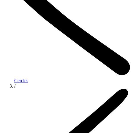
Cercles
/