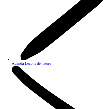
Agenda Leçons de nature