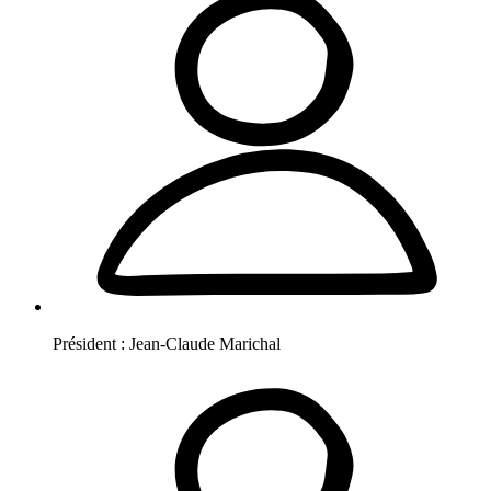
Président :
Jean-Claude
Marichal