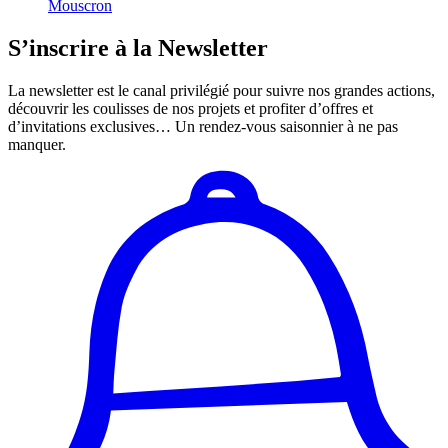
Mouscron
S’inscrire à la Newsletter
La newsletter est le canal privilégié pour suivre nos grandes actions,
découvrir les coulisses de nos projets et profiter d’offres et
d’invitations exclusives… Un rendez-vous saisonnier à ne pas
manquer.