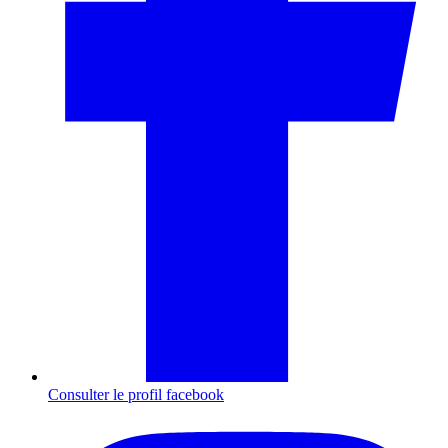
Consulter le profil
facebook