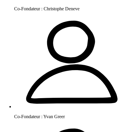
Co-Fondateur :
Christophe
Deneve
Co-Fondateur :
Yvan
Greer