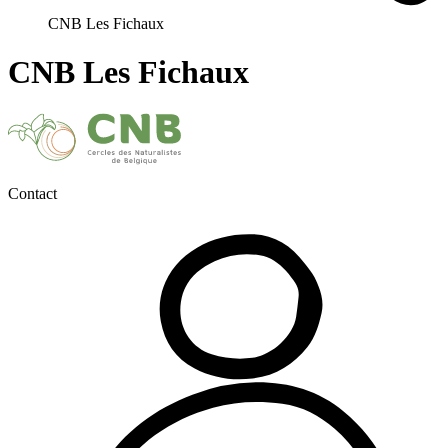
CNB Les Fichaux
CNB Les Fichaux
Contact