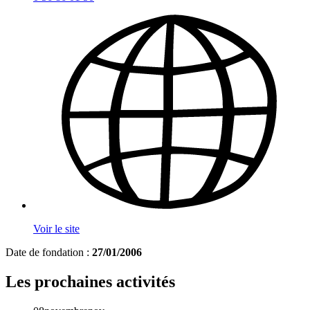
Voir le site
Date de fondation :
27/01/2006
Les prochaines activités