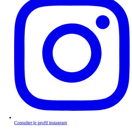
Consulter le profil
instagram