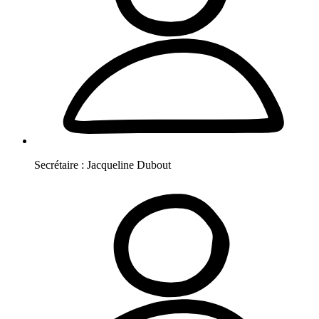
Secrétaire :
Jacqueline
Dubout