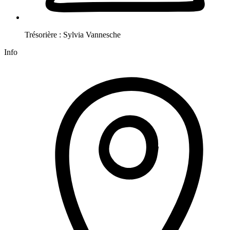
Trésorière :
Sylvia
Vannesche
Info