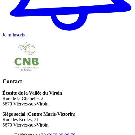
Je m’inscris
Contact
Écosite de la Vallée du Viroin
Rue de la Chapelle, 2
5670 Vierves-sur-Viroin
Siège social (Centre Marie-Victorin)
Rue des Écoles, 21
5670 Vierves-sur-Viroin