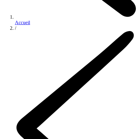
Accueil
/