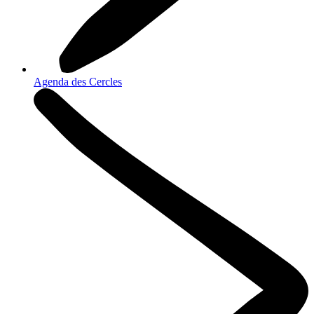
Agenda des Cercles