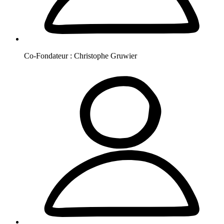
Co-Fondateur :
Christophe
Gruwier