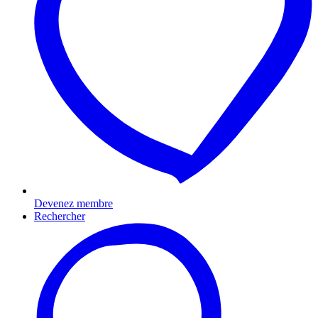
Devenez membre
Rechercher