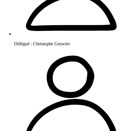
Délégué :
Christophe
Gruwier