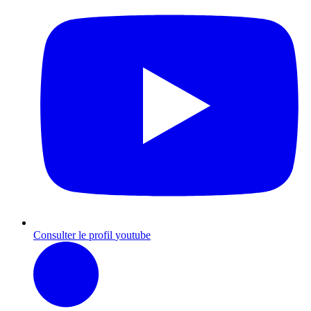
Consulter le profil
youtube