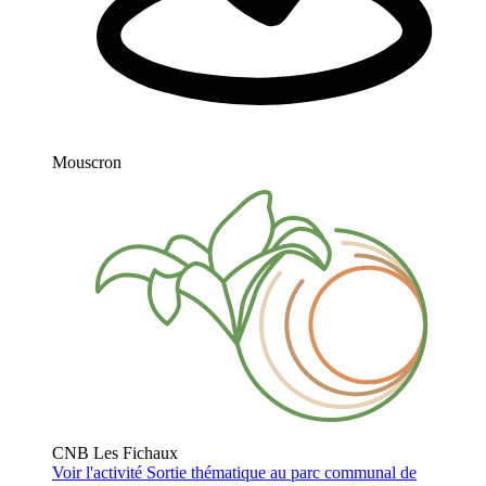
Mouscron
CNB Les Fichaux
Voir l'activité
Sortie thématique au parc communal de