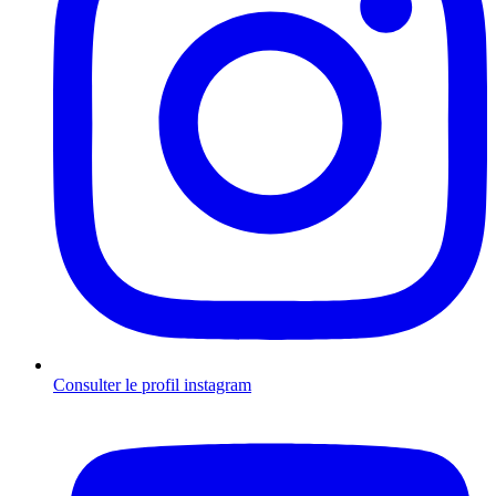
Consulter le profil
instagram