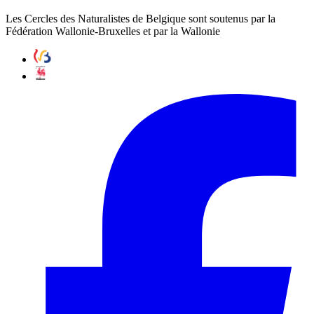
Les Cercles des Naturalistes de Belgique sont soutenus par la
Fédération Wallonie-Bruxelles et par la Wallonie