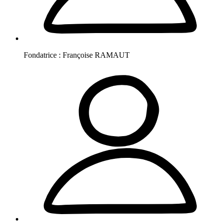
Fondatrice :
Françoise
RAMAUT