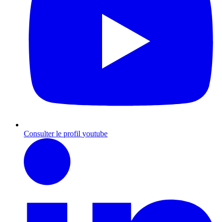
Consulter le profil
youtube