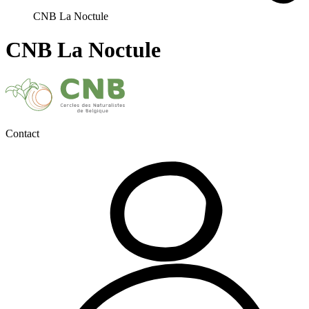
CNB La Noctule
CNB La Noctule
Contact