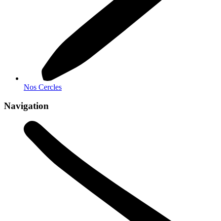
Nos Cercles
Navigation