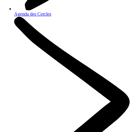
Agenda des Cercles