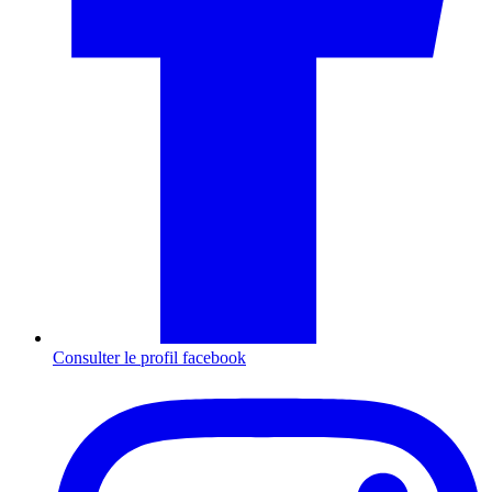
Consulter le profil
facebook