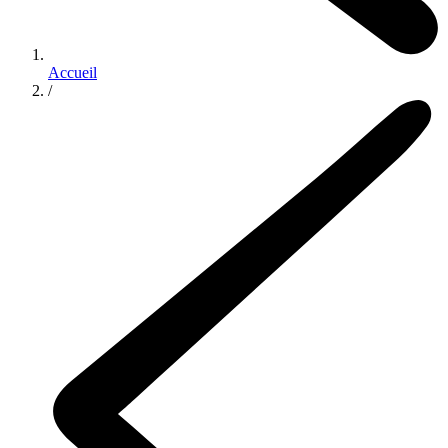
Accueil
/