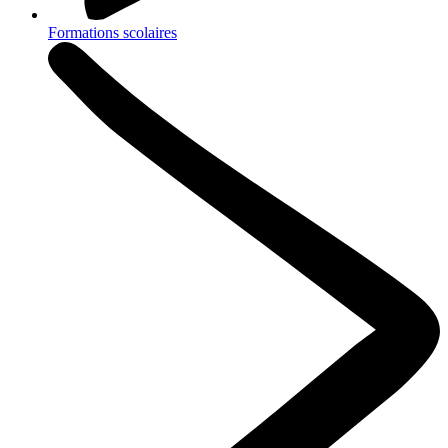
Formations scolaires