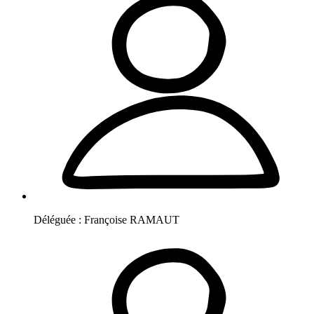
Déléguée :
Françoise
RAMAUT