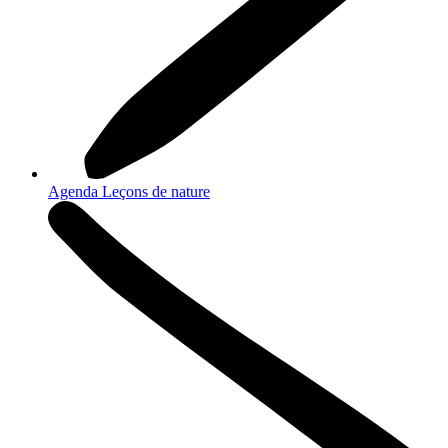
Agenda Leçons de nature