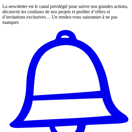
La newsletter est le canal privilégié pour suivre nos grandes actions,
découvrir les coulisses de nos projets et profiter d’offres et
d’invitations exclusives… Un rendez-vous saisonnier à ne pas
manquer.