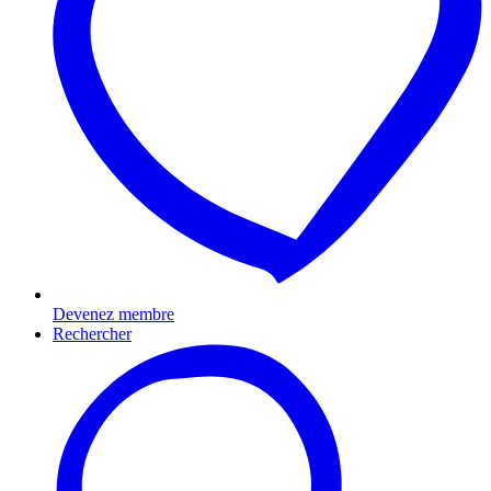
Devenez membre
Rechercher