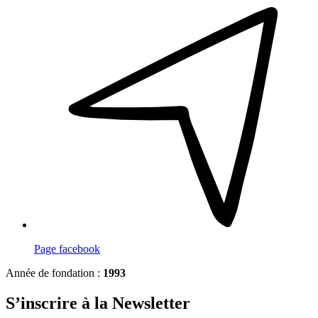
Page
facebook
Année de fondation :
1993
S’inscrire à la Newsletter