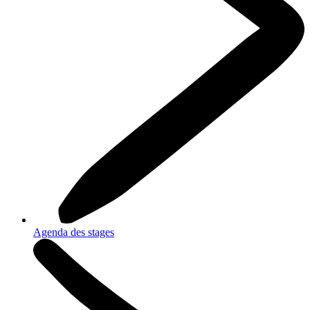
Agenda des stages