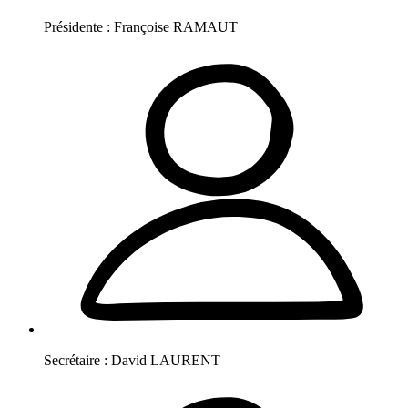
Présidente :
Françoise
RAMAUT
Secrétaire :
David
LAURENT