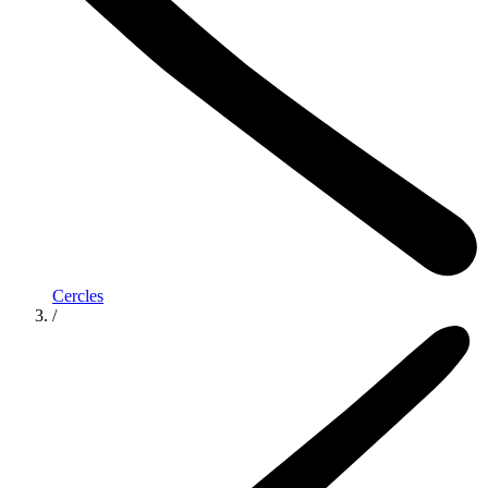
Cercles
/