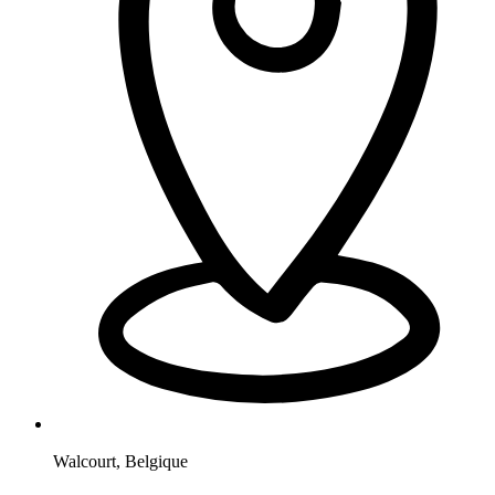
Walcourt
,
Belgique