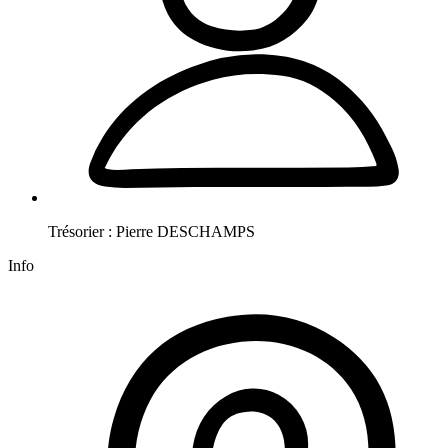
Trésorier :
Pierre
DESCHAMPS
Info