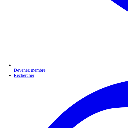
Devenez membre
Rechercher