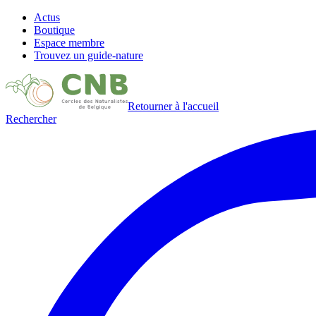
Actus
Boutique
Espace membre
Trouvez un guide-nature
Retourner à l'accueil
Rechercher