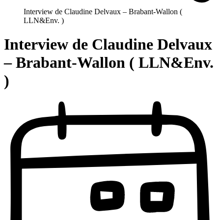
Interview de Claudine Delvaux – Brabant-Wallon (
LLN&Env. )
Interview de Claudine Delvaux
– Brabant-Wallon ( LLN&Env.
)