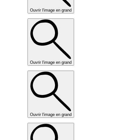
Ouvrir l'image en grand
Ouvrir l'image en grand
Ouvrir l'image en grand