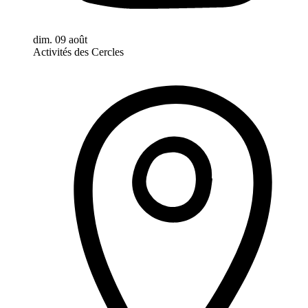
dim. 09 août
Activités des Cercles