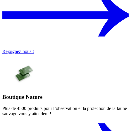
Rejoignez-nous !
Boutique Nature
Plus de 4500 produits pour l’observation et la protection de la faune
sauvage vous y attendent !