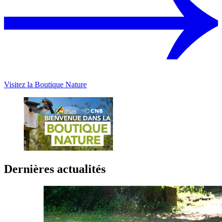
Visitez la Boutique Nature
Dernières actualités