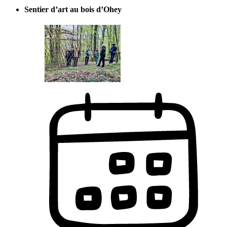
Sentier d’art au bois d’Ohey