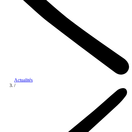
Actualités
/