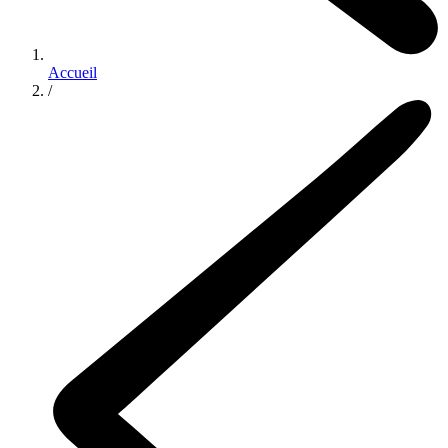
Accueil
/