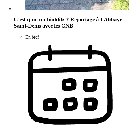
C’est quoi un bioblitz ? Reportage à l’Abbaye
Saint-Denis avec les CNB
En bref