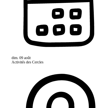
dim. 09 août
Activités des Cercles