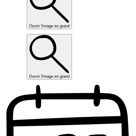
Ouvrir l'image en grand
Ouvrir l'image en grand