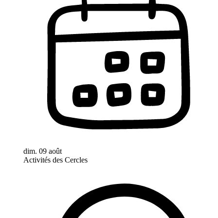
dim. 09 août
Activités des Cercles