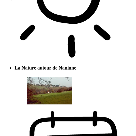
La Nature autour de Naninne