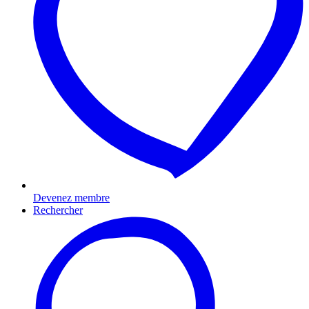
Devenez membre
Rechercher