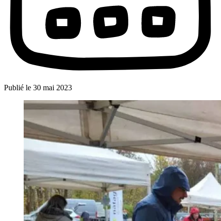
Publié le
30 mai 2023