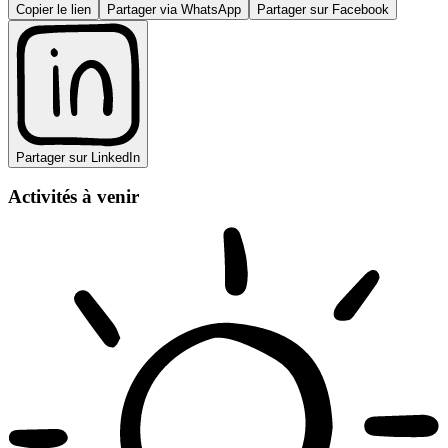
Copier le lien
Partager via WhatsApp
Partager sur Facebook
Partager sur LinkedIn
Activités à venir