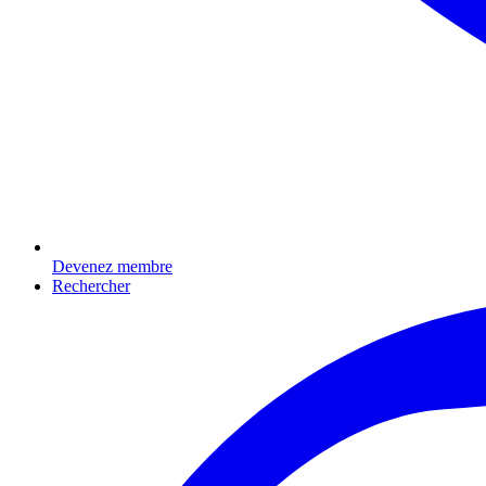
Devenez membre
Rechercher