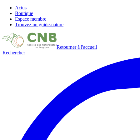
Actus
Boutique
Espace membre
Trouvez un guide-nature
Retourner à l'accueil
Rechercher