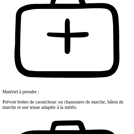
Matériel à prendre :
Prévoir bottes de caoutchouc ou chaussures de marche, bâton de
marche et une tenue adaptée à la météo.