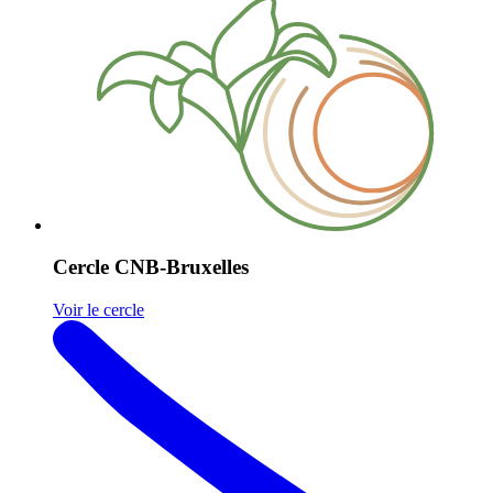
Cercle CNB-Bruxelles
Voir le cercle