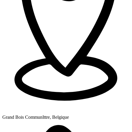
Grand Bois Commun
Ittre, Belgique