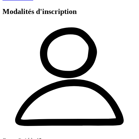
Modalités d'inscription