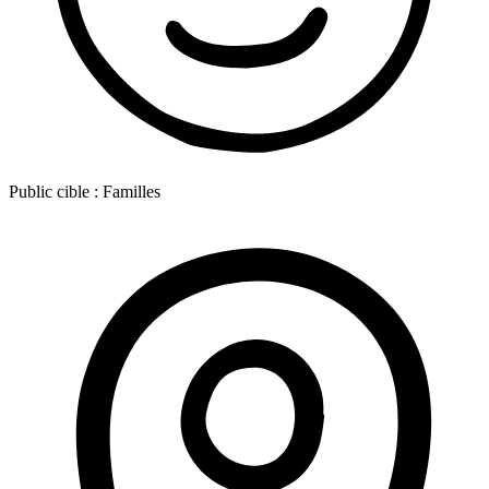
Public cible :
Familles