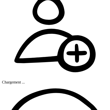
Chargement ...