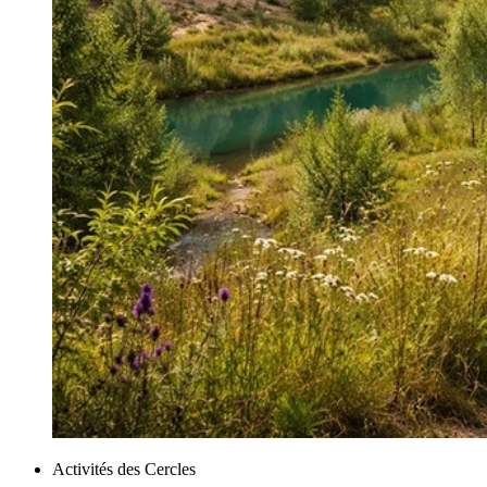
Activités des Cercles