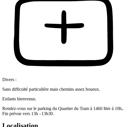
Divers :
Sans difficulté particulière mais chemins assez boueux.
Enfants bienvenus.
Rendez-vous sur le parking du Quartier du Tram à 1460 Ittre à 10h,.
Fin prévue vers 13h –13h30.
Localisation