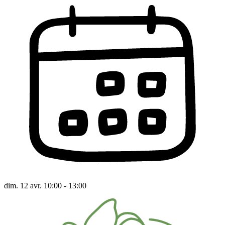
dim. 12 avr. 10:00 - 13:00