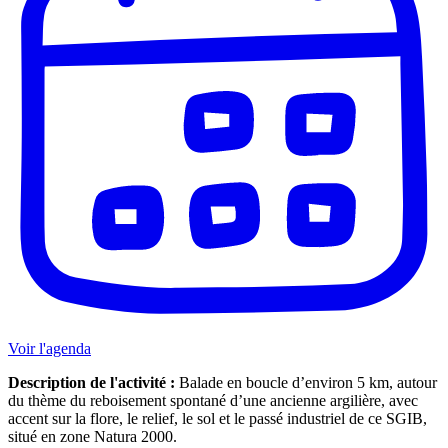
Voir l'agenda
Description de l'activité :
Balade en boucle d’environ 5 km, autour
du thème du reboisement spontané d’une ancienne argilière, avec
accent sur la flore, le relief, le sol et le passé industriel de ce SGIB,
situé en zone Natura 2000.