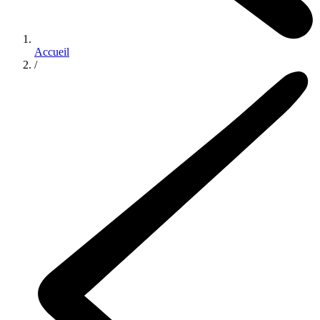
Accueil
/