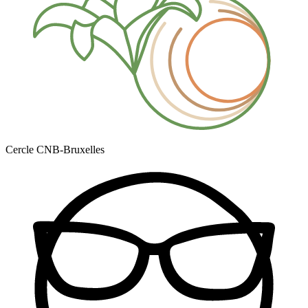
Cercle CNB-Bruxelles