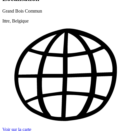
Grand Bois Commun
Ittre, Belgique
Voir sur la carte