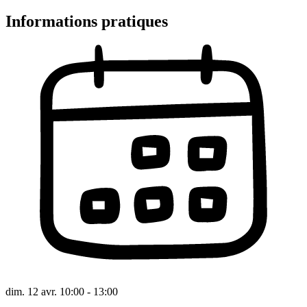
Informations pratiques
dim. 12 avr. 10:00 - 13:00