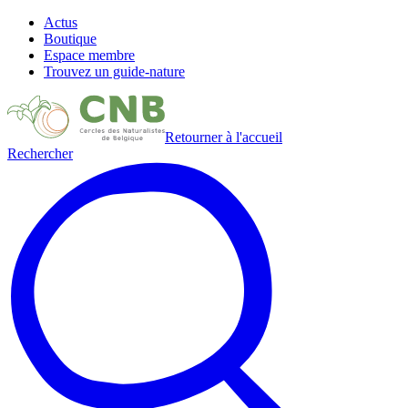
Actus
Boutique
Espace membre
Trouvez un guide-nature
Retourner à l'accueil
Rechercher