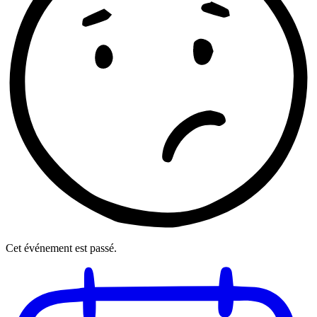
Cet événement est passé.