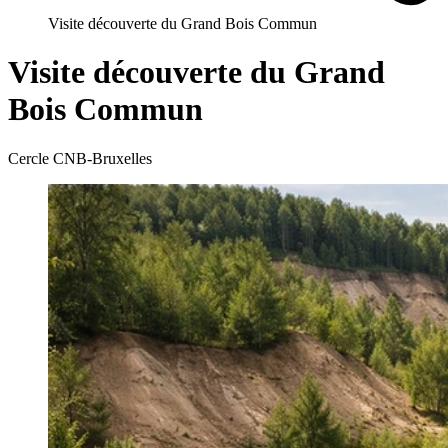
Visite découverte du Grand Bois Commun
Visite découverte du Grand
Bois Commun
Cercle CNB-Bruxelles