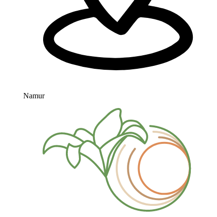
Namur