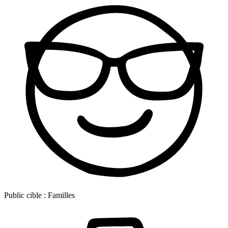
Public cible :
Familles