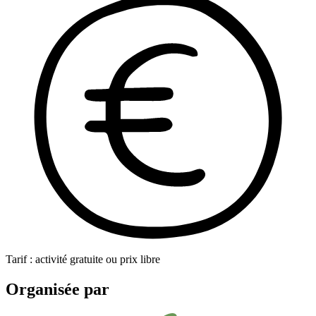
Tarif : activité gratuite ou prix libre
Organisée par