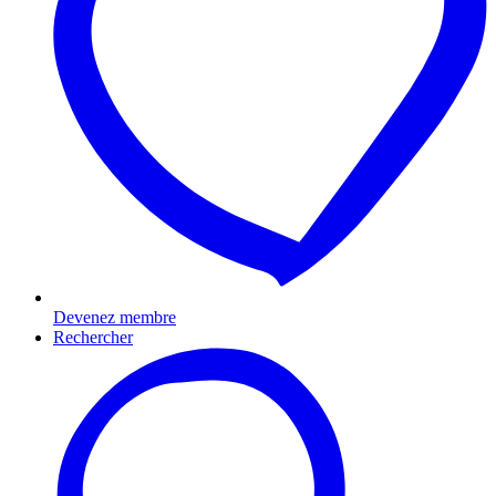
Devenez membre
Rechercher