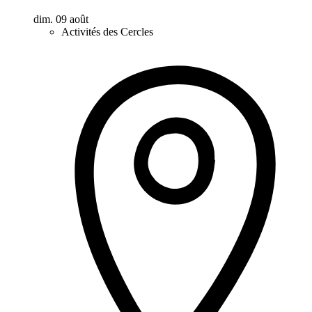
dim. 09 août
Activités des Cercles