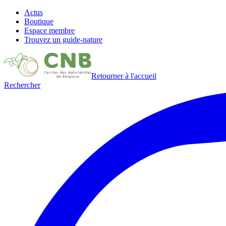
Actus
Boutique
Espace membre
Trouvez un guide-nature
Retourner à l'accueil
Rechercher