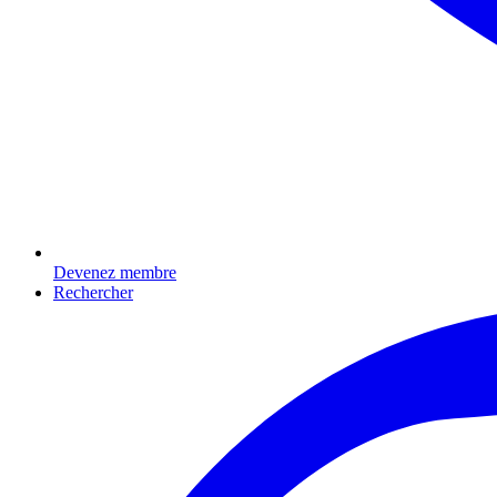
Devenez membre
Rechercher