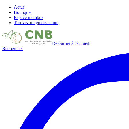
Actus
Boutique
Espace membre
Trouvez un guide-nature
Retourner à l'accueil
Rechercher