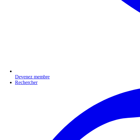
Devenez membre
Rechercher