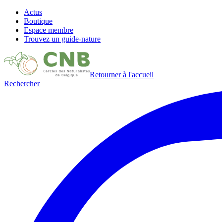
Actus
Boutique
Espace membre
Trouvez un guide-nature
Retourner à l'accueil
Rechercher