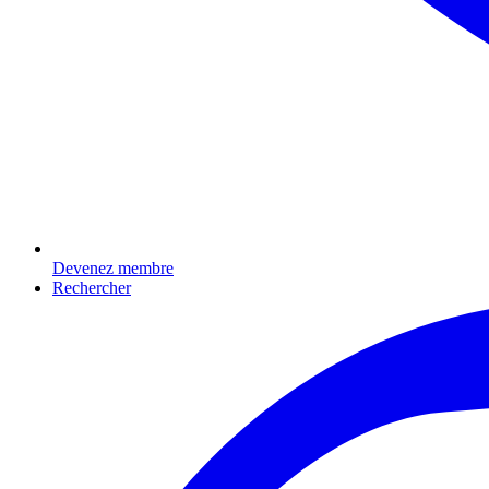
Devenez membre
Rechercher