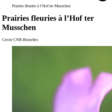
Prairies fleuries à l’Hof ter Musschen
Prairies fleuries à l’Hof ter
Musschen
Cercle CNB-Bruxelles