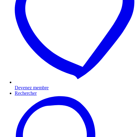
Devenez membre
Rechercher