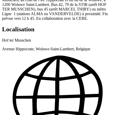
1200 Woluwe Saint-Lambert. Bus 42, 79 de la STIB (arrêt HOF
TER MUSSCHEN), bus 45 (arrêt MARCEL THIRY) ou métro
Ligne 1 (stations ALMA ou VANDERVELDE) à proximité. Fin
prévue vers 12 h 45. En collaboration avec la CEBE.
Localisation
Hof ter Musschen
Avenue Hippocrate, Woluwe-Saint-Lambert, Belgique