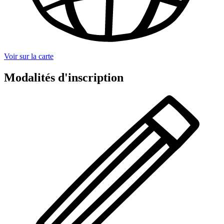
Voir sur la carte
Modalités d'inscription