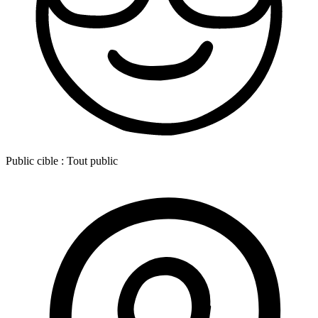
Public cible :
Tout public