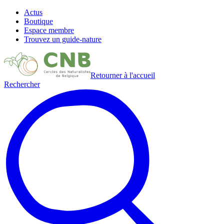
Actus
Boutique
Espace membre
Trouvez un guide-nature
Retourner à l'accueil
Rechercher