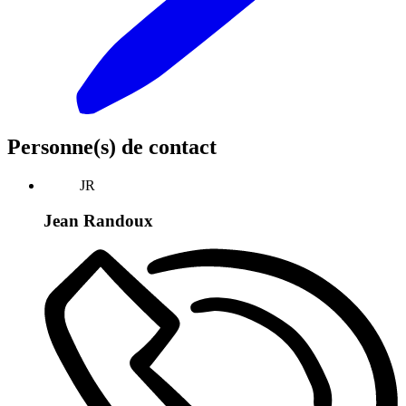
Personne(s) de contact
JR
Jean Randoux