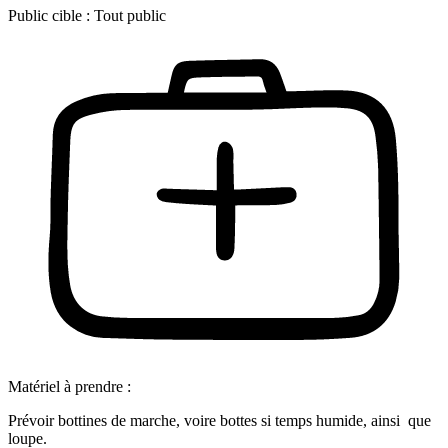
Public cible :
Tout public
Matériel à prendre :
Prévoir bottines de marche, voire bottes si temps humide, ainsi que
loupe.