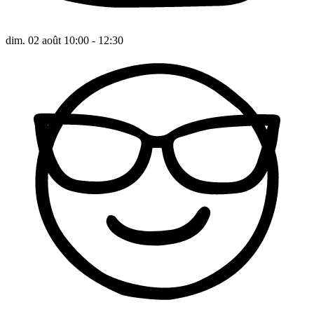
dim. 02 août 10:00 - 12:30