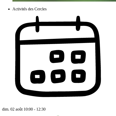
Activités des Cercles
dim. 02 août 10:00 - 12:30