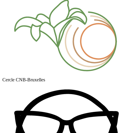
Cercle CNB-Bruxelles