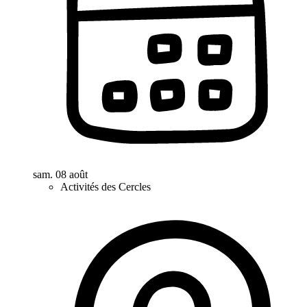
sam. 08 août
Activités des Cercles