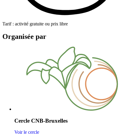
Tarif : activité gratuite ou prix libre
Organisée par
Cercle CNB-Bruxelles
Voir le cercle