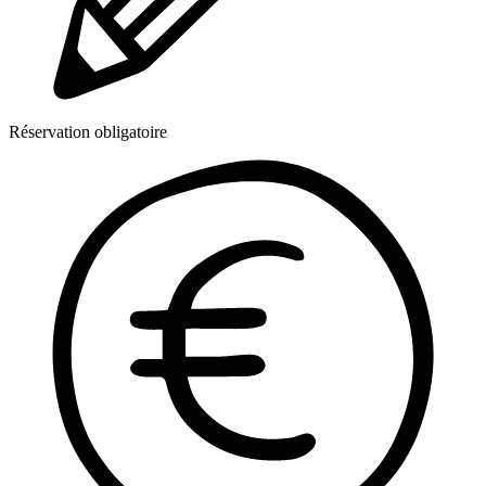
Réservation obligatoire