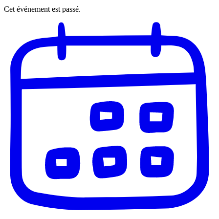
Cet événement est passé.