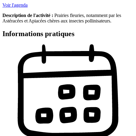
Voir l'agenda
Description de l'activité :
Prairies fleuries, notamment par les
Astéracées et Apiacées chères aux insectes pollinisateurs.
Informations pratiques