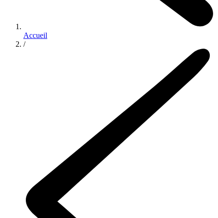
Accueil
/