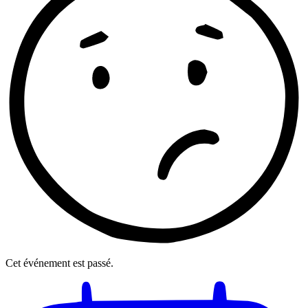
Cet événement est passé.