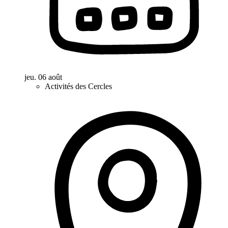
jeu. 06 août
Activités des Cercles