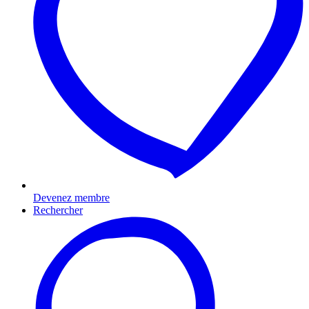
Devenez membre
Rechercher