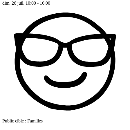
dim. 26 juil. 10:00 - 16:00
Public cible :
Familles