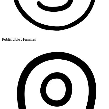
Public cible :
Familles