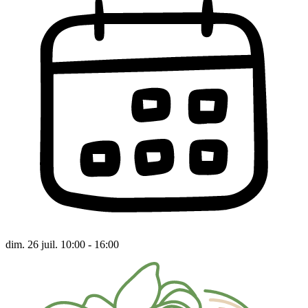
dim. 26 juil. 10:00 - 16:00