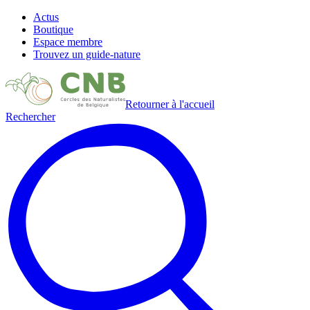
Actus
Boutique
Espace membre
Trouvez un guide-nature
Retourner à l'accueil
Rechercher