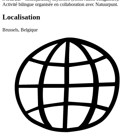
Activité bilingue organisée en collaboration avec Natuurpunt.
Localisation
Brussels, Belgique