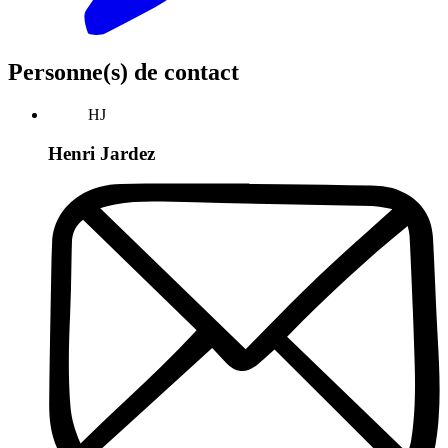
Personne(s) de contact
HJ
Henri Jardez