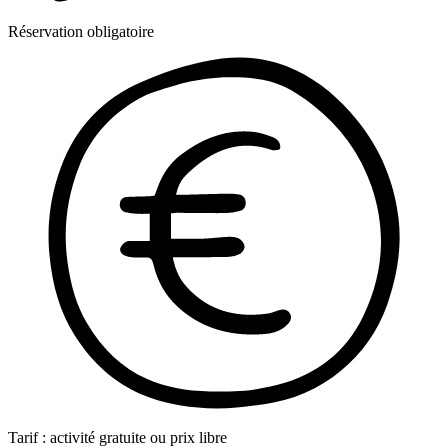
Réservation obligatoire
Tarif : activité gratuite ou prix libre