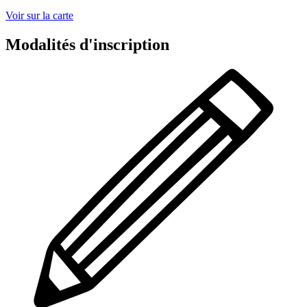
Voir sur la carte
Modalités d'inscription