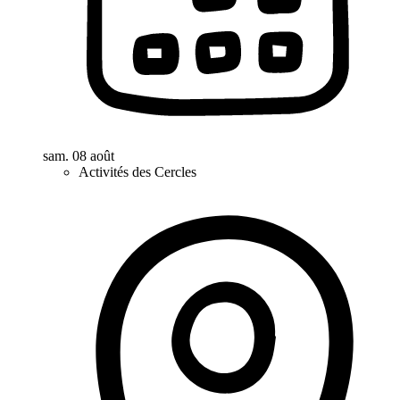
sam. 08 août
Activités des Cercles