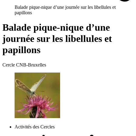
Balade pique-nique d’une journée sur les libellules et
papillons
Balade pique-nique d’une
journée sur les libellules et
papillons
Cercle CNB-Bruxelles
Activités des Cercles