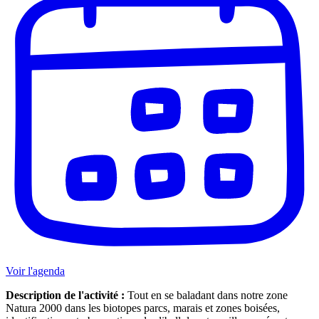
Voir l'agenda
Description de l'activité :
Tout en se baladant dans notre zone
Natura 2000 dans les biotopes parcs, marais et zones boisées,