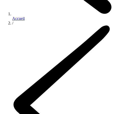
Accueil
/