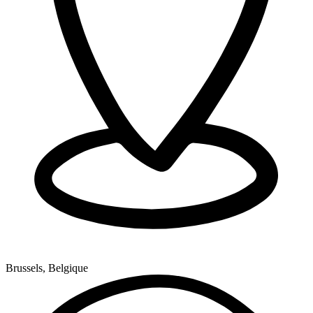
Brussels, Belgique