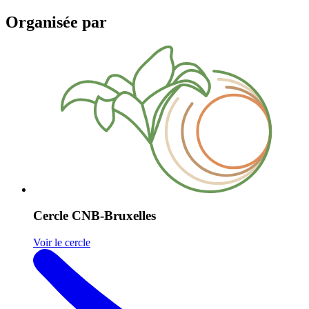
Organisée par
Cercle CNB-Bruxelles
Voir le cercle