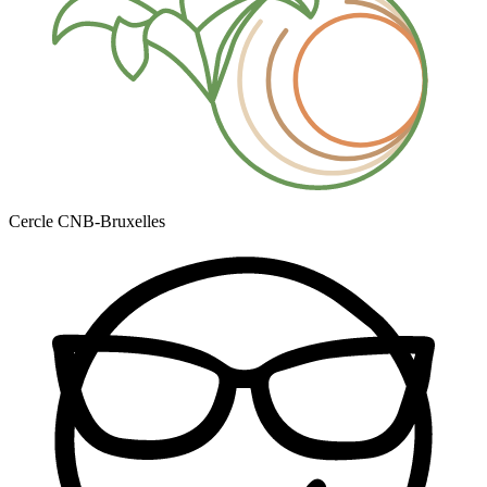
Cercle CNB-Bruxelles