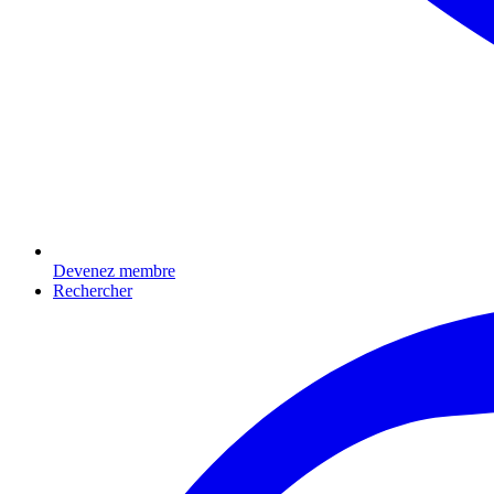
Devenez membre
Rechercher