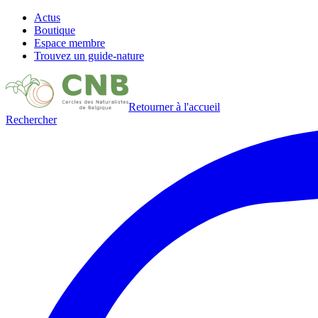
Actus
Boutique
Espace membre
Trouvez un guide-nature
Retourner à l'accueil
Rechercher