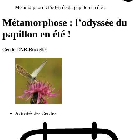
Métamorphose : l’odyssée du papillon en été !
Métamorphose : l’odyssée du
papillon en été !
Cercle CNB-Bruxelles
Activités des Cercles