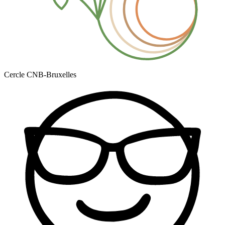
Cercle CNB-Bruxelles