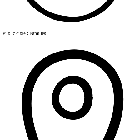
Public cible :
Familles