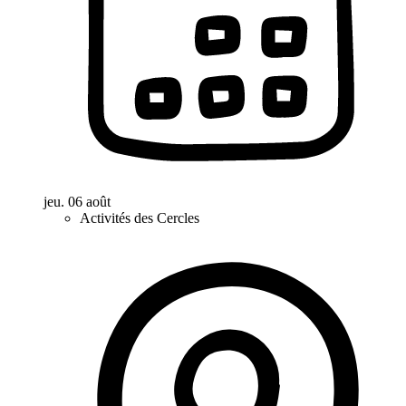
jeu. 06 août
Activités des Cercles