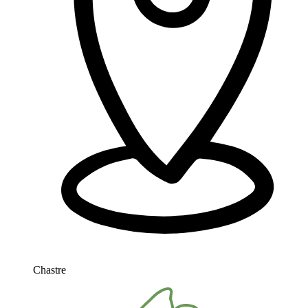
Chastre