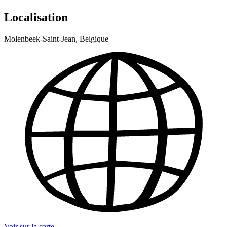
Localisation
Molenbeek-Saint-Jean, Belgique
Voir sur la carte