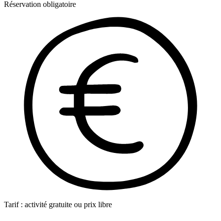
Réservation obligatoire
Tarif : activité gratuite ou prix libre