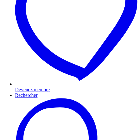
Devenez membre
Rechercher