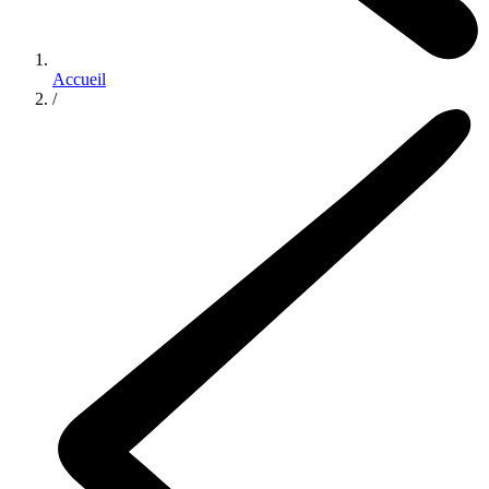
Accueil
/