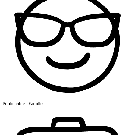
Public cible :
Familles