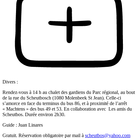
Divers :
Rendez-vous à 14 h au chalet des gardiens du Parc régional, au bout
de la rue du Scheutbosch (1080 Molenbeek St Jean). Celle-ci
s’amorce en face du terminus du bus 86, et à proximité de l’arrêt
« Machtens » des bus 49 et 53. En collaboration avec Les amis du
Scheutbos. Durée environ 2h30.
Guide : Juan Linares
Gratuit. Réservation obligatoire par mail à
scheutbos@yahoo.com