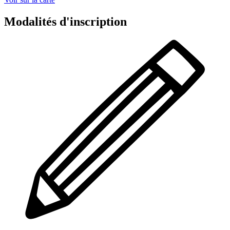
Modalités d'inscription