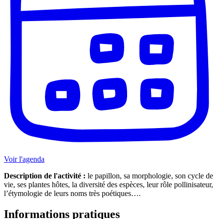
Voir l'agenda
Description de l'activité :
le papillon, sa morphologie, son cycle de
vie, ses plantes hôtes, la diversité des espèces, leur rôle pollinisateur,
l’étymologie de leurs noms très poétiques….
Informations pratiques