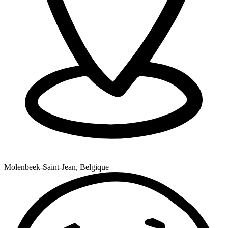
Molenbeek-Saint-Jean, Belgique