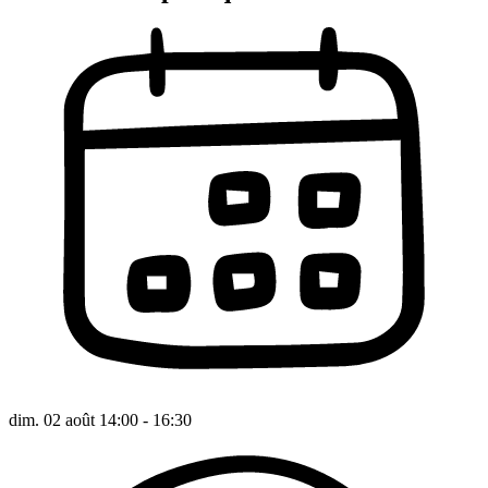
dim. 02 août 14:00 - 16:30