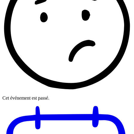
Cet événement est passé.