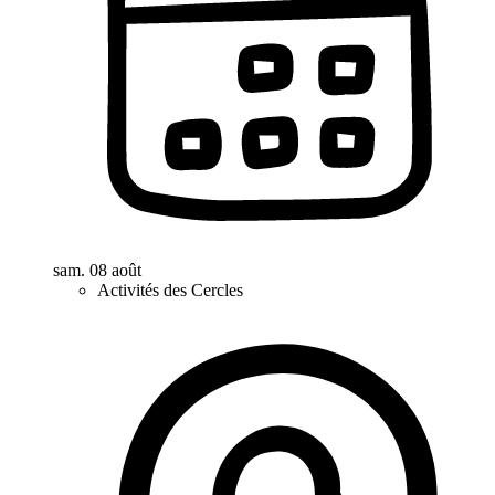
sam. 08 août
Activités des Cercles