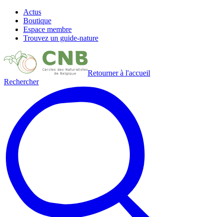
Actus
Boutique
Espace membre
Trouvez un guide-nature
Retourner à l'accueil
Rechercher