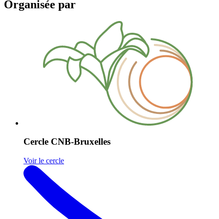
Organisée par
Cercle CNB-Bruxelles
Voir le cercle