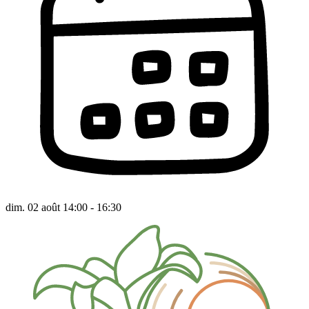
dim. 02 août 14:00 - 16:30