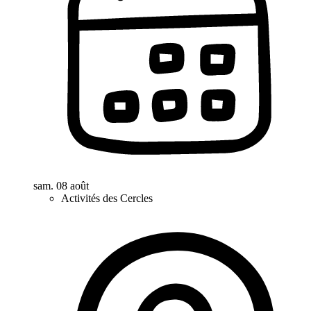
sam. 08 août
Activités des Cercles