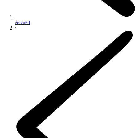
Accueil
/