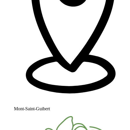
Mont-Saint-Guibert