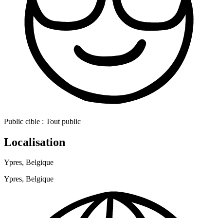
Public cible :
Tout public
Localisation
Ypres, Belgique
Ypres, Belgique