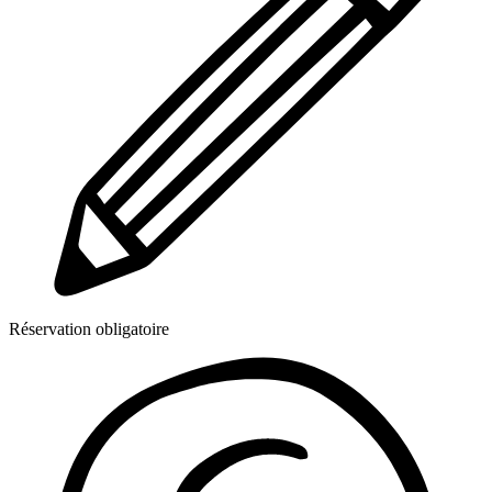
Réservation obligatoire