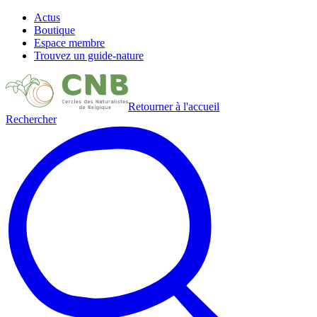
Actus
Boutique
Espace membre
Trouvez un guide-nature
Retourner à l'accueil
Rechercher