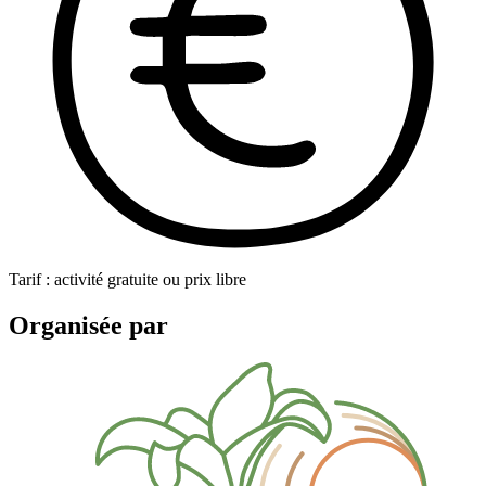
Tarif : activité gratuite ou prix libre
Organisée par