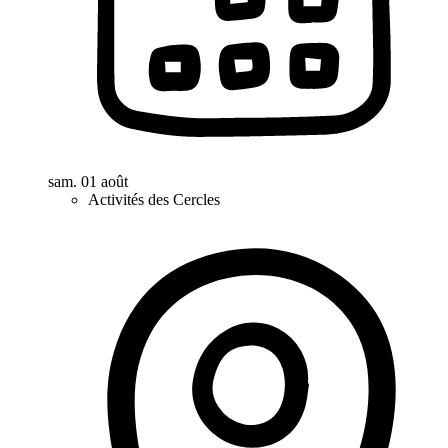
sam. 01 août
Activités des Cercles