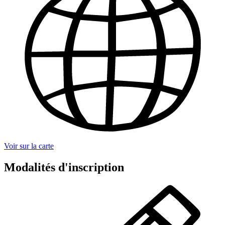
Voir sur la carte
Modalités d'inscription