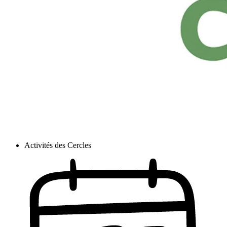
Activités des Cercles