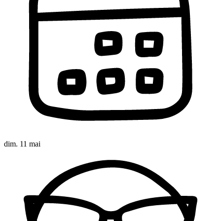
dim. 11 mai