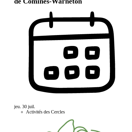
de Comines-Warneton
jeu. 30 juil.
Activités des Cercles