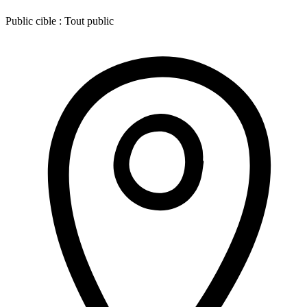
Public cible :
Tout public