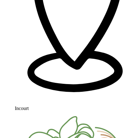
Incourt