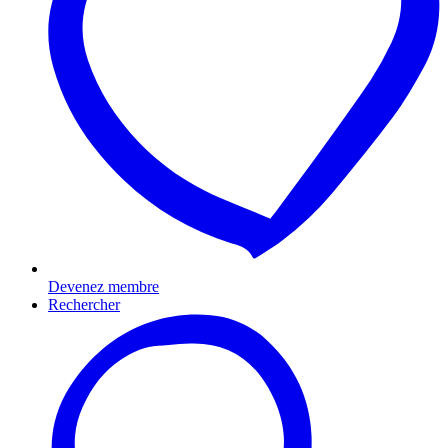
Devenez membre
Rechercher