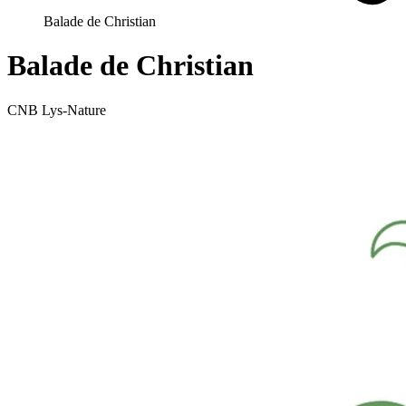
Balade de Christian
Balade de Christian
CNB Lys-Nature