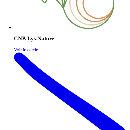
CNB Lys-Nature
Voir le cercle