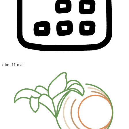
dim. 11 mai