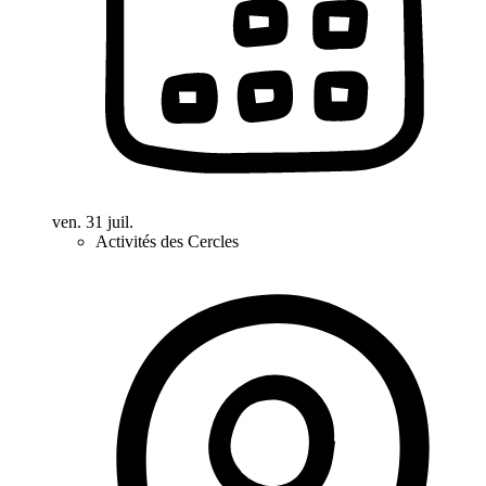
ven. 31 juil.
Activités des Cercles