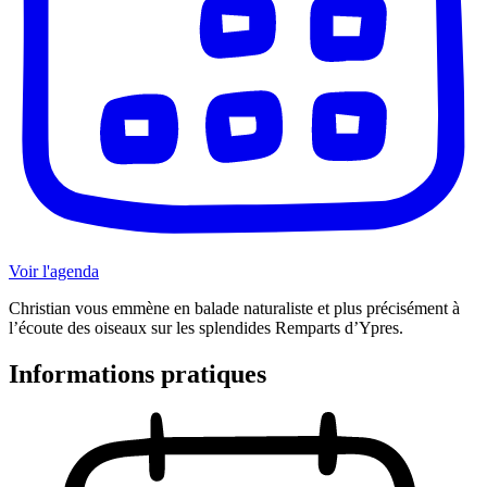
Voir l'agenda
Christian vous emmène en balade naturaliste et plus précisément à
l’écoute des oiseaux sur les splendides Remparts d’Ypres.
Informations pratiques