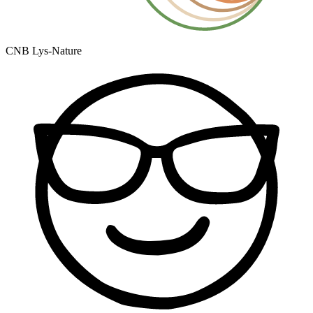
CNB Lys-Nature