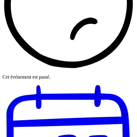
Cet événement est passé.