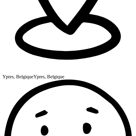
Ypres, Belgique
Ypres, Belgique