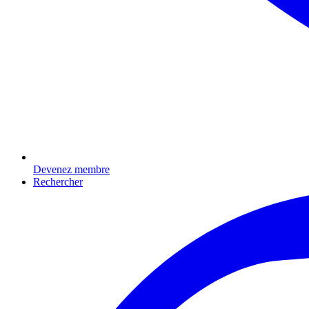
Devenez membre
Rechercher