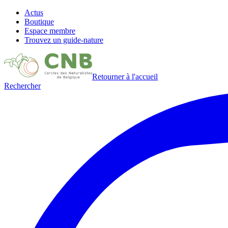
Actus
Boutique
Espace membre
Trouvez un guide-nature
Retourner à l'accueil
Rechercher