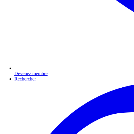
Devenez membre
Rechercher