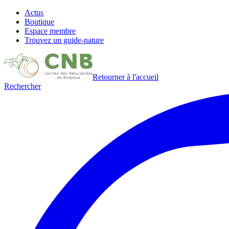
Actus
Boutique
Espace membre
Trouvez un guide-nature
Retourner à l'accueil
Rechercher