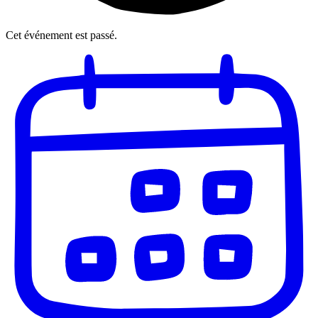
Cet événement est passé.