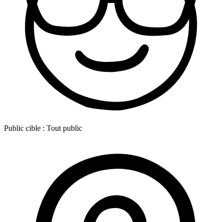
Public cible :
Tout public