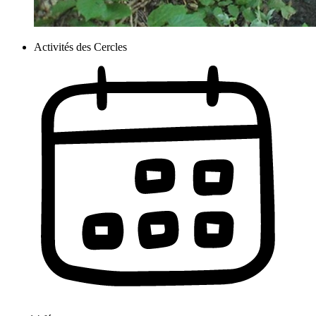
Activités des Cercles