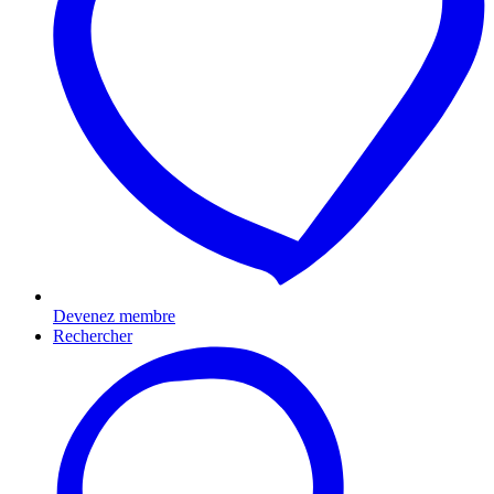
Devenez membre
Rechercher