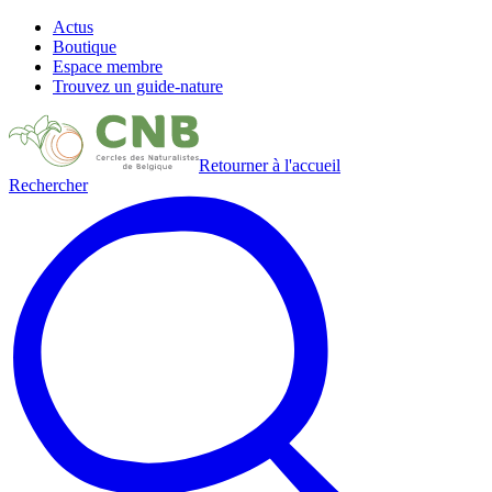
Actus
Boutique
Espace membre
Trouvez un guide-nature
Retourner à l'accueil
Rechercher