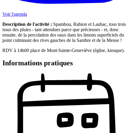
Voir l'agenda
Description de l'activité :
Spambou, Rabion et Laubac, tous trois
issus des pluies - tant attendues parce que précieuses - et, donc
ensuite, de la percolation des eaux dans les limons superficiels du
point culminant des rives gauches de la Sambre et de la Meuse !
RDV à 14h00 place de Mont-Sainte-Geneviève (église, kiosque).
Informations pratiques