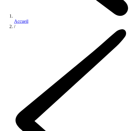
Accueil
/