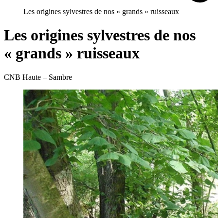
Les origines sylvestres de nos « grands » ruisseaux
Les origines sylvestres de nos
« grands » ruisseaux
CNB Haute – Sambre