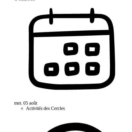
mer. 05 août
Activités des Cercles