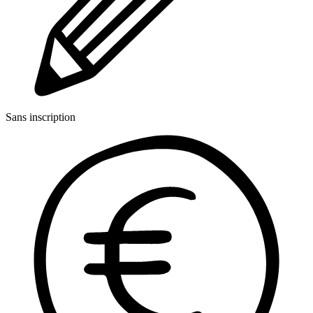
Sans inscription