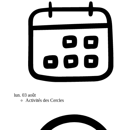
lun. 03 août
Activités des Cercles