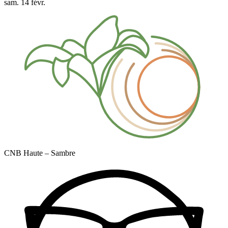
sam. 14 févr.
CNB Haute – Sambre