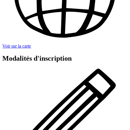
Voir sur la carte
Modalités d'inscription