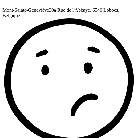
Mont-Sainte-Geneviève
30a Rue de l'Abbaye, 6540 Lobbes,
Belgique