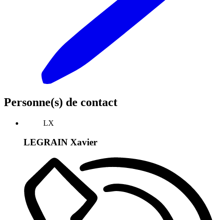
Personne(s) de contact
LX
LEGRAIN Xavier