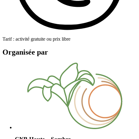
Tarif : activité gratuite ou prix libre
Organisée par