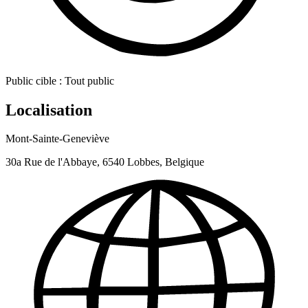
Public cible :
Tout public
Localisation
Mont-Sainte-Geneviève
30a Rue de l'Abbaye, 6540 Lobbes, Belgique