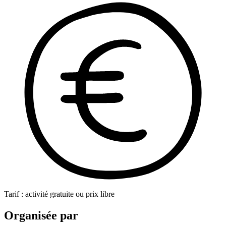
Tarif : activité gratuite ou prix libre
Organisée par