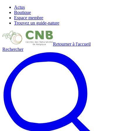
Actus
Boutique
Espace membre
Trouvez un guide-nature
Retourner à l'accueil
Rechercher