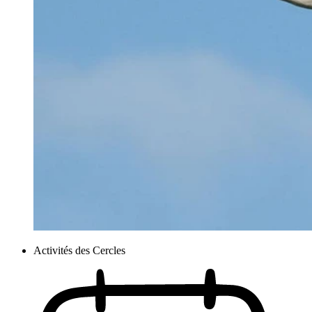
Activités des Cercles