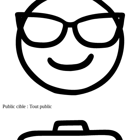
Public cible :
Tout public