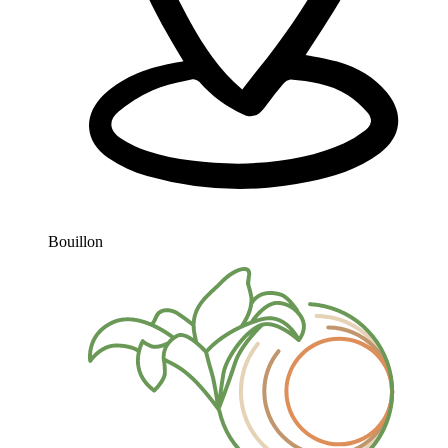
Bouillon