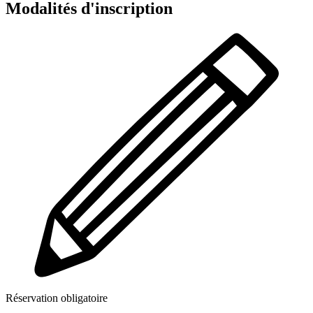
Modalités d'inscription
Réservation obligatoire