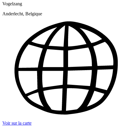
Vogelzang
Anderlecht, Belgique
Voir sur la carte