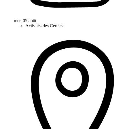
mer. 05 août
Activités des Cercles