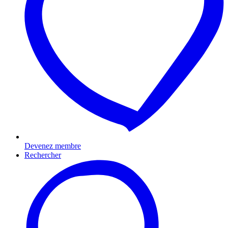
Devenez membre
Rechercher