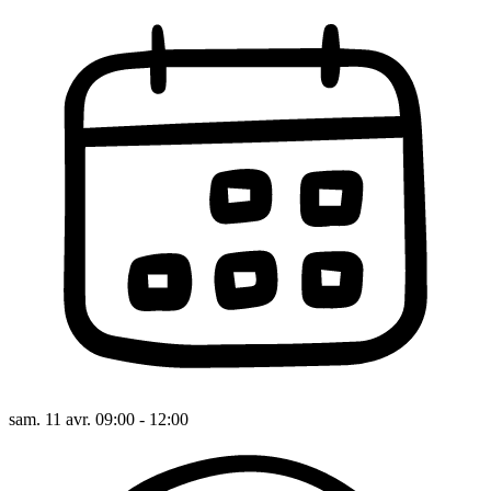
sam. 11 avr. 09:00 - 12:00