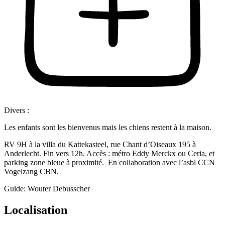
Divers :
Les enfants sont les bienvenus mais les chiens restent à la maison.
RV 9H à la villa du Kattekasteel, rue Chant d’Oiseaux 195 à
Anderlecht. Fin vers 12h. Accès : métro Eddy Merckx ou Ceria, et
parking zone bleue à proximité. En collaboration avec l’asbl CCN
Vogelzang CBN.
Guide: Wouter Debusscher
Localisation