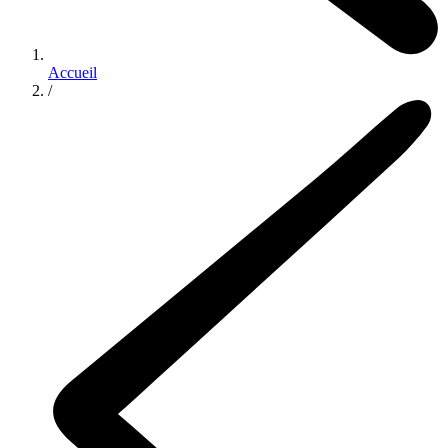
Accueil
/