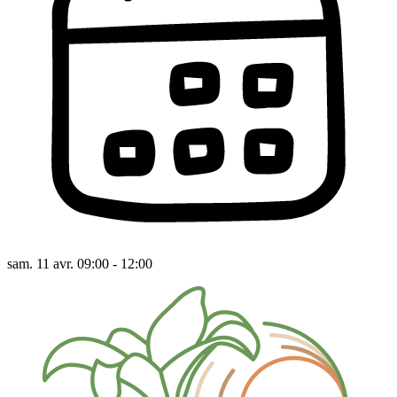
sam. 11 avr. 09:00 - 12:00