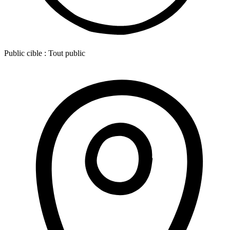
Public cible :
Tout public