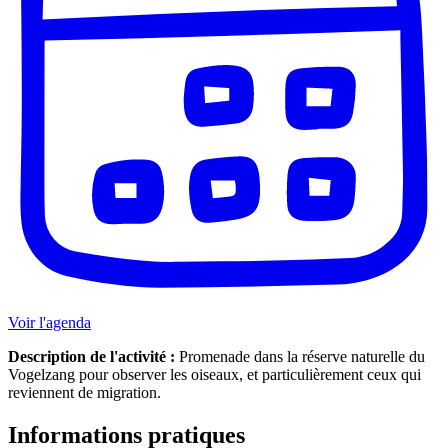
Voir l'agenda
Description de l'activité :
Promenade dans la réserve naturelle du
Vogelzang pour observer les oiseaux, et particulièrement ceux qui
reviennent de migration.
Informations pratiques