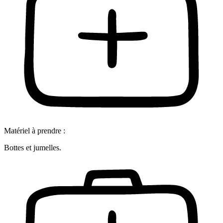
Matériel à prendre :
Bottes et jumelles.