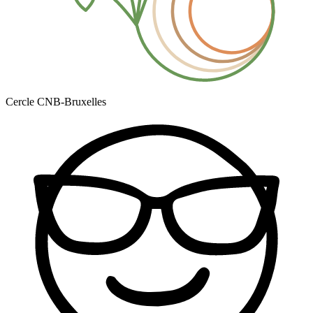
Cercle CNB-Bruxelles