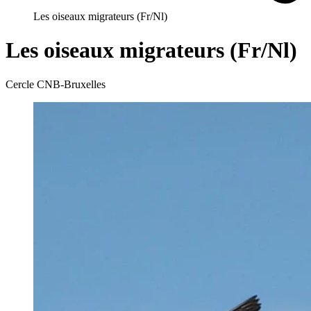
Les oiseaux migrateurs (Fr/Nl)
Les oiseaux migrateurs (Fr/Nl)
Cercle CNB-Bruxelles