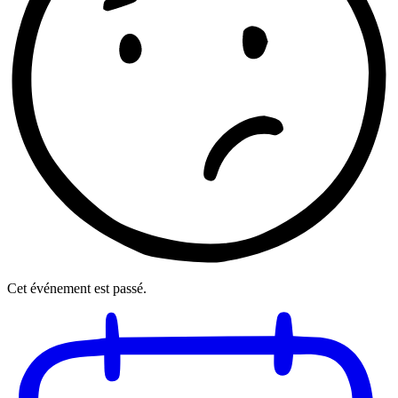
Cet événement est passé.