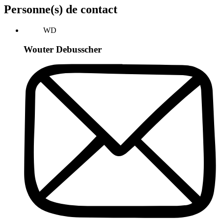
Personne(s) de contact
WD
Wouter Debusscher