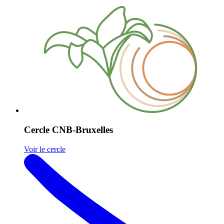
Cercle CNB-Bruxelles
Voir le cercle