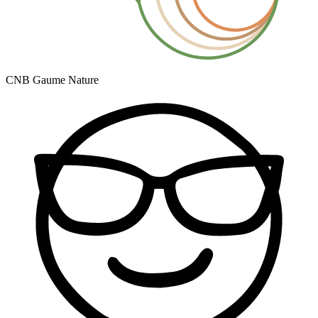
CNB Gaume Nature