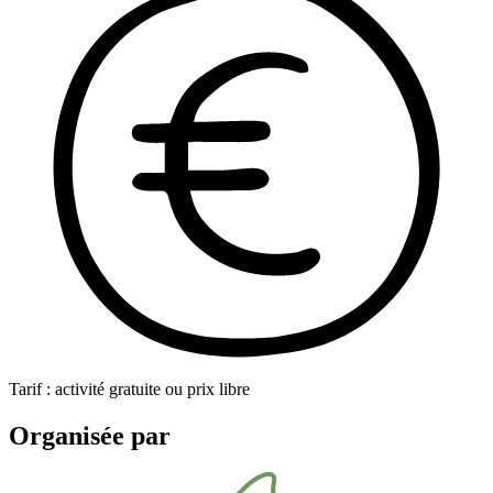
Tarif : activité gratuite ou prix libre
Organisée par