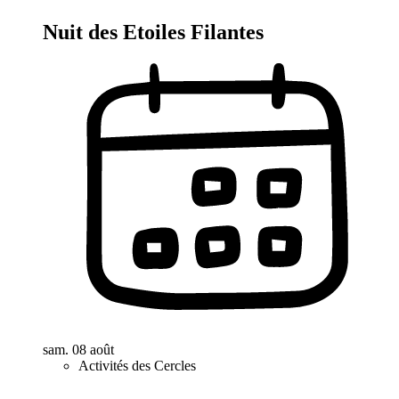
Nuit des Etoiles Filantes
sam. 08 août
Activités des Cercles