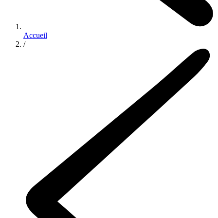
Accueil
/