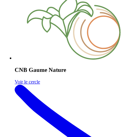
CNB Gaume Nature
Voir le cercle