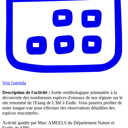
Voir l'agenda
Description de l'activité :
Sortie ornithologique printanière à la
découverte des nombreuses espèces d'oiseaux de nos régions sur le
site renommé de l'Etang de L'Illé à Etalle. Vous pourrez profiter de
notre longue-vue pour effectuer des observations détaillées des
espèces rencontrées.
Activité guidée par Marc AMEELS du Département Nature et
Forêts du SPW.