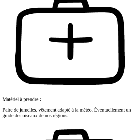
Matériel à prendre :
Paire de jumelles, vêtement adapté à la météo. Éventuellement un
guide des oiseaux de nos régions.