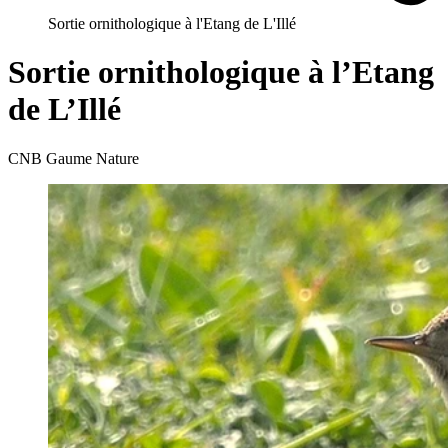
Sortie ornithologique à l'Etang de L'Illé
Sortie ornithologique à l’Etang
de L’Illé
CNB Gaume Nature