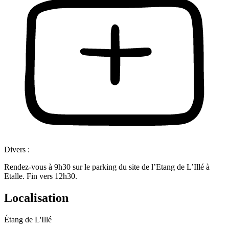
Divers :
Rendez-vous à 9h30 sur le parking du site de l’Etang de L’Illé à
Etalle. Fin vers 12h30.
Localisation
Étang de L'Illé