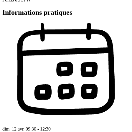
Informations pratiques
dim. 12 avr. 09:30 - 12:30