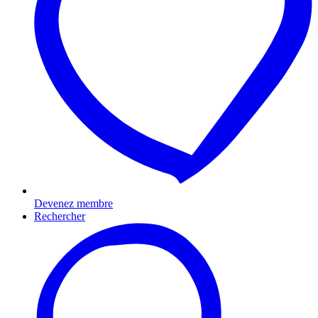
Devenez membre
Rechercher