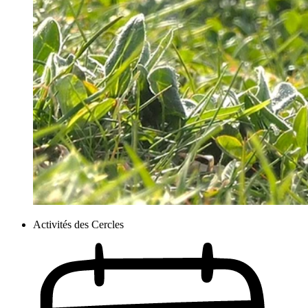
Activités des Cercles