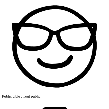
Public cible :
Tout public