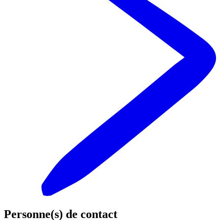
Personne(s) de contact