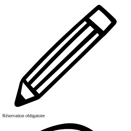
Réservation obligatoire