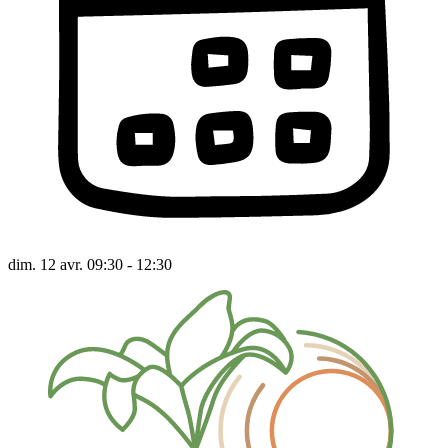
dim. 12 avr. 09:30 - 12:30