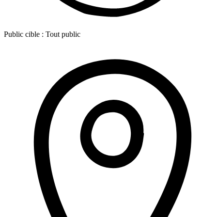
Public cible :
Tout public