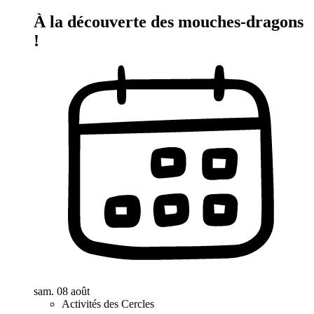
À la découverte des mouches-dragons
!
sam. 08 août
Activités des Cercles