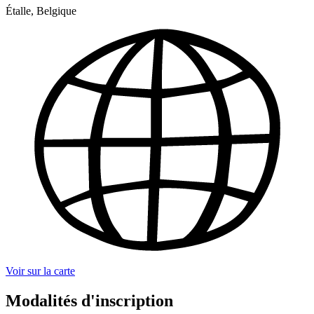
Étalle, Belgique
Voir sur la carte
Modalités d'inscription