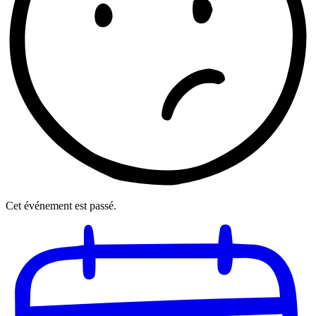
Cet événement est passé.