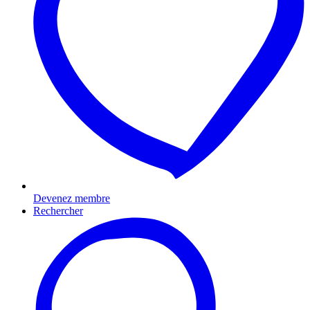
Devenez membre
Rechercher