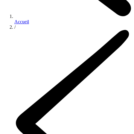
Accueil
/