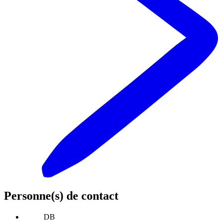
Personne(s) de contact
DB