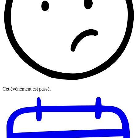
Cet événement est passé.