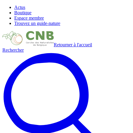
Actus
Boutique
Espace membre
Trouvez un guide-nature
Retourner à l'accueil
Rechercher