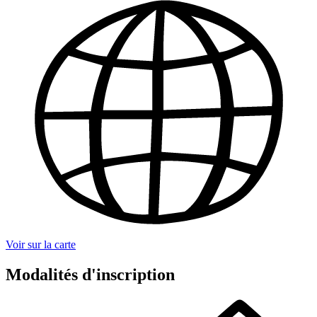
Voir sur la carte
Modalités d'inscription