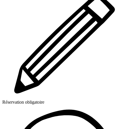
Réservation obligatoire