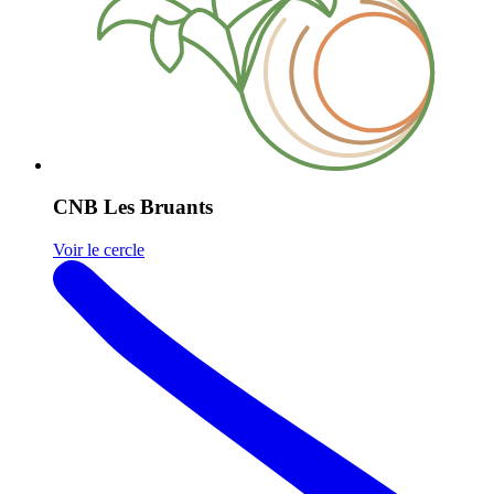
CNB Les Bruants
Voir le cercle