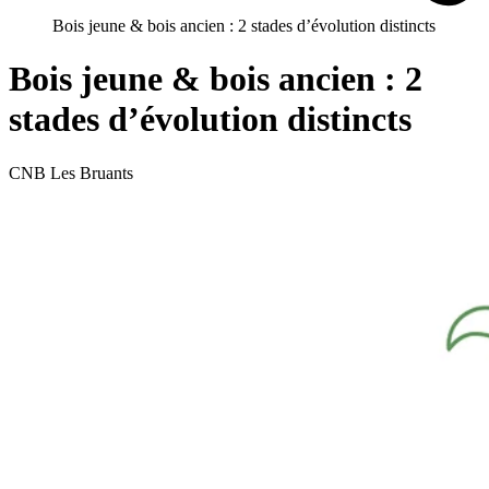
Bois jeune & bois ancien : 2 stades d’évolution distincts
Bois jeune & bois ancien : 2
stades d’évolution distincts
CNB Les Bruants