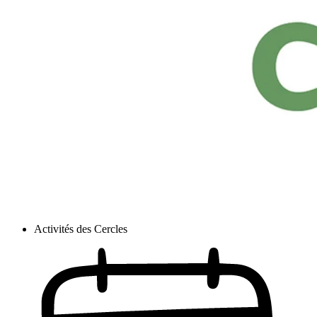
Activités des Cercles