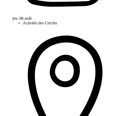
jeu. 06 août
Activités des Cercles