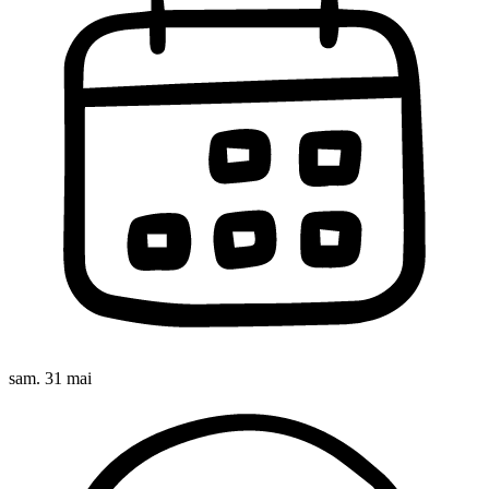
sam. 31 mai