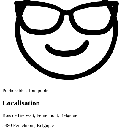
Public cible :
Tout public
Localisation
Bois de Bierwart, Fernelmont, Belgique
5380 Fernelmont, Belgique