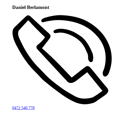
Daniel Berlamont
0472 540 778