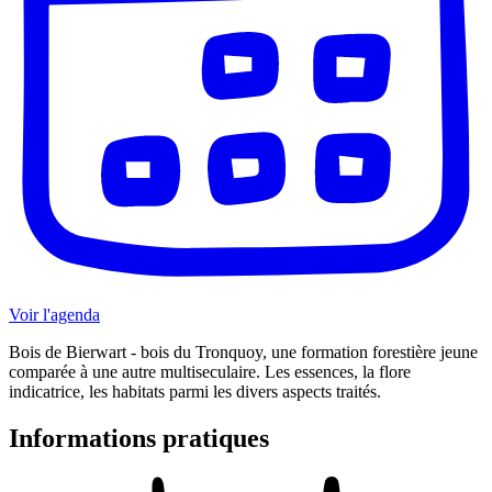
Voir l'agenda
Bois de Bierwart - bois du Tronquoy, une formation forestière jeune
comparée à une autre multiseculaire. Les essences, la flore
indicatrice, les habitats parmi les divers aspects traités.
Informations pratiques