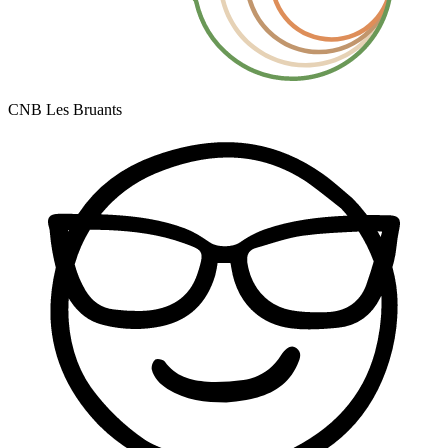
CNB Les Bruants