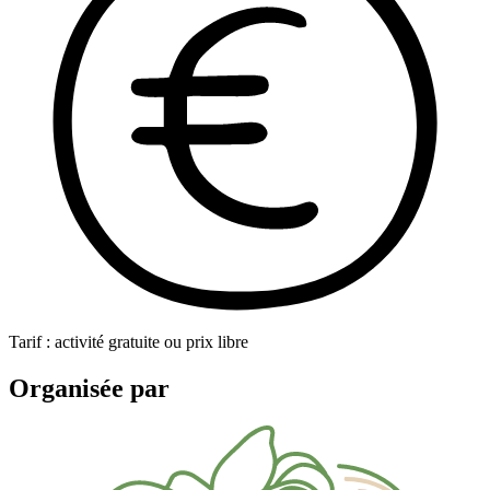
Tarif : activité gratuite ou prix libre
Organisée par