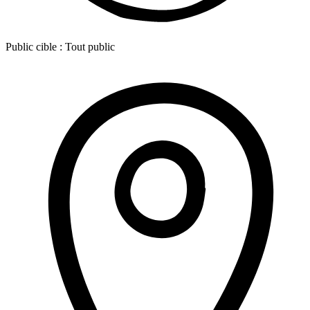
Public cible :
Tout public