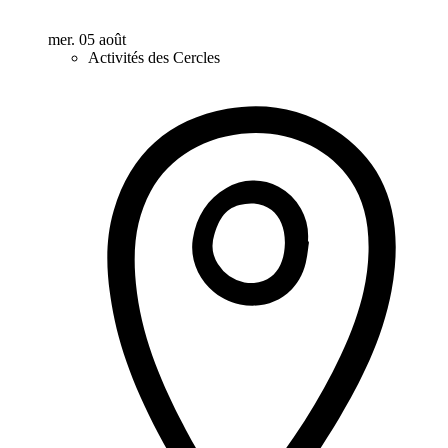
mer. 05 août
Activités des Cercles