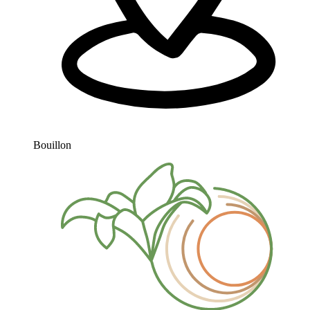
Bouillon