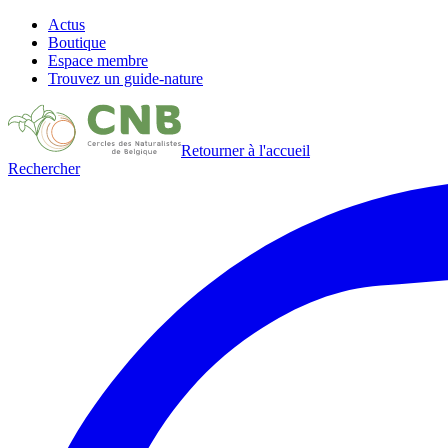
Actus
Boutique
Espace membre
Trouvez un guide-nature
Retourner à l'accueil
Rechercher