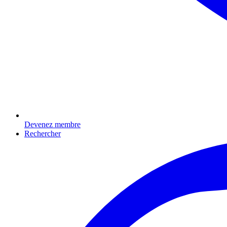
Devenez membre
Rechercher