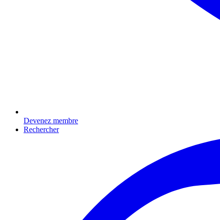
Devenez membre
Rechercher