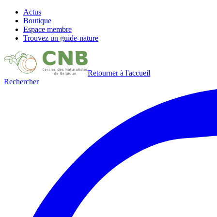
Actus
Boutique
Espace membre
Trouvez un guide-nature
Retourner à l'accueil
Rechercher