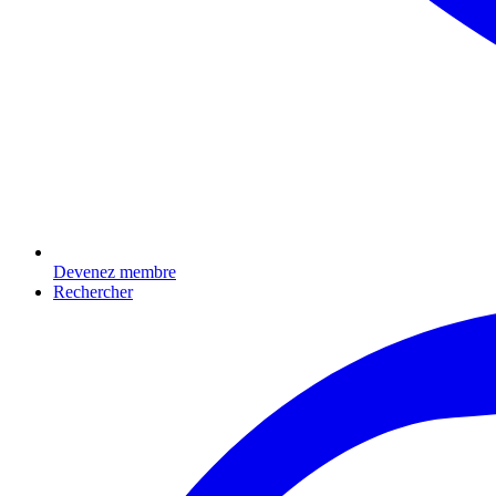
Devenez membre
Rechercher