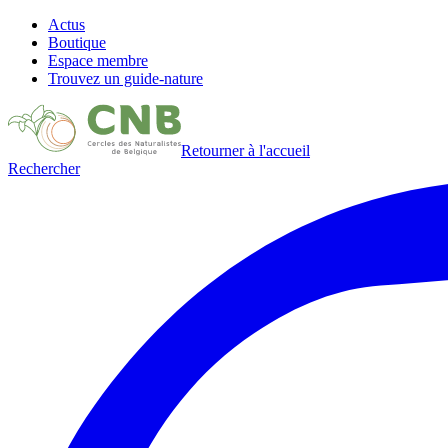
Actus
Boutique
Espace membre
Trouvez un guide-nature
Retourner à l'accueil
Rechercher