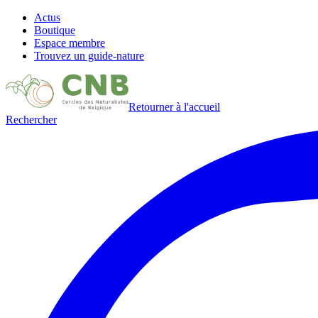
Actus
Boutique
Espace membre
Trouvez un guide-nature
Retourner à l'accueil
Rechercher