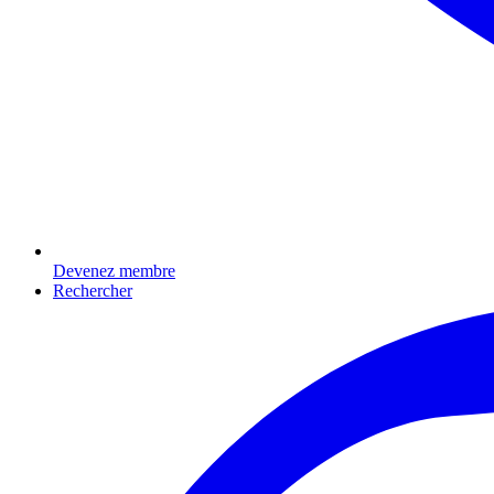
Devenez membre
Rechercher