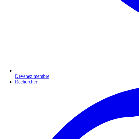
Devenez membre
Rechercher