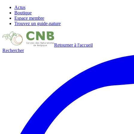
Actus
Boutique
Espace membre
Trouvez un guide-nature
Retourner à l'accueil
Rechercher