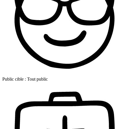
Public cible :
Tout public