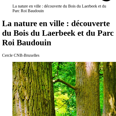
La nature en ville : découverte du Bois du Laerbeek et du
Parc Roi Baudouin
La nature en ville : découverte
du Bois du Laerbeek et du Parc
Roi Baudouin
Cercle CNB-Bruxelles