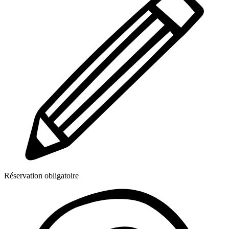
Réservation obligatoire