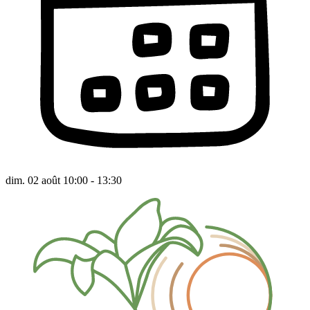
dim. 02 août 10:00 - 13:30