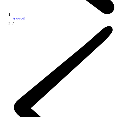
Accueil
/