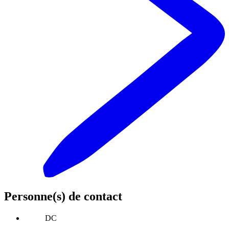
Personne(s) de contact
DC