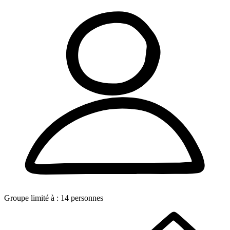
Groupe limité à :
14
personnes