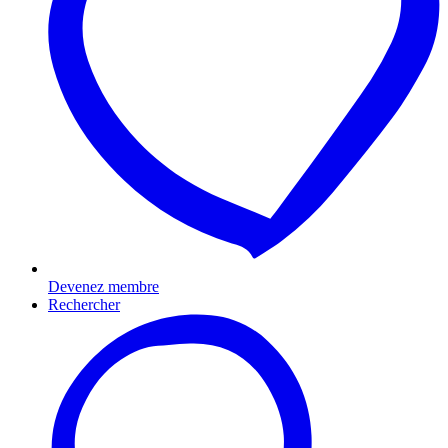
Devenez membre
Rechercher