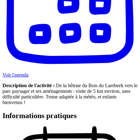
Voir l'agenda
Description de l'activité :
De la hêtraie du Bois du Laerbeek vers le
parc paysager et ses aménagements : visite de 5 km environ, sans
difficulté particulière. Tenue adaptée à la météo, et enfants
bienvenus !
Informations pratiques