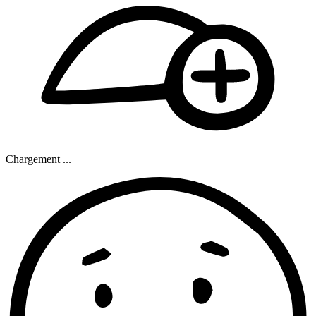
Chargement ...