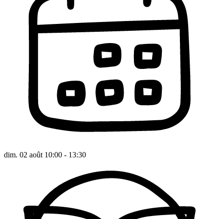
dim. 02 août 10:00 - 13:30