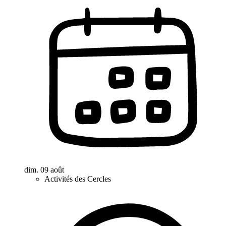
dim. 09 août
Activités des Cercles