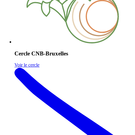
Cercle CNB-Bruxelles
Voir le cercle