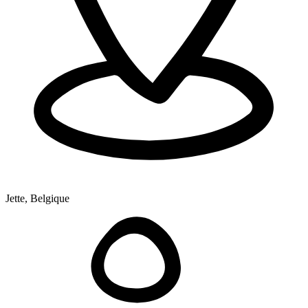
Jette, Belgique