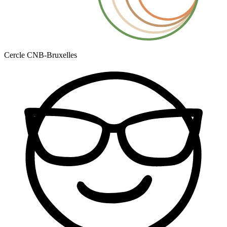
Cercle CNB-Bruxelles