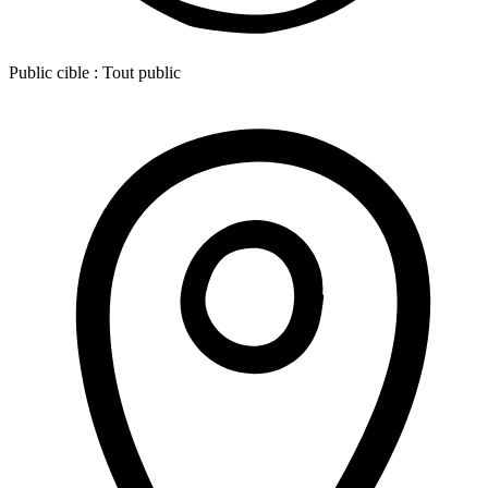
Public cible :
Tout public