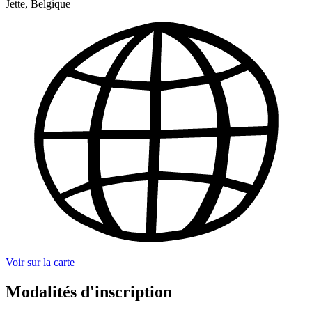
Jette, Belgique
Voir sur la carte
Modalités d'inscription