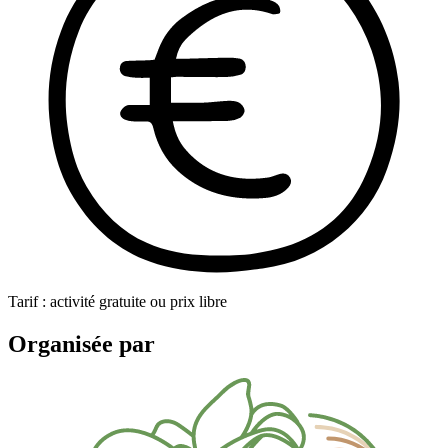
Tarif : activité gratuite ou prix libre
Organisée par