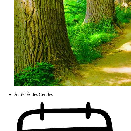
Activités des Cercles