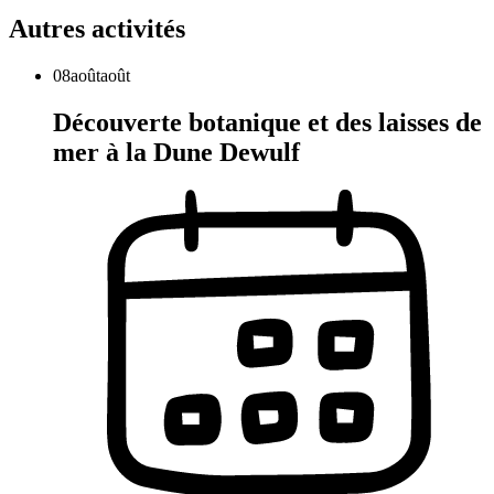
Autres activités
08
août
août
Découverte botanique et des laisses de
mer à la Dune Dewulf