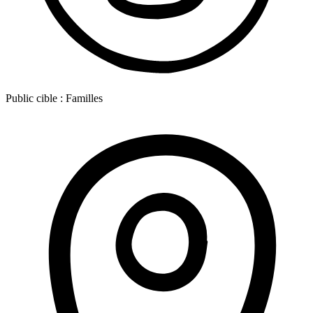
Public cible :
Familles