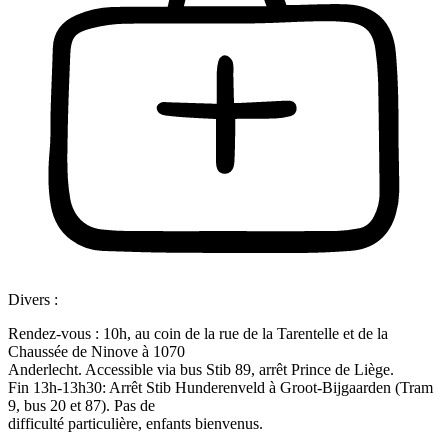
Divers :
Rendez-vous : 10h, au coin de la rue de la Tarentelle et de la
Chaussée de Ninove à 1070
Anderlecht. Accessible via bus Stib 89, arrêt Prince de Liège.
Fin 13h-13h30: Arrêt Stib Hunderenveld à Groot-Bijgaarden (Tram
9, bus 20 et 87). Pas de
difficulté particulière, enfants bienvenus.