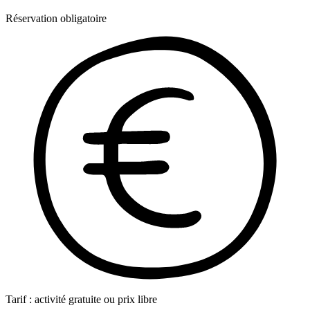
Réservation obligatoire
Tarif : activité gratuite ou prix libre