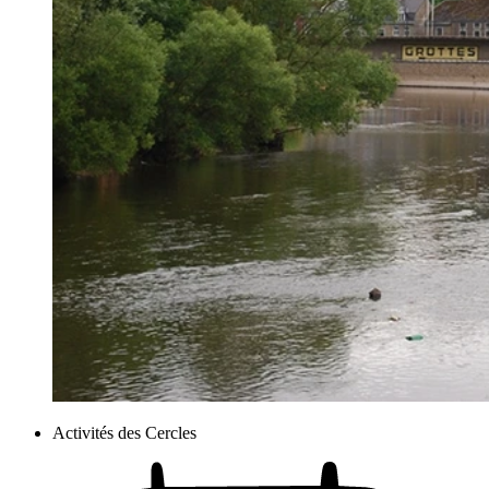
Activités des Cercles