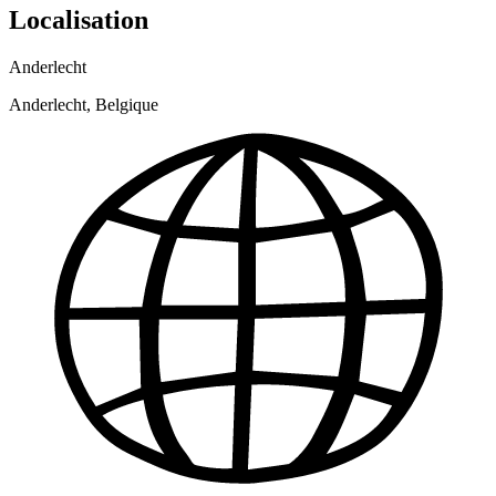
Localisation
Anderlecht
Anderlecht, Belgique