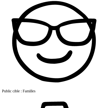
Public cible :
Familles