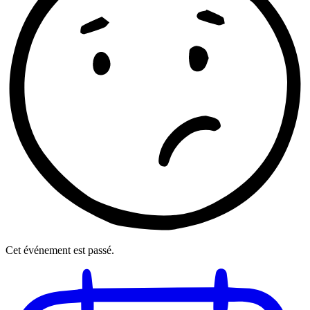
Cet événement est passé.