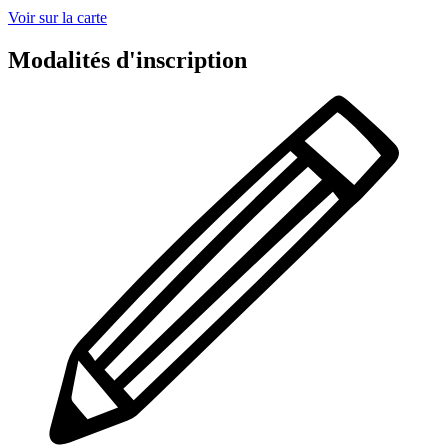
Voir sur la carte
Modalités d'inscription