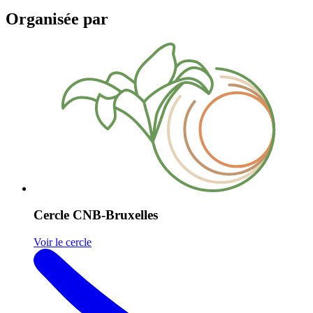
Organisée par
Cercle CNB-Bruxelles
Voir le cercle