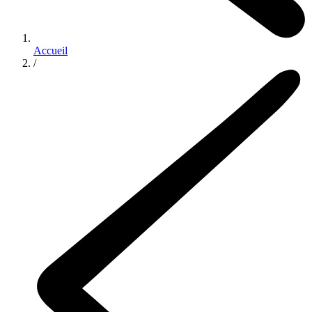
Accueil
/