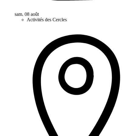
sam. 08 août
Activités des Cercles