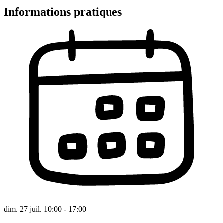
Informations pratiques
dim. 27 juil. 10:00 - 17:00