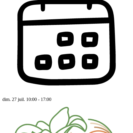
dim. 27 juil. 10:00 - 17:00