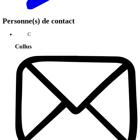
Personne(s) de contact
C
Cullus