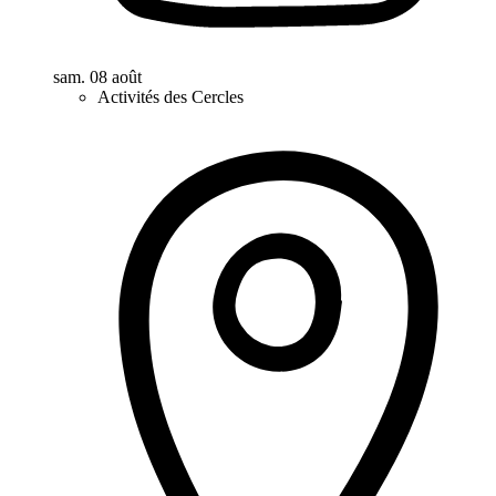
sam. 08 août
Activités des Cercles