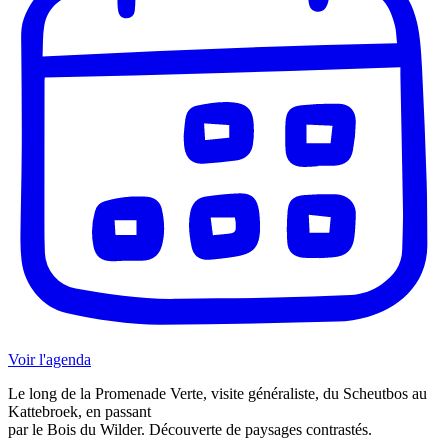
Voir l'agenda
Le long de la Promenade Verte, visite généraliste, du Scheutbos au
Kattebroek, en passant
par le Bois du Wilder. Découverte de paysages contrastés.