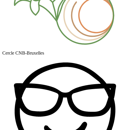
Cercle CNB-Bruxelles