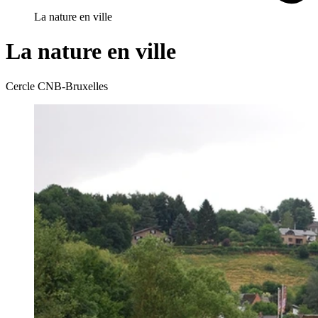
La nature en ville
La nature en ville
Cercle CNB-Bruxelles