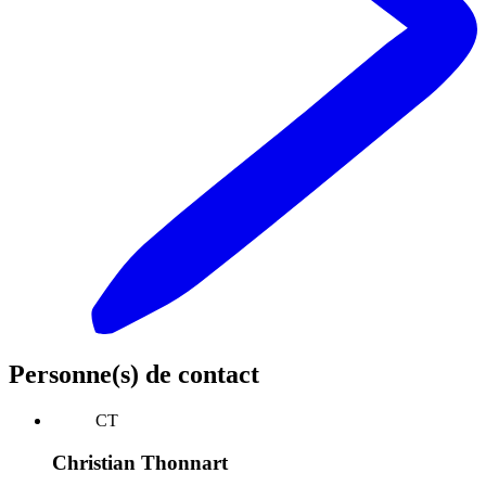
Personne(s) de contact
CT
Christian Thonnart