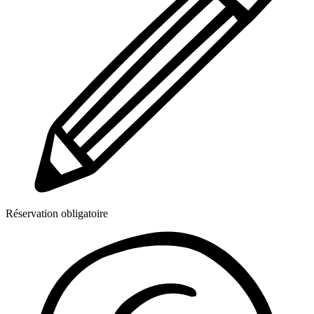
Réservation obligatoire