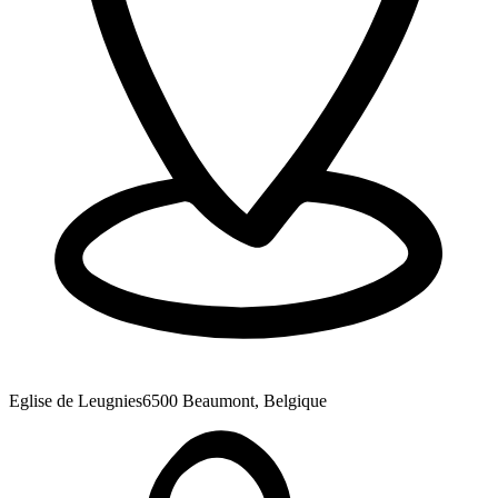
Eglise de Leugnies
6500 Beaumont, Belgique