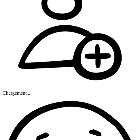
Chargement ...