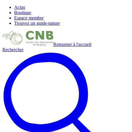
Actus
Boutique
Espace membre
Trouvez un guide-nature
Retourner à l'accueil
Rechercher