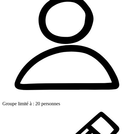
Groupe limité à :
20
personnes