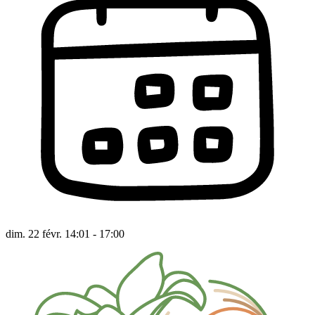
dim. 22 févr. 14:01 - 17:00