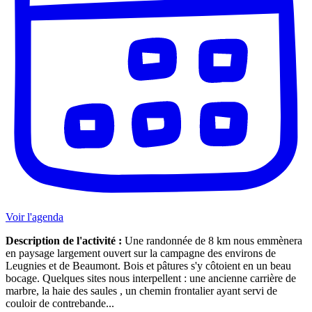
Voir l'agenda
Description de l'activité :
Une randonnée de 8 km nous emmènera
en paysage largement ouvert sur la campagne des environs de
Leugnies et de Beaumont. Bois et pâtures s'y côtoient en un beau
bocage. Quelques sites nous interpellent : une ancienne carrière de
marbre, la haie des saules , un chemin frontalier ayant servi de
couloir de contrebande...