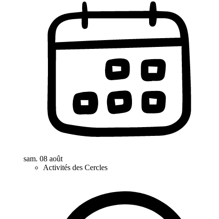
sam. 08 août
Activités des Cercles