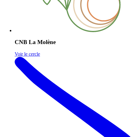
CNB La Molène
Voir le cercle