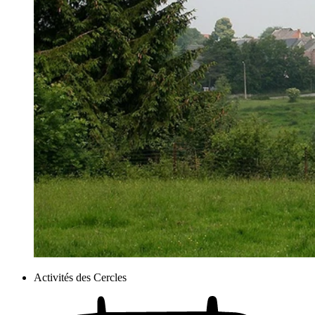
Activités des Cercles