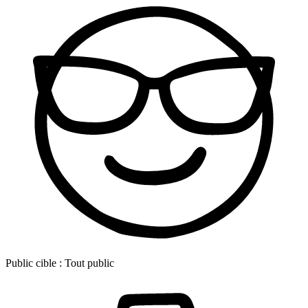
Public cible :
Tout public