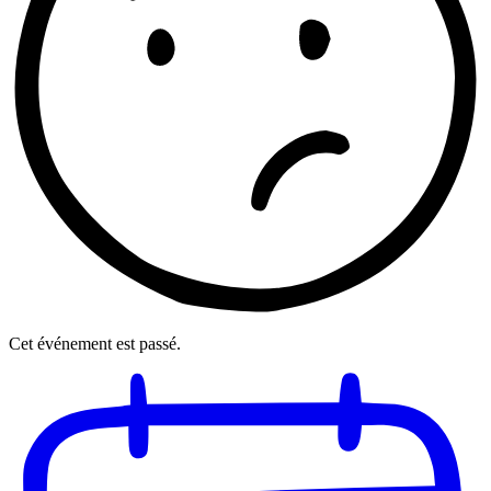
Cet événement est passé.