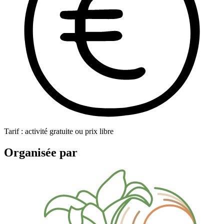
Tarif : activité gratuite ou prix libre
Organisée par