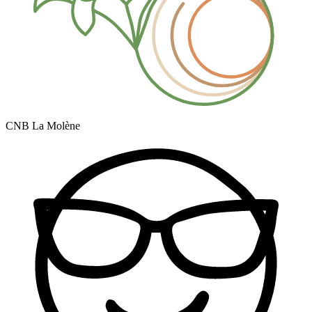
CNB La Molène