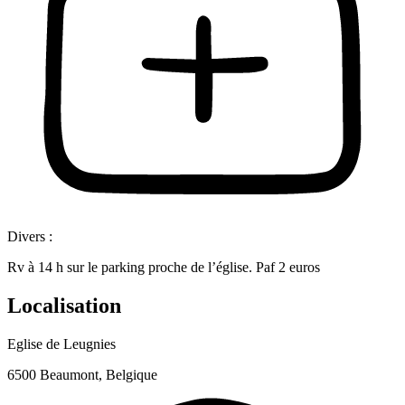
Divers :
Rv à 14 h sur le parking proche de l’église. Paf 2 euros
Localisation
Eglise de Leugnies
6500 Beaumont, Belgique