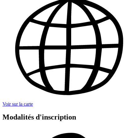
Voir sur la carte
Modalités d'inscription