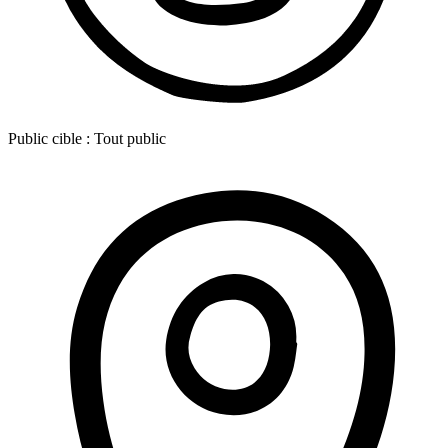
Public cible :
Tout public