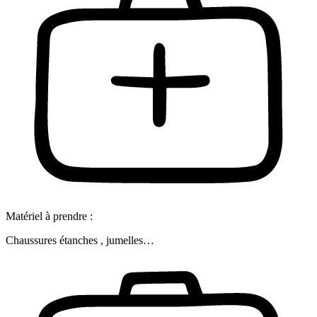
Matériel à prendre :
Chaussures étanches , jumelles…