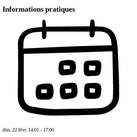
Informations pratiques
dim. 22 févr. 14:01 - 17:00