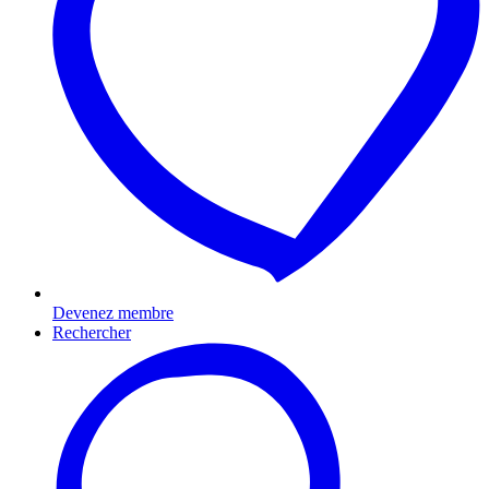
Devenez membre
Rechercher