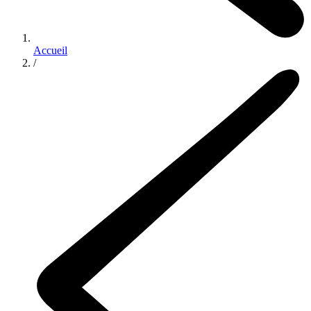
Accueil
/