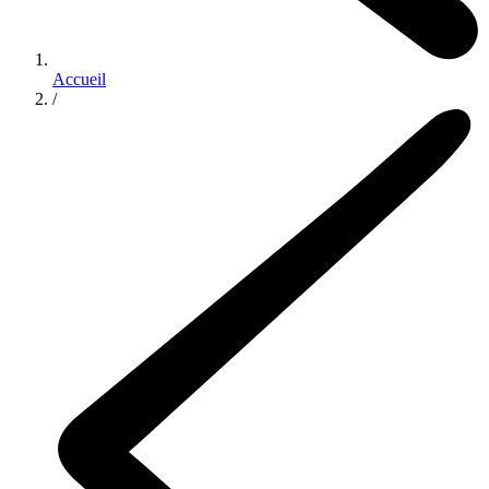
Accueil
/