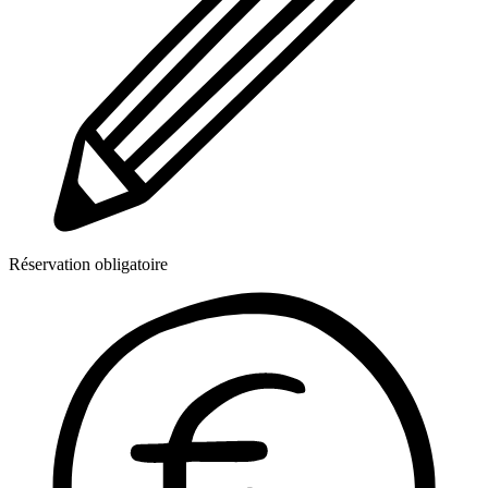
Réservation obligatoire