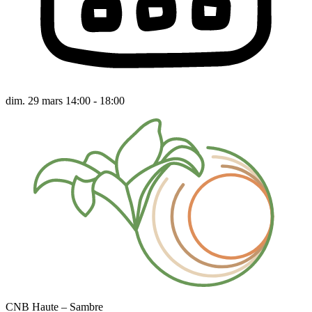
dim. 29 mars 14:00 - 18:00
CNB Haute – Sambre