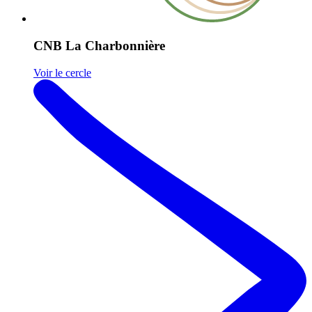
CNB La Charbonnière
Voir le cercle