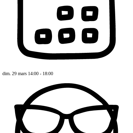
dim. 29 mars 14:00 - 18:00