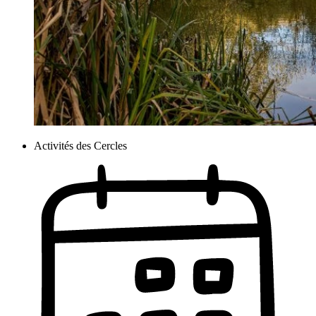
Activités des Cercles