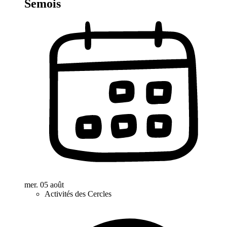
Semois
mer. 05 août
Activités des Cercles