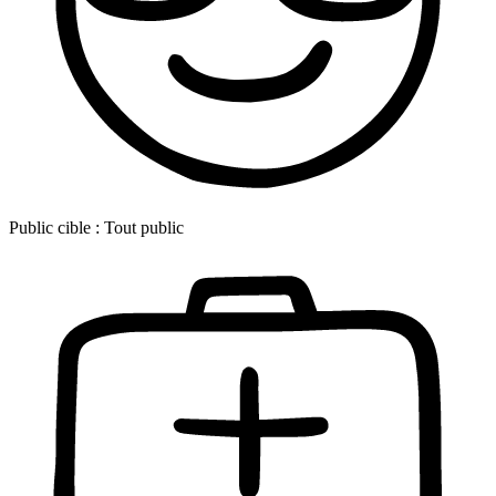
Public cible :
Tout public