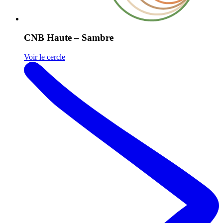
CNB Haute – Sambre
Voir le cercle