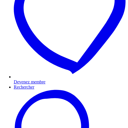
Devenez membre
Rechercher