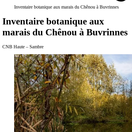
Inventaire botanique aux marais du Chênou à Buvrinnes
Inventaire botanique aux
marais du Chênou à Buvrinnes
CNB Haute – Sambre