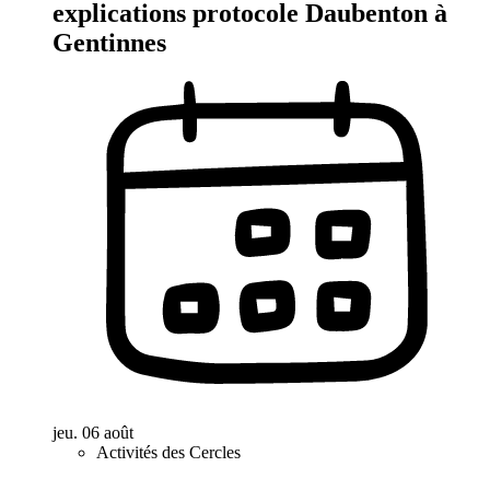
explications protocole Daubenton à
Gentinnes
jeu. 06 août
Activités des Cercles