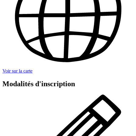
Voir sur la carte
Modalités d'inscription