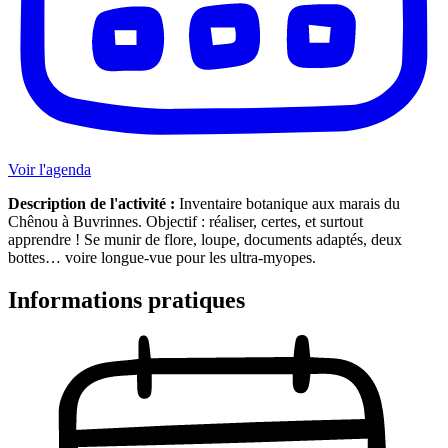
Voir l'agenda
Description de l'activité :
Inventaire botanique aux marais du
Chênou à Buvrinnes. Objectif : réaliser, certes, et surtout
apprendre ! Se munir de flore, loupe, documents adaptés, deux
bottes… voire longue-vue pour les ultra-myopes.
Informations pratiques