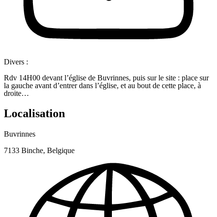
Divers :
Rdv 14H00 devant l’église de Buvrinnes, puis sur le site : place sur
la gauche avant d’entrer dans l’église, et au bout de cette place, à
droite…
Localisation
Buvrinnes
7133 Binche, Belgique