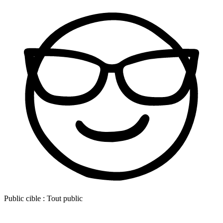
Public cible :
Tout public