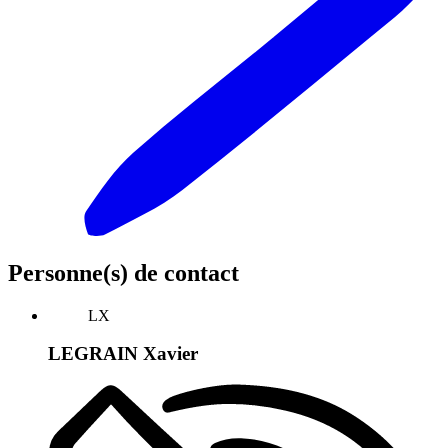
Personne(s) de contact
LX
LEGRAIN Xavier