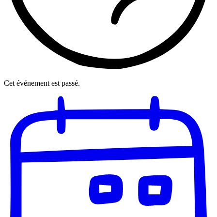
Cet événement est passé.