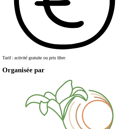
Tarif : activité gratuite ou prix libre
Organisée par