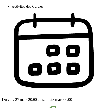
Activités des Cercles
Du ven. 27 mars 20:00 au sam. 28 mars 00:00