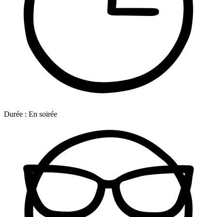
Durée :
En soirée