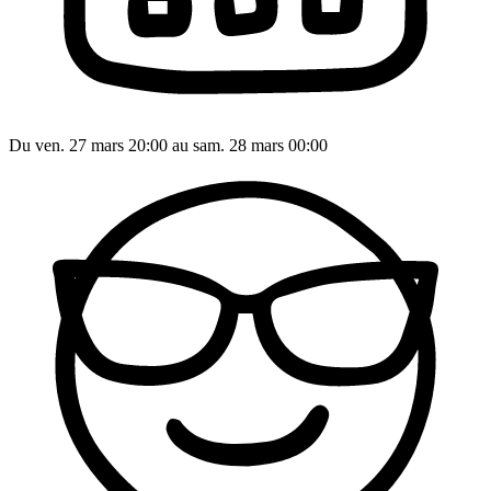
Du ven. 27 mars 20:00 au sam. 28 mars 00:00