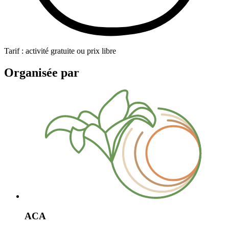
Tarif : activité gratuite ou prix libre
Organisée par
ACA