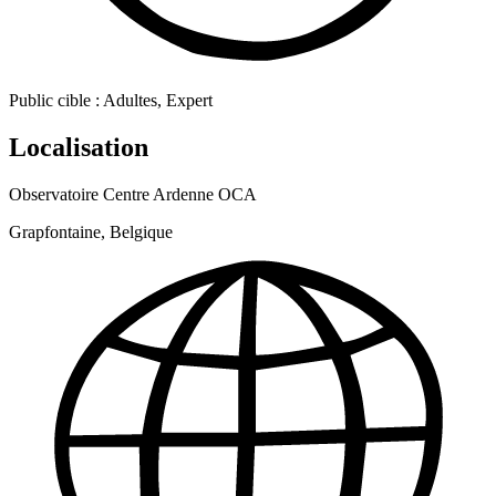
Public cible :
Adultes, Expert
Localisation
Observatoire Centre Ardenne OCA
Grapfontaine, Belgique