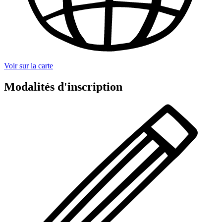
Voir sur la carte
Modalités d'inscription