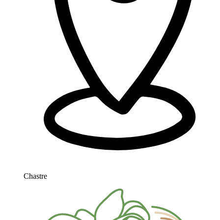
Chastre