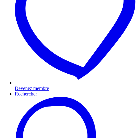
Devenez membre
Rechercher