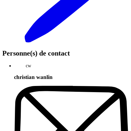
Personne(s) de contact
cw
christian wanlin