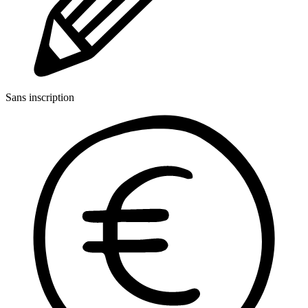
Sans inscription