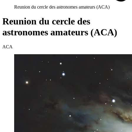
Reunion du cercle des astronomes amateurs (ACA)
Reunion du cercle des
astronomes amateurs (ACA)
ACA