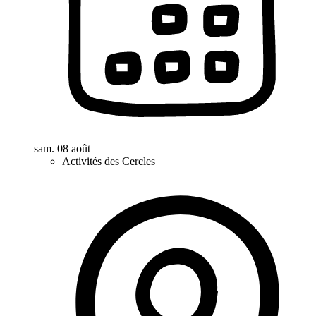
sam. 08 août
Activités des Cercles