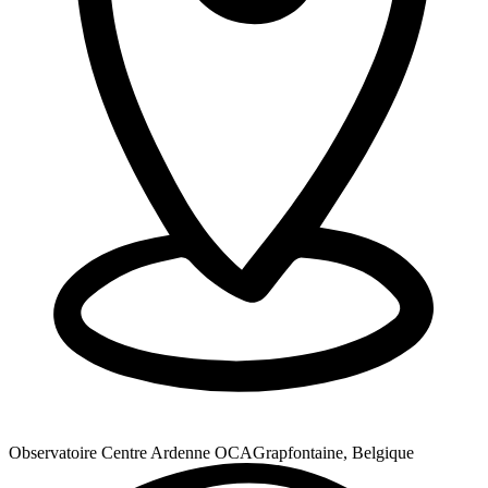
Observatoire Centre Ardenne OCA
Grapfontaine, Belgique