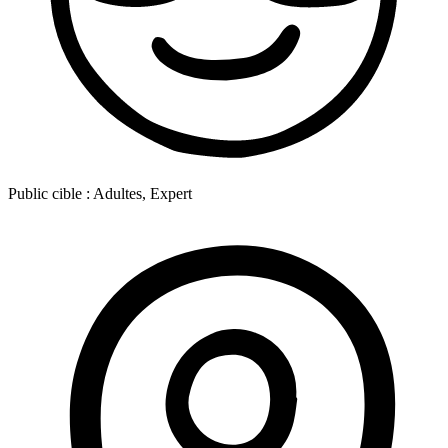
Public cible :
Adultes, Expert