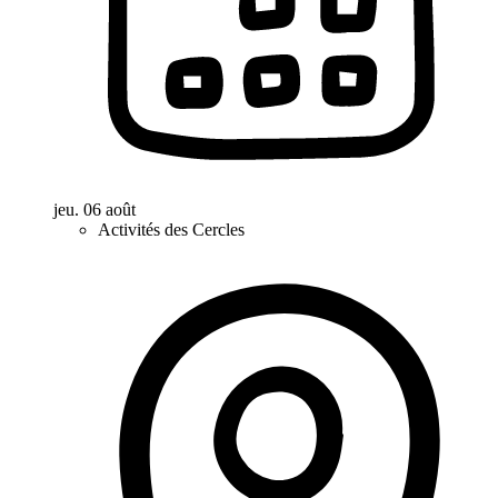
jeu. 06 août
Activités des Cercles