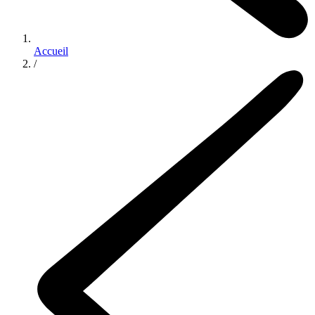
Accueil
/