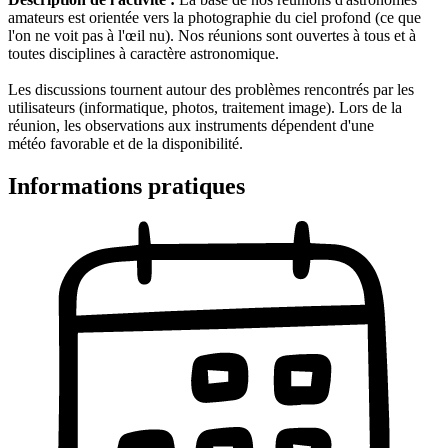
amateurs est orientée vers la photographie du ciel profond (ce que
l'on ne voit pas à l'œil nu). Nos réunions sont ouvertes à tous et à
toutes disciplines à caractère astronomique.
Les discussions tournent autour des problèmes rencontrés par les
utilisateurs (informatique, photos, traitement image). Lors de la
réunion, les observations aux instruments dépendent d'une
météo favorable et de la disponibilité.
Informations pratiques