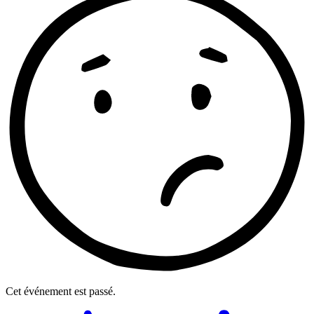
Cet événement est passé.