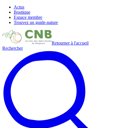
Actus
Boutique
Espace membre
Trouvez un guide-nature
Retourner à l'accueil
Rechercher