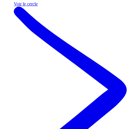
Voir le cercle