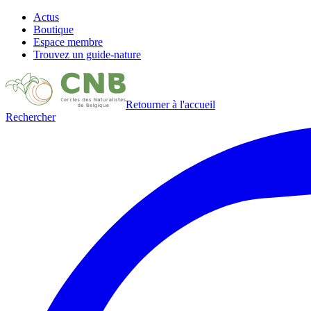
Actus
Boutique
Espace membre
Trouvez un guide-nature
Retourner à l'accueil
Rechercher