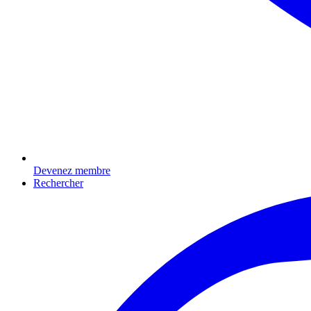
Devenez membre
Rechercher