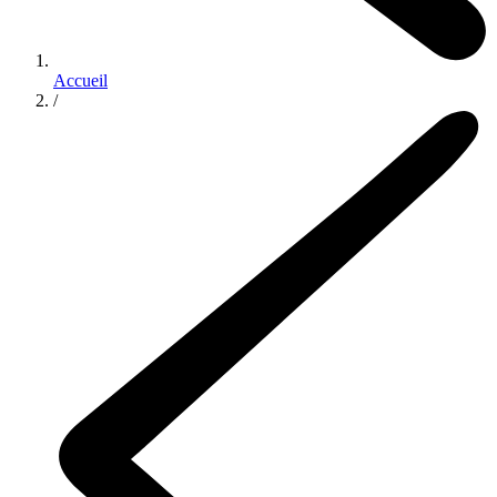
Accueil
/