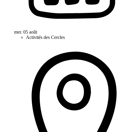
mer. 05 août
Activités des Cercles