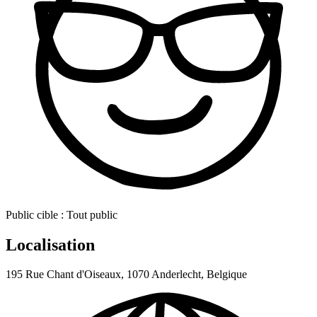
Public cible :
Tout public
Localisation
195 Rue Chant d'Oiseaux, 1070 Anderlecht, Belgique