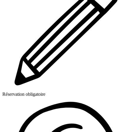
Réservation obligatoire