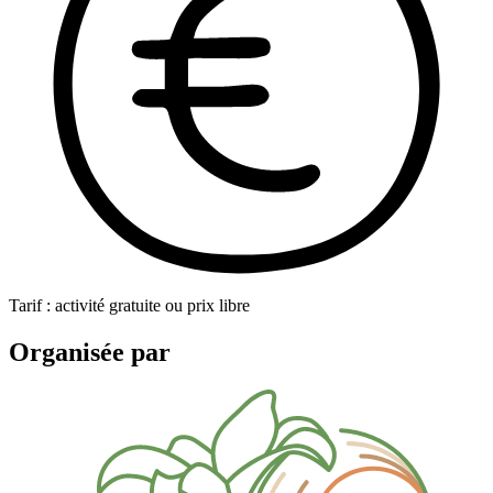
Tarif : activité gratuite ou prix libre
Organisée par