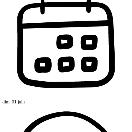
dim. 01 juin