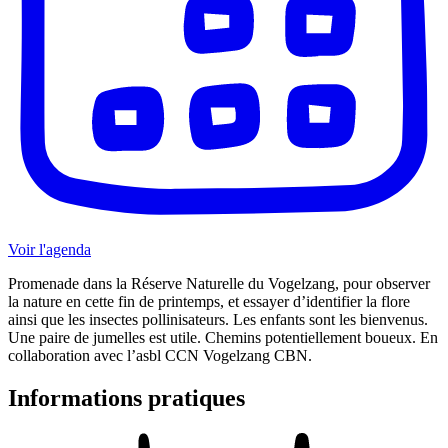
Voir l'agenda
Promenade dans la Réserve Naturelle du Vogelzang, pour observer
la nature en cette fin de printemps, et essayer d’identifier la flore
ainsi que les insectes pollinisateurs. Les enfants sont les bienvenus.
Une paire de jumelles est utile. Chemins potentiellement boueux. En
collaboration avec l’asbl CCN Vogelzang CBN.
Informations pratiques