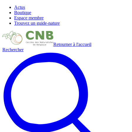
Actus
Boutique
Espace membre
Trouvez un guide-nature
Retourner à l'accueil
Rechercher