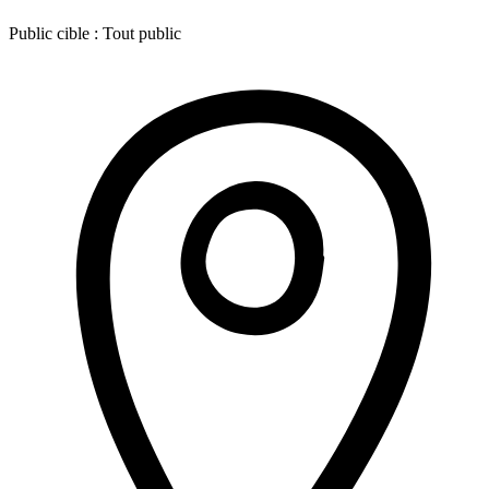
Public cible :
Tout public