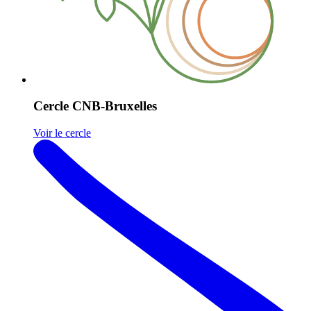
Cercle CNB-Bruxelles
Voir le cercle