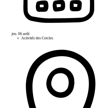
jeu. 06 août
Activités des Cercles