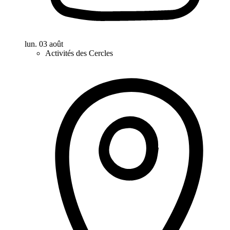
lun. 03 août
Activités des Cercles