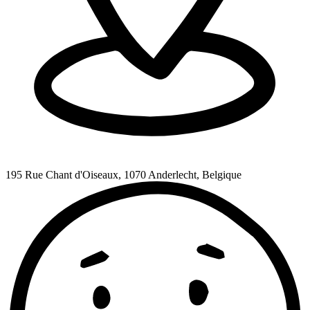
195 Rue Chant d'Oiseaux, 1070 Anderlecht, Belgique