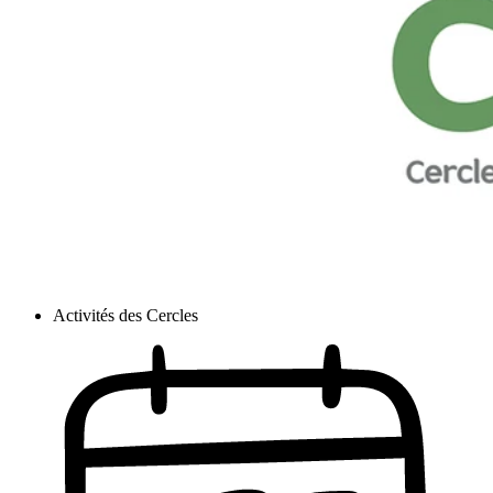
Activités des Cercles