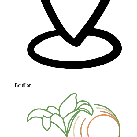
Bouillon