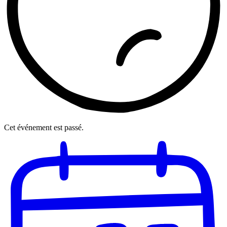
Cet événement est passé.