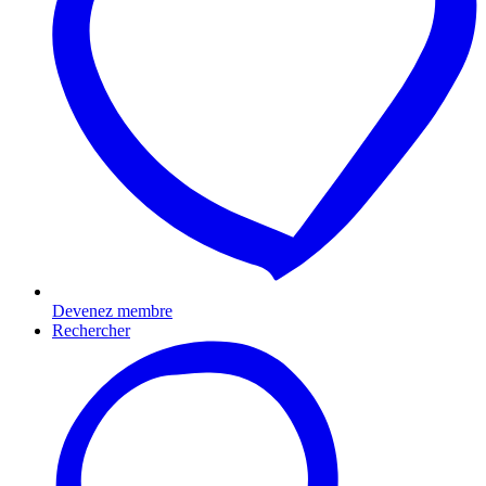
Devenez membre
Rechercher