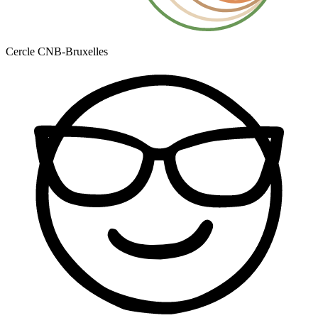
Cercle CNB-Bruxelles