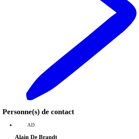
Personne(s) de contact
AD
Alain De Brandt