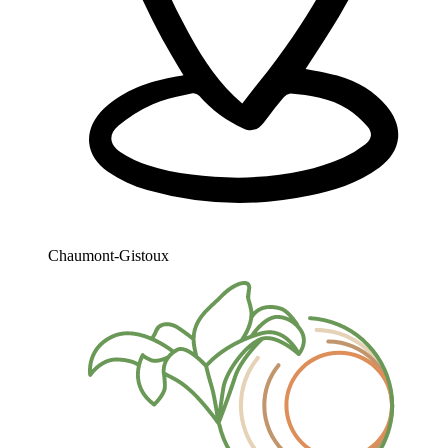
Chaumont-Gistoux