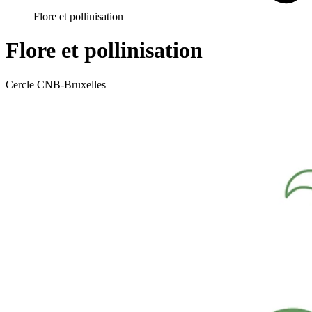
Flore et pollinisation
Flore et pollinisation
Cercle CNB-Bruxelles