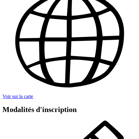
Voir sur la carte
Modalités d'inscription