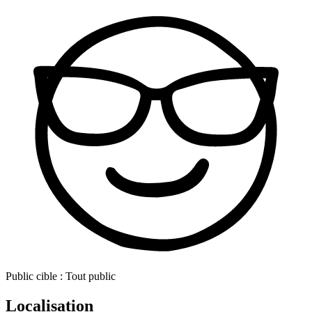
Public cible :
Tout public
Localisation