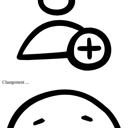
Chargement ...