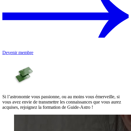
Devenir membre
Si l’astronomie vous passionne, ou au moins vous émerveille, si
vous avez envie de transmettre les connaissances que vous aurez
acquises, rejoignez la formation de Guide-Astro !