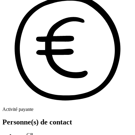
Activité payante
Personne(s) de contact
GR