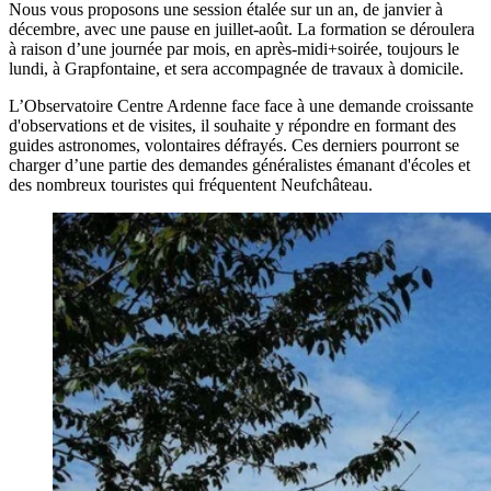
Nous vous proposons une session étalée sur un an, de janvier à
décembre, avec une pause en juillet-août. La formation se déroulera
à raison d’une journée par mois, en après-midi+soirée, toujours le
lundi, à Grapfontaine, et sera accompagnée de travaux à domicile.
L’Observatoire Centre Ardenne face face à une demande croissante
d'observations et de visites, il souhaite y répondre en formant des
guides astronomes, volontaires défrayés. Ces derniers pourront se
charger d’une partie des demandes généralistes émanant d'écoles et
des nombreux touristes qui fréquentent Neufchâteau.