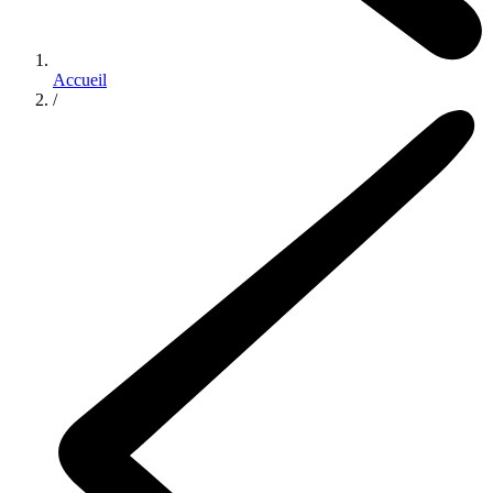
Accueil
/