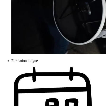
Formation longue