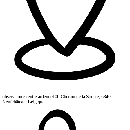
observatoire centre ardenne
100 Chemin de la Source, 6840
Neufchâteau, Belgique