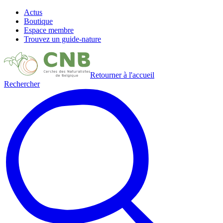
Actus
Boutique
Espace membre
Trouvez un guide-nature
Retourner à l'accueil
Rechercher