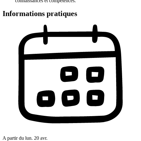
connaissances et compétences.
Informations pratiques
A partir du
lun. 20 avr.