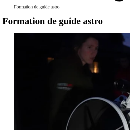
Formation de guide astro
Formation de guide astro