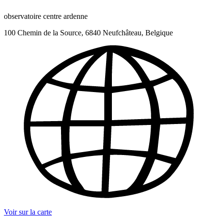
observatoire centre ardenne
100 Chemin de la Source, 6840 Neufchâteau, Belgique
Voir sur la carte