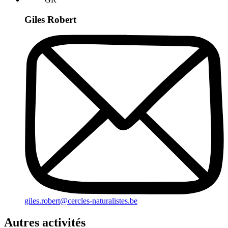
Giles Robert
giles.robert@cercles-naturalistes.be
Autres activités