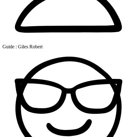
Guide :
Giles Robert