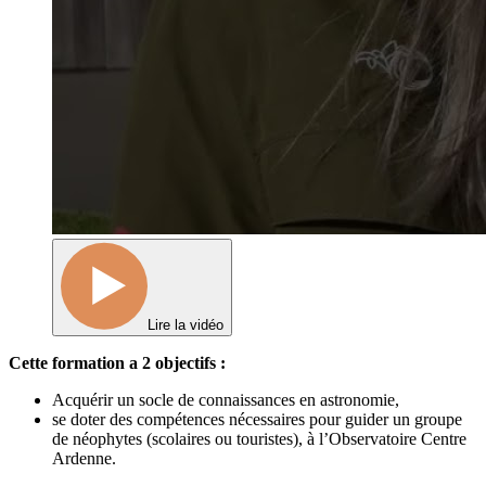
Lire la vidéo
Cette formation a 2 objectifs :
Acquérir un socle de connaissances en astronomie,
se doter des compétences nécessaires pour guider un groupe
de néophytes (scolaires ou touristes), à l’Observatoire Centre
Ardenne.