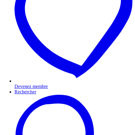
Devenez membre
Rechercher