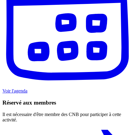
Voir l'agenda
Réservé aux membres
Il est nécessaire d'être membre des CNB pour participer à cette
activité.