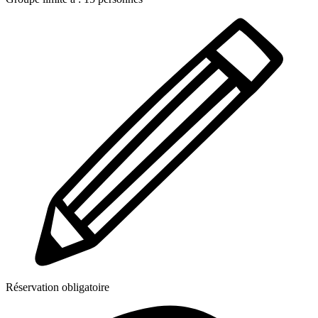
Réservation obligatoire