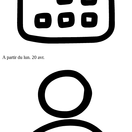
A partir du
lun. 20 avr.