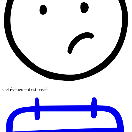
Cet événement est passé.