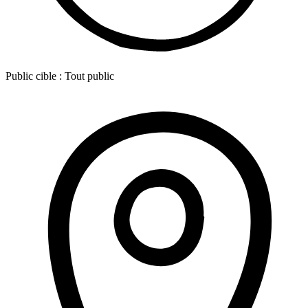
Public cible :
Tout public