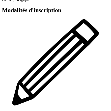
Modalités d'inscription