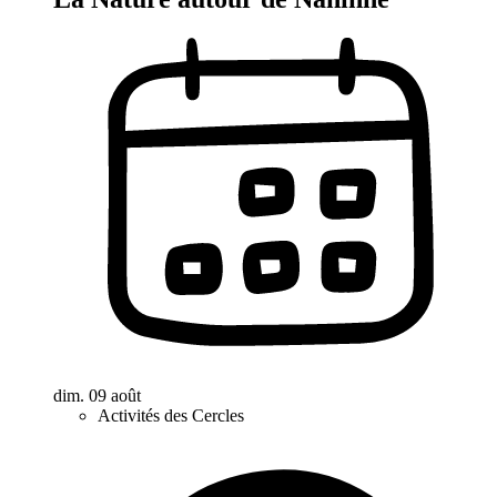
dim. 09 août
Activités des Cercles