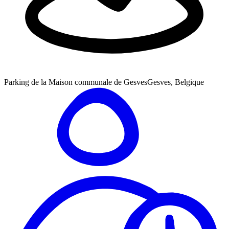
Parking de la Maison communale de Gesves
Gesves, Belgique