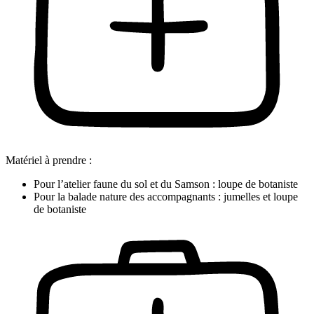
Matériel à prendre :
Pour l’atelier faune du sol et du Samson : loupe de botaniste
Pour la balade nature des accompagnants : jumelles et loupe
de botaniste