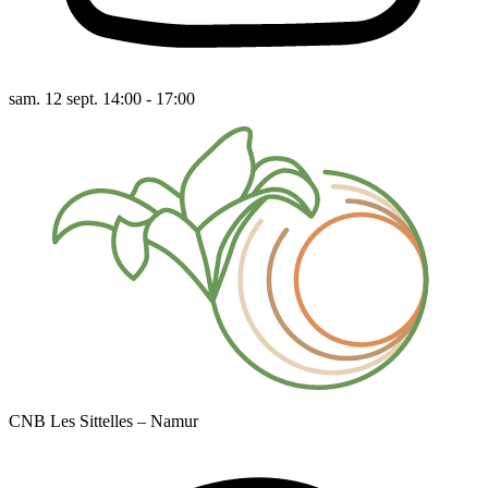
sam. 12 sept. 14:00 - 17:00
CNB Les Sittelles – Namur