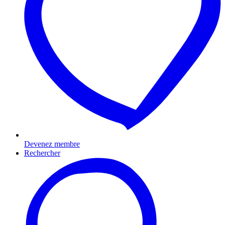
Devenez membre
Rechercher