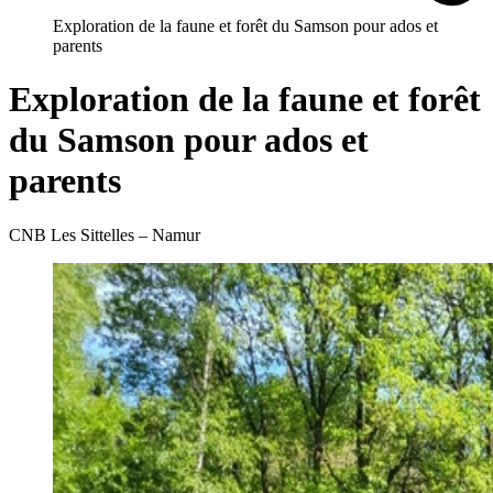
Exploration de la faune et forêt du Samson pour ados et
parents
Exploration de la faune et forêt
du Samson pour ados et
parents
CNB Les Sittelles – Namur