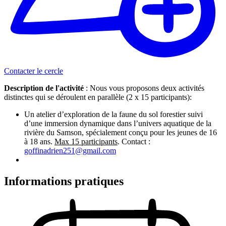
Contacter le cercle
Description de l'activité
: Nous vous proposons deux activités
distinctes qui se déroulent en parallèle (2 x 15 participants):
Un atelier d’exploration de la faune du sol forestier suivi
d’une immersion dynamique dans l’univers aquatique de la
rivière du Samson, spécialement conçu pour les jeunes de 16
à 18 ans.
Max 15 participants
. Contact :
goffinadrien251@gmail.com
Informations pratiques