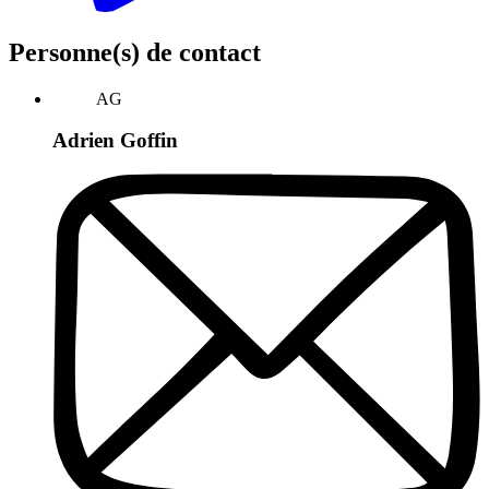
Personne(s) de contact
AG
Adrien Goffin