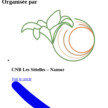
Organisée par
CNB Les Sittelles – Namur
Voir le cercle