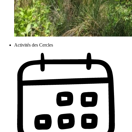
Activités des Cercles