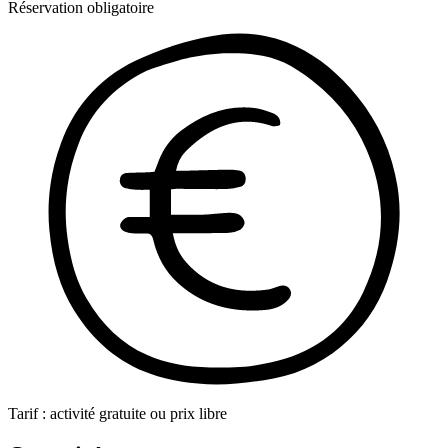
Réservation obligatoire
Tarif : activité gratuite ou prix libre