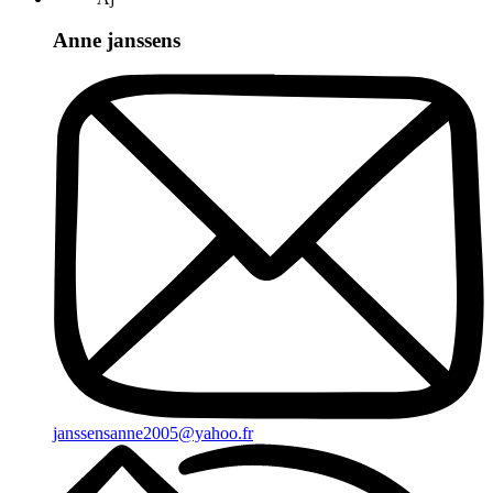
Anne janssens
janssensanne2005@yahoo.fr