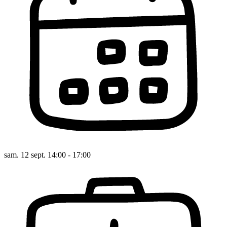
sam. 12 sept. 14:00 - 17:00