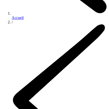
Accueil
/