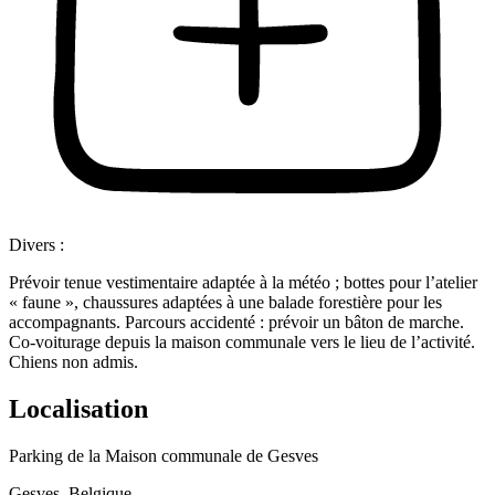
Divers :
Prévoir tenue vestimentaire adaptée à la météo ; bottes pour l’atelier
« faune », chaussures adaptées à une balade forestière pour les
accompagnants. Parcours accidenté : prévoir un bâton de marche.
Co-voiturage depuis la maison communale vers le lieu de l’activité.
Chiens non admis.
Localisation
Parking de la Maison communale de Gesves
Gesves, Belgique