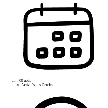
dim. 09 août
Activités des Cercles