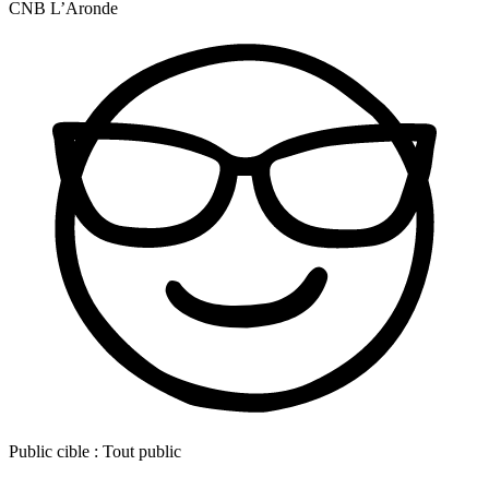
CNB L’Aronde
Public cible :
Tout public