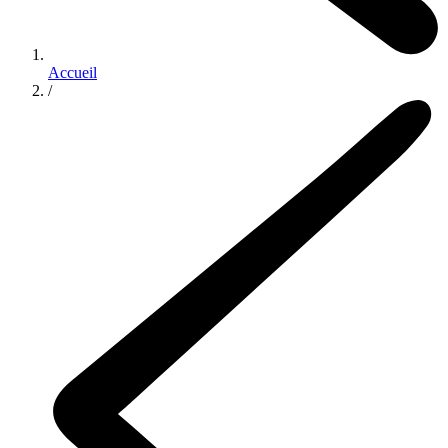
Accueil
/