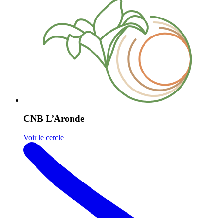
CNB L’Aronde
Voir le cercle