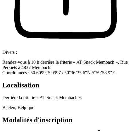
Divers :
Rendez-vous à 10 h derrière la friterie « AT Snack Membach », Rue
Perkiets à 4837 Membach.
Coordonnées : 50.6099, 5.9997 / 50°36’35.6″N 5°59’58.9″E
Localisation
Derrière la friterie « AT Snack Membach ».
Baelen, Belgique
Modalités d'inscription