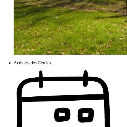
Activités des Cercles