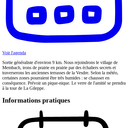
Voir l'agenda
Sortie généraliste d'environ 9 km. Nous rejoindrons le village de
Membach, irons de prairie en prairie par des échaliers secrets et
traverserons les anciennes terrasses de la Vesdre. Selon la météo,
certaines zones pourraient être très humides : se chausser en
conséquence. Prévoir un pique-nique. Le verre de l'amitié se prendra
à la tour de La Gileppe.
Informations pratiques