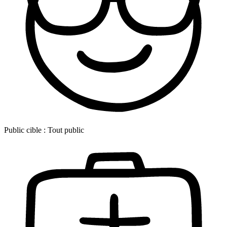
Public cible :
Tout public