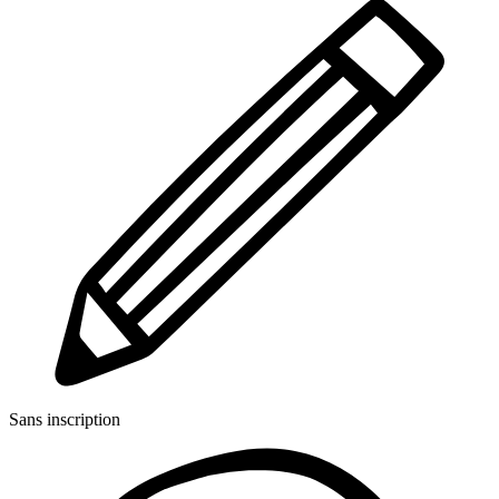
Sans inscription