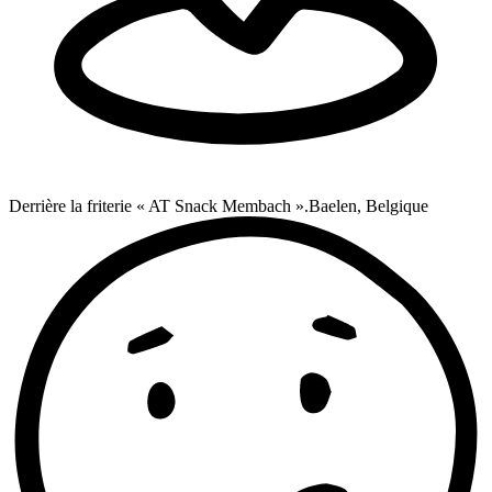
Derrière la friterie « AT Snack Membach ».
Baelen, Belgique