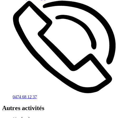
0474 68 12 37
Autres activités