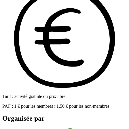
Tarif : activité gratuite ou prix libre
PAF : 1 € pour les membres ; 1,50 € pour les non-membres.
Organisée par