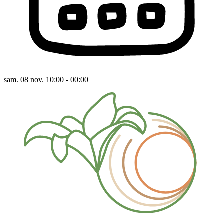
sam. 08 nov. 10:00 - 00:00