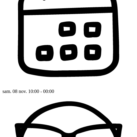
sam. 08 nov. 10:00 - 00:00