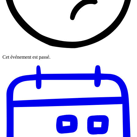
Cet événement est passé.