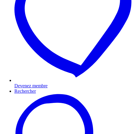
Devenez membre
Rechercher