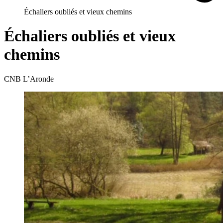
Échaliers oubliés et vieux chemins
Échaliers oubliés et vieux
chemins
CNB L’Aronde