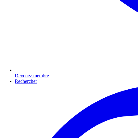
Devenez membre
Rechercher