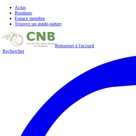
Actus
Boutique
Espace membre
Trouvez un guide-nature
Retourner à l'accueil
Rechercher