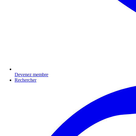
Devenez membre
Rechercher