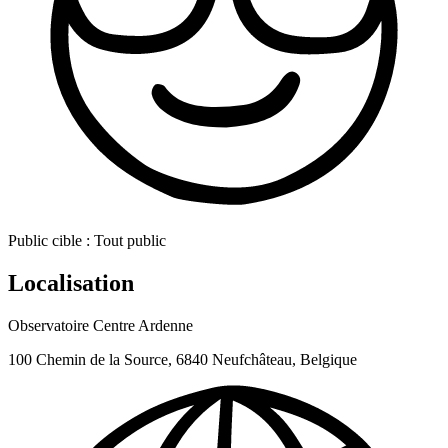
Public cible :
Tout public
Localisation
Observatoire Centre Ardenne
100 Chemin de la Source, 6840 Neufchâteau, Belgique