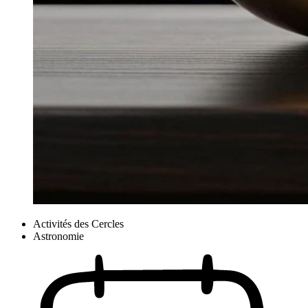
Activités des Cercles
Astronomie