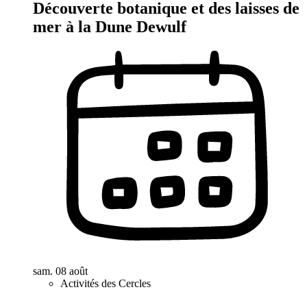
Découverte botanique et des laisses de
mer à la Dune Dewulf
sam. 08 août
Activités des Cercles