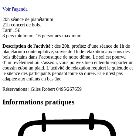
Voir l'agenda
20h séance de planétarium
21h concert de bols.
Tarif 15€
8 pers minimum, 16 personnes maximum.
Description de l'activité :
dès 20h, profitez d’une séance de 1h de
planétarium contemplative, suivie de 1h de relaxation aux sons des
bols tibétains dans l’acoustique de notre dôme. Le sol est pourvu
d’un revêtement où s’asseoir, vous pouvez bien entendu emporter un
coussin et/ou un plaid. L’activité de relaxation requiert la quiétude et
le silence des participants pendant toute sa durée. Elle n’est pas
adaptée aux enfants en bas âge.
Réservations : Giles Robert 0495/267659
Informations pratiques