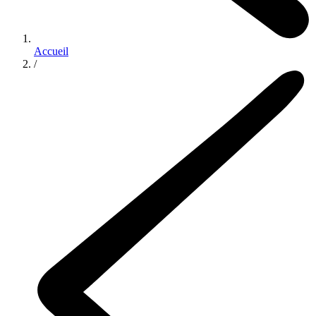
Accueil
/