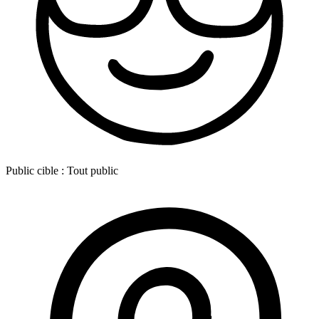
Public cible :
Tout public