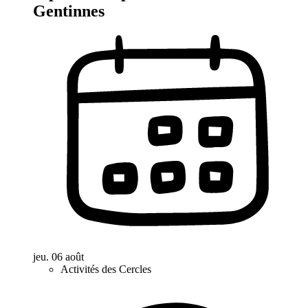
Gentinnes
jeu. 06 août
Activités des Cercles