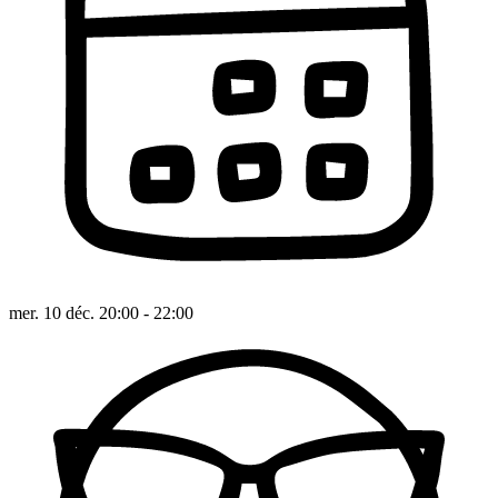
mer. 10 déc. 20:00 - 22:00