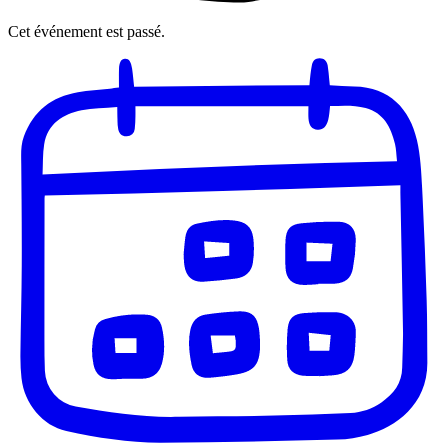
Cet événement est passé.