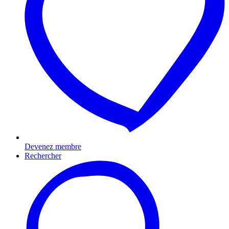
Devenez membre
Rechercher