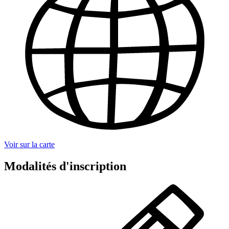
Voir sur la carte
Modalités d'inscription