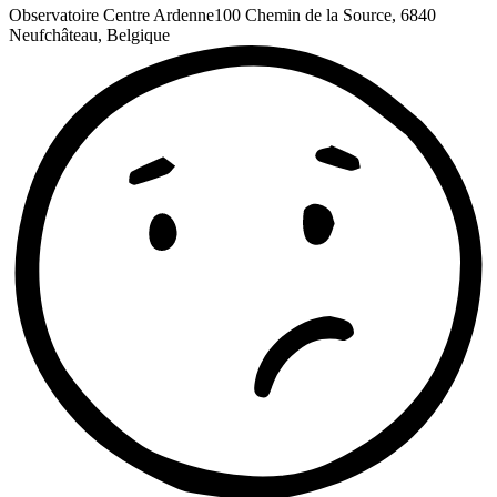
Observatoire Centre Ardenne
100 Chemin de la Source, 6840
Neufchâteau, Belgique