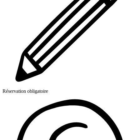
Réservation obligatoire