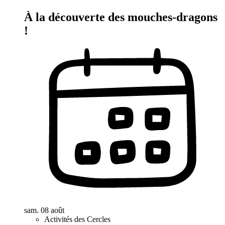
À la découverte des mouches-dragons
!
sam. 08 août
Activités des Cercles