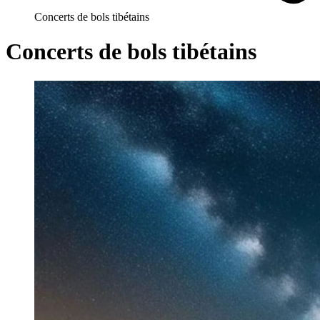
Concerts de bols tibétains
Concerts de bols tibétains