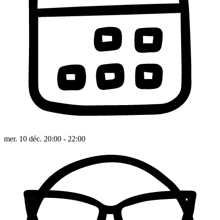
mer. 10 déc. 20:00 - 22:00