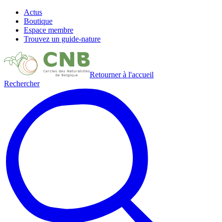
Actus
Boutique
Espace membre
Trouvez un guide-nature
Retourner à l'accueil
Rechercher