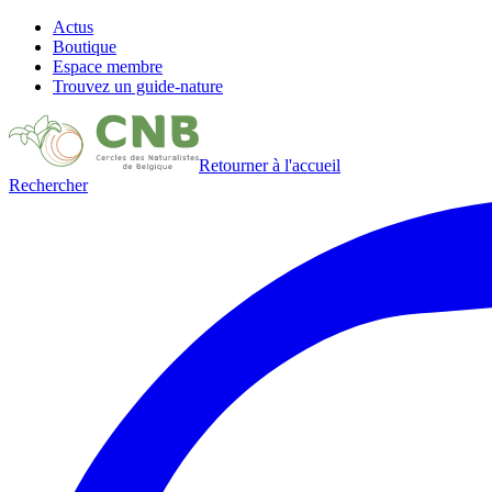
Actus
Boutique
Espace membre
Trouvez un guide-nature
Retourner à l'accueil
Rechercher