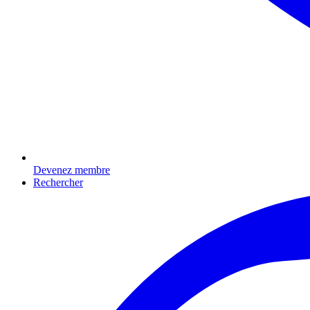
Devenez membre
Rechercher