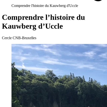
Comprendre l'histoire du Kauwberg d'Uccle
Comprendre l’histoire du
Kauwberg d’Uccle
Cercle CNB-Bruxelles