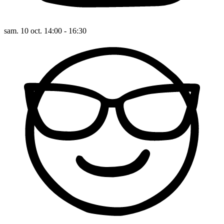
sam. 10 oct. 14:00 - 16:30