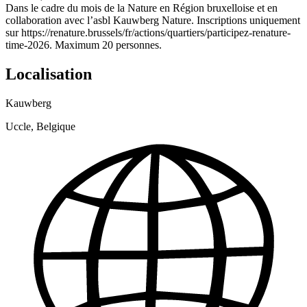
Dans le cadre du mois de la Nature en Région bruxelloise et en
collaboration avec l’asbl Kauwberg Nature. Inscriptions uniquement
sur https://renature.brussels/fr/actions/quartiers/participez-renature-
time-2026. Maximum 20 personnes.
Localisation
Kauwberg
Uccle, Belgique