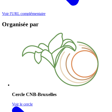
Voir l'URL complémentaire
Organisée par
Cercle CNB-Bruxelles
Voir le cercle