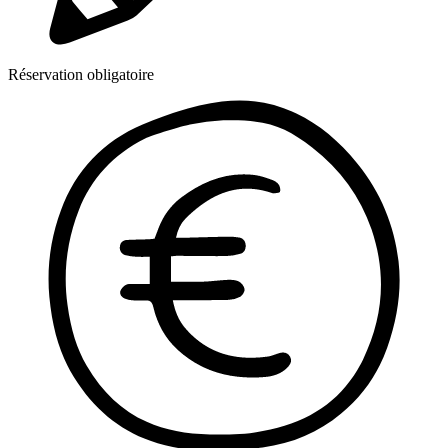
Réservation obligatoire