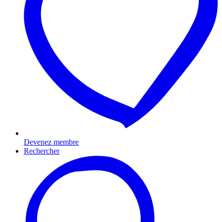
Devenez membre
Rechercher