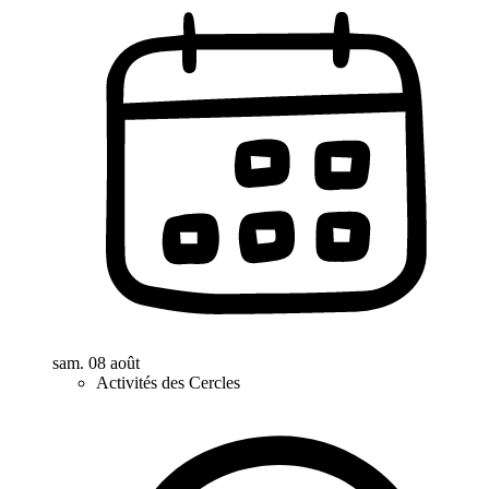
sam. 08 août
Activités des Cercles