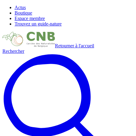
Actus
Boutique
Espace membre
Trouvez un guide-nature
Retourner à l'accueil
Rechercher