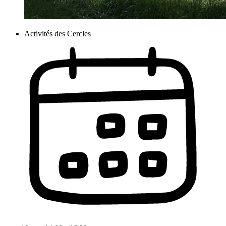
Activités des Cercles