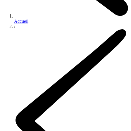
Accueil
/