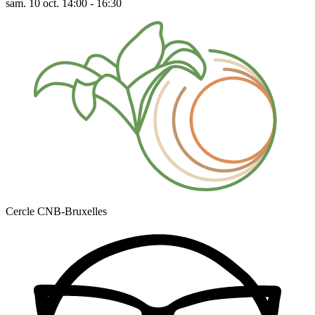
sam. 10 oct. 14:00 - 16:30
Cercle CNB-Bruxelles