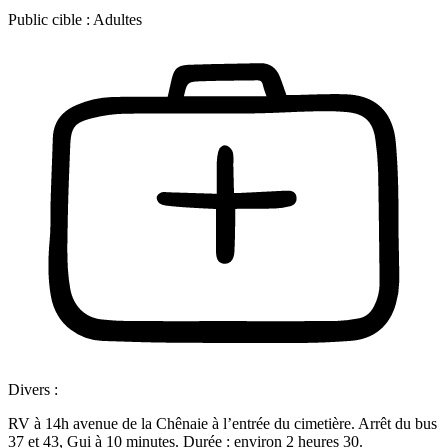
Public cible :
Adultes
Divers :
RV à 14h avenue de la Chênaie à l’entrée du cimetière. Arrêt du bus
37 et 43, Gui à 10 minutes. Durée : environ 2 heures 30.