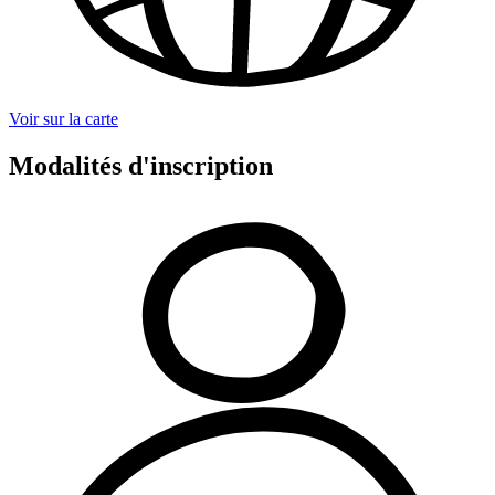
Voir sur la carte
Modalités d'inscription