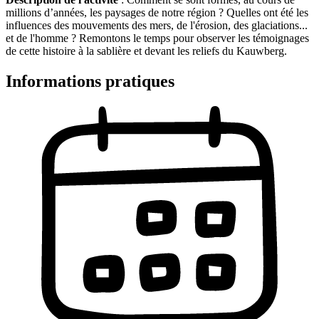
millions d’années, les paysages de notre région ? Quelles ont été les
influences des mouvements des mers, de l'érosion, des glaciations...
et de l'homme ? Remontons le temps pour observer les témoignages
de cette histoire à la sablière et devant les reliefs du Kauwberg.
Informations pratiques