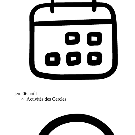
jeu. 06 août
Activités des Cercles