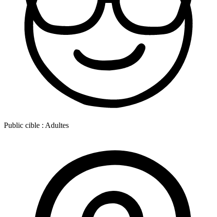
Public cible :
Adultes