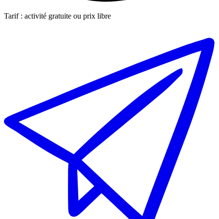
Tarif : activité gratuite ou prix libre