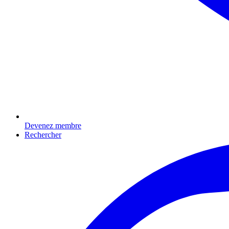
Devenez membre
Rechercher