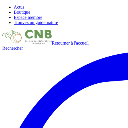
Actus
Boutique
Espace membre
Trouvez un guide-nature
Retourner à l'accueil
Rechercher