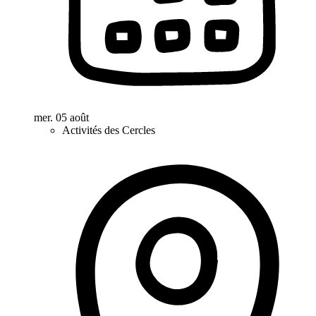
mer. 05 août
Activités des Cercles