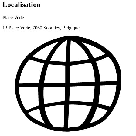
Localisation
Place Verte
13 Place Verte, 7060 Soignies, Belgique