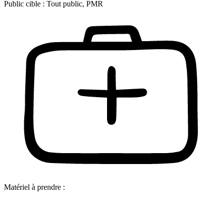
Public cible :
Tout public, PMR
Matériel à prendre :