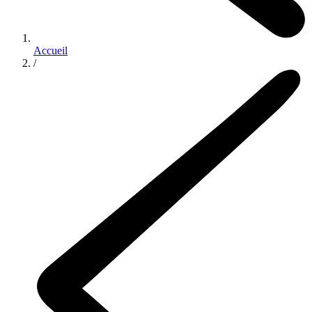
Accueil
/