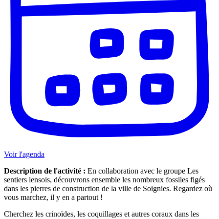
Voir l'agenda
Description de l'activité :
En collaboration avec le groupe Les
sentiers lensois, découvrons ensemble les nombreux fossiles figés
dans les pierres de construction de la ville de Soignies. Regardez où
vous marchez, il y en a partout !
Cherchez les crinoïdes, les coquillages et autres coraux dans les