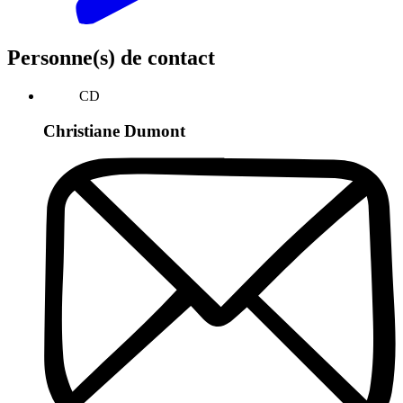
Personne(s) de contact
CD
Christiane Dumont