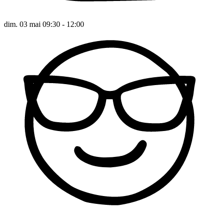
dim. 03 mai 09:30 - 12:00