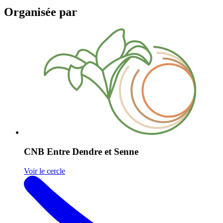
Organisée par
CNB Entre Dendre et Senne
Voir le cercle