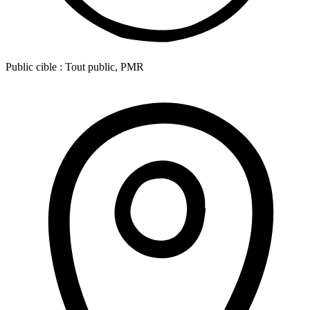
Public cible :
Tout public, PMR