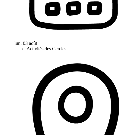
lun. 03 août
Activités des Cercles