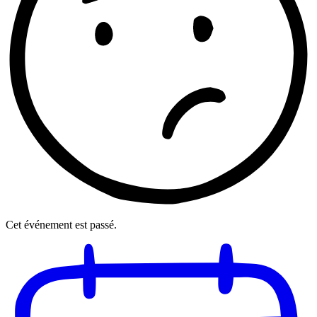
Cet événement est passé.