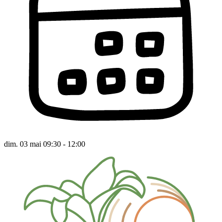
dim. 03 mai 09:30 - 12:00