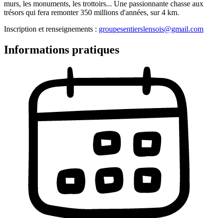
murs, les monuments, les trottoirs... Une passionnante chasse aux
trésors qui fera remonter 350 millions d'années, sur 4 km.
Inscription et renseignements :
groupesentierslensois@gmail.com
Informations pratiques