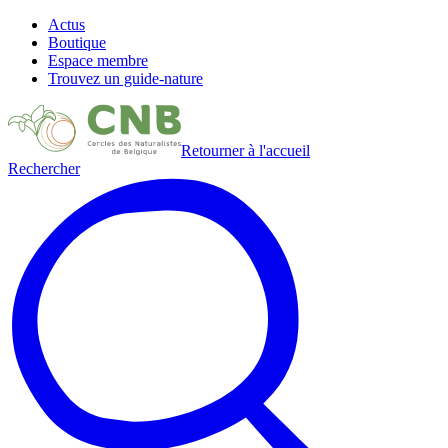
Actus
Boutique
Espace membre
Trouvez un guide-nature
Retourner à l'accueil
Rechercher