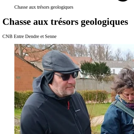
Chasse aux trésors geologiques
Chasse aux trésors geologiques
CNB Entre Dendre et Senne