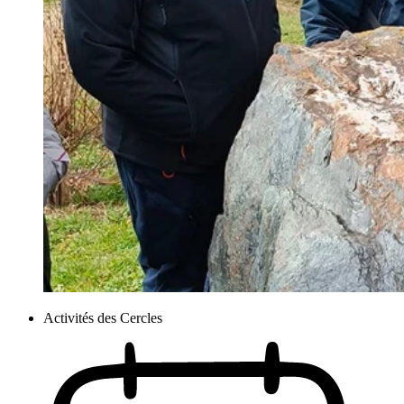
Activités des Cercles