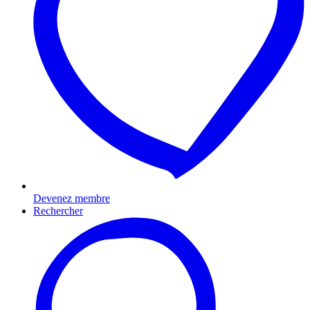
Devenez membre
Rechercher