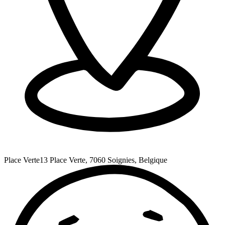
Place Verte
13 Place Verte, 7060 Soignies, Belgique