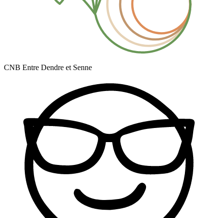
CNB Entre Dendre et Senne