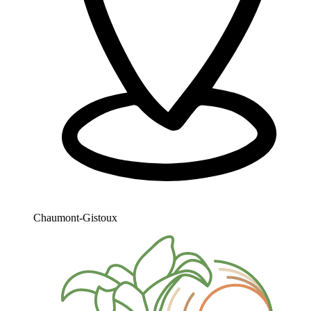
Chaumont-Gistoux