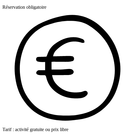
Réservation obligatoire
Tarif : activité gratuite ou prix libre