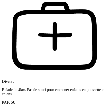
Divers :
Balade de 4km. Pas de souci pour emmener enfants en poussette et
chiens.
PAF: 5€