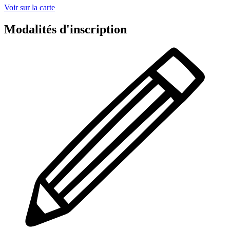
Voir sur la carte
Modalités d'inscription