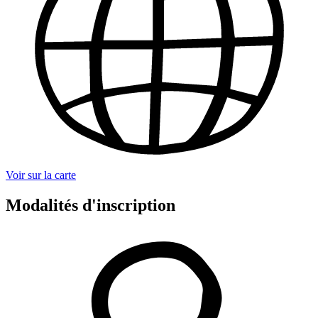
Voir sur la carte
Modalités d'inscription