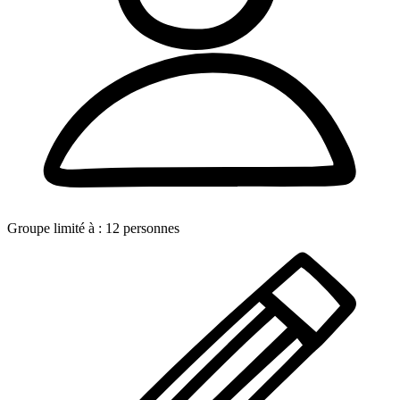
Groupe limité à :
12
personnes