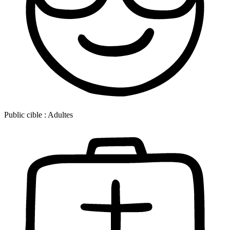
Public cible :
Adultes