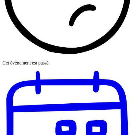
Cet événement est passé.