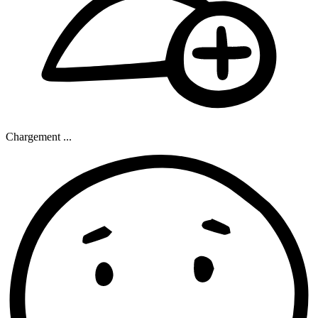
Chargement ...