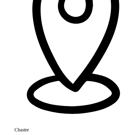
Chastre