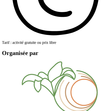
Tarif : activité gratuite ou prix libre
Organisée par