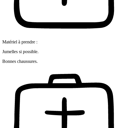
Matériel à prendre :
Jumelles si possible.
Bonnes chaussures.