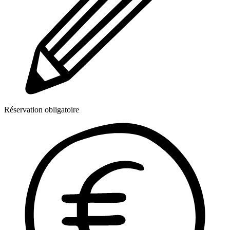
Réservation obligatoire