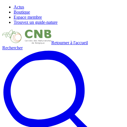
Actus
Boutique
Espace membre
Trouvez un guide-nature
Retourner à l'accueil
Rechercher