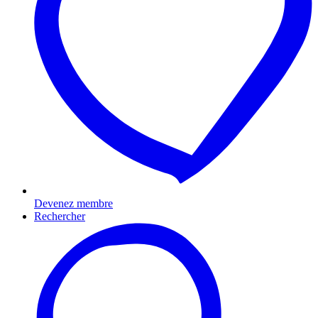
Devenez membre
Rechercher