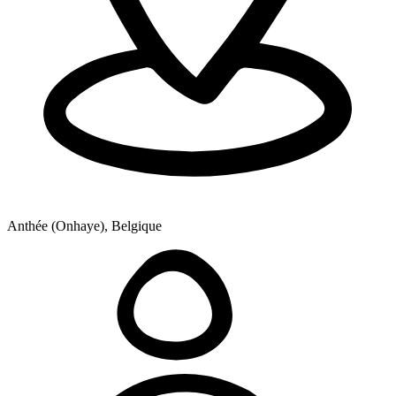
Anthée (Onhaye), Belgique