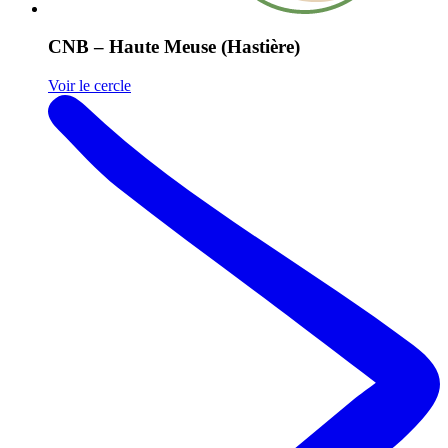
CNB – Haute Meuse (Hastière)
Voir le cercle