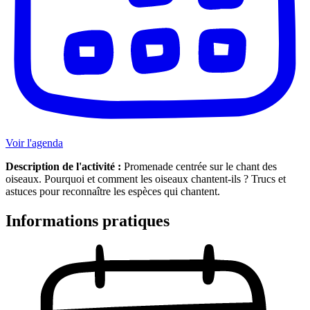
Voir l'agenda
Description de l'activité :
Promenade centrée sur le chant des
oiseaux. Pourquoi et comment les oiseaux chantent-ils ? Trucs et
astuces pour reconnaître les espèces qui chantent.
Informations pratiques