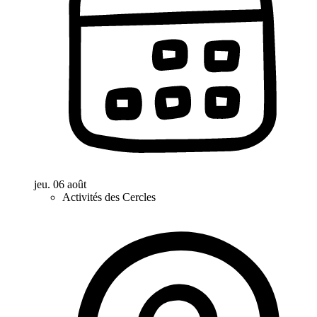
jeu. 06 août
Activités des Cercles