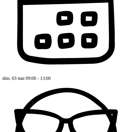
dim. 03 mai 09:00 - 13:00