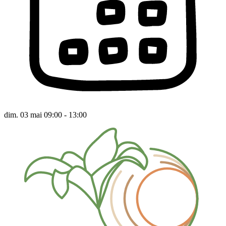
dim. 03 mai 09:00 - 13:00