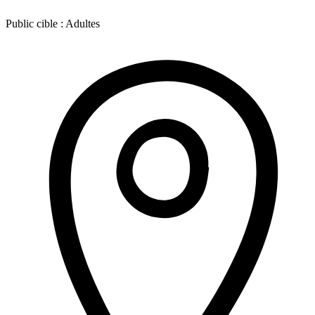
Public cible :
Adultes