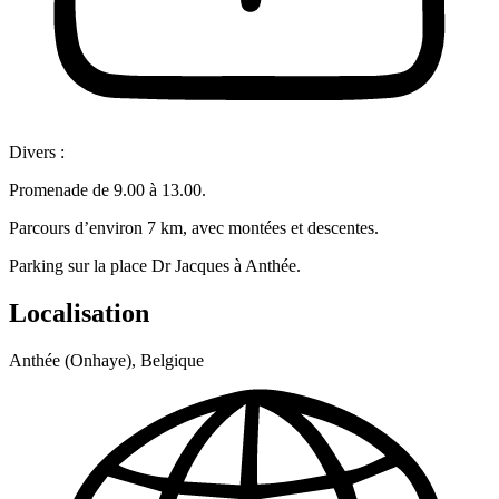
Divers :
Promenade de 9.00 à 13.00.
Parcours d’environ 7 km, avec montées et descentes.
Parking sur la place Dr Jacques à Anthée.
Localisation
Anthée (Onhaye), Belgique