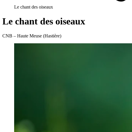
Le chant des oiseaux
Le chant des oiseaux
CNB – Haute Meuse (Hastière)