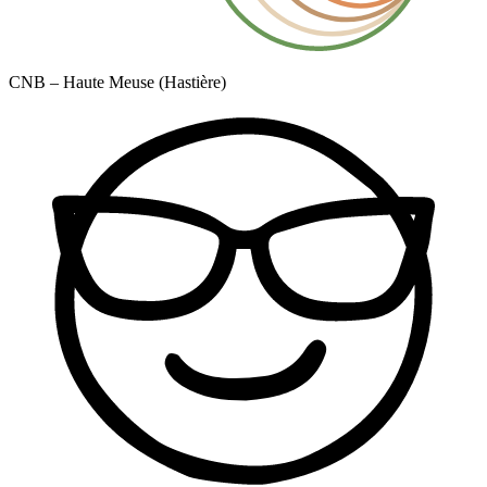
CNB – Haute Meuse (Hastière)