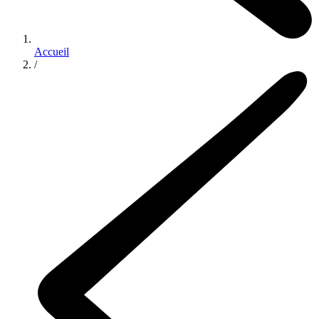
Accueil
/