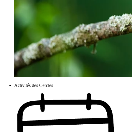
Activités des Cercles