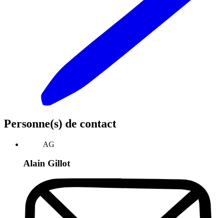
Personne(s) de contact
AG
Alain Gillot