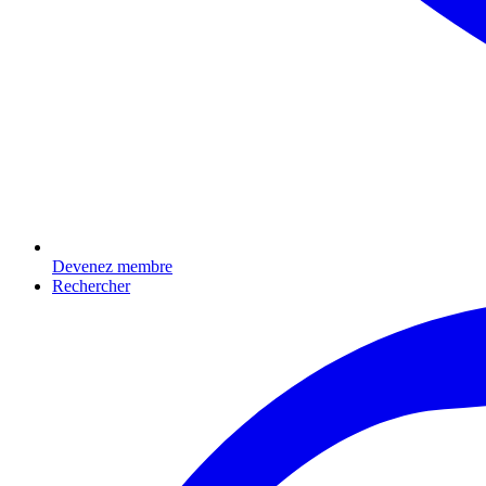
Devenez membre
Rechercher