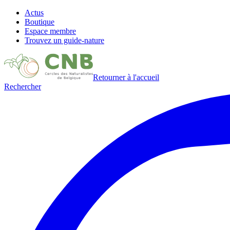
Actus
Boutique
Espace membre
Trouvez un guide-nature
Retourner à l'accueil
Rechercher