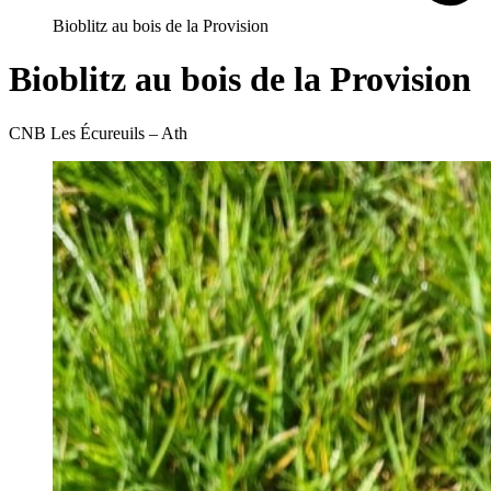
Bioblitz au bois de la Provision
Bioblitz au bois de la Provision
CNB Les Écureuils – Ath