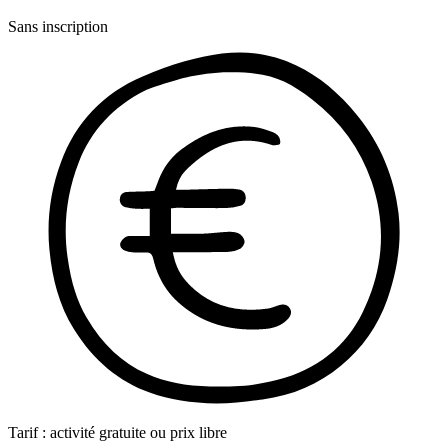
Sans inscription
Tarif : activité gratuite ou prix libre