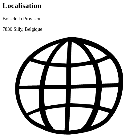
Localisation
Bois de la Provision
7830 Silly, Belgique