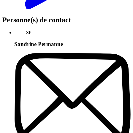
Personne(s) de contact
SP
Sandrine Permanne