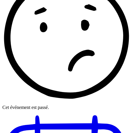
Cet événement est passé.