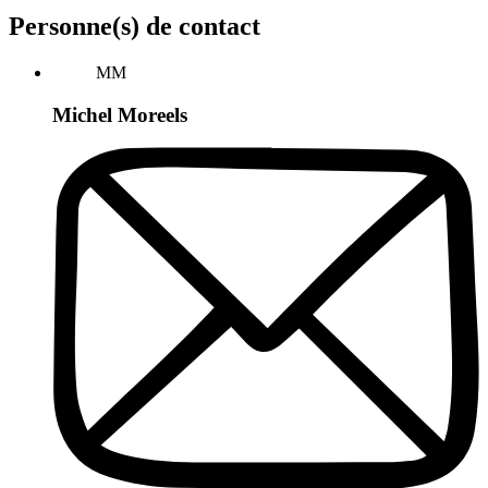
Personne(s) de contact
MM
Michel Moreels