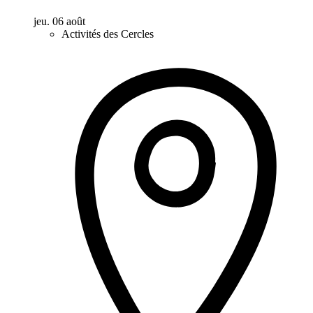
jeu. 06 août
Activités des Cercles