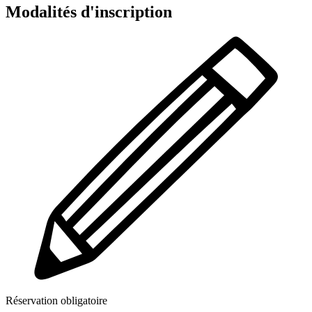
Modalités d'inscription
Réservation obligatoire