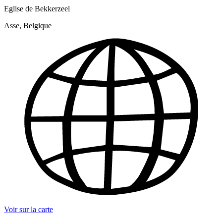
Eglise de Bekkerzeel
Asse, Belgique
Voir sur la carte