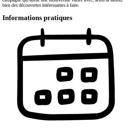
bien des découvertes intéressantes à faire.
Informations pratiques