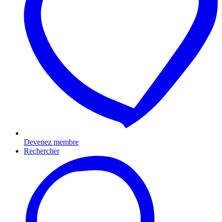
Devenez membre
Rechercher