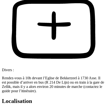
Divers :
Rendez-vous à 10h devant l’Eglise de Bekkerzeel à 1730 Asse. Il
est possible d’arriver en bus (R 214 De Lijn) ou en train à la gare de
Zellik, mais il y a alors environ 20 minutes de marche (contactez le
guide pour l’itinéraire).
Localisation