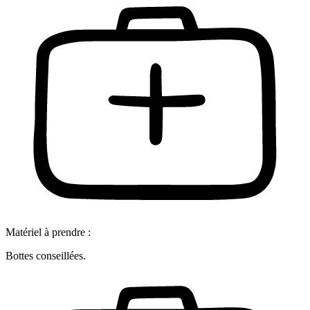
Matériel à prendre :
Bottes conseillées.