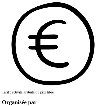
Tarif : activité gratuite ou prix libre
Organisée par