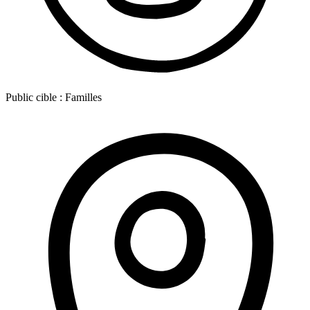
Public cible :
Familles