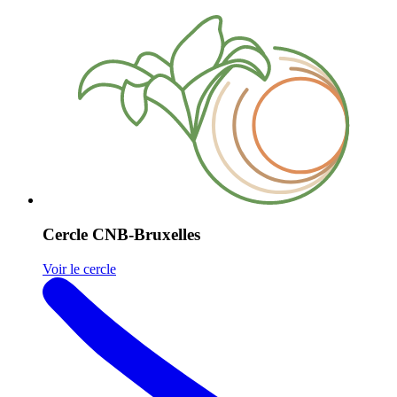
Cercle CNB-Bruxelles
Voir le cercle