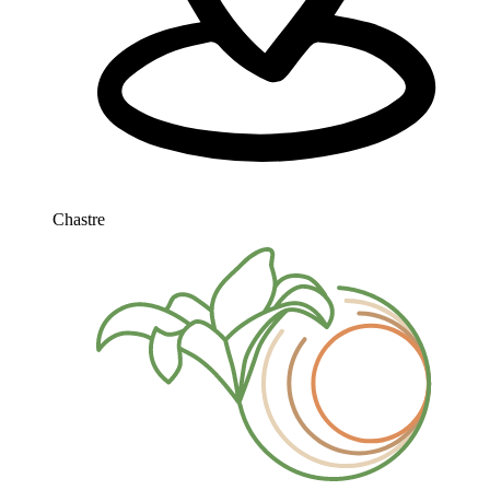
Chastre