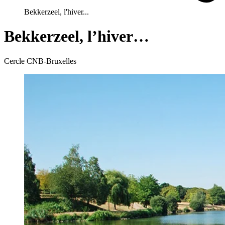
Bekkerzeel, l'hiver...
Bekkerzeel, l’hiver…
Cercle CNB-Bruxelles