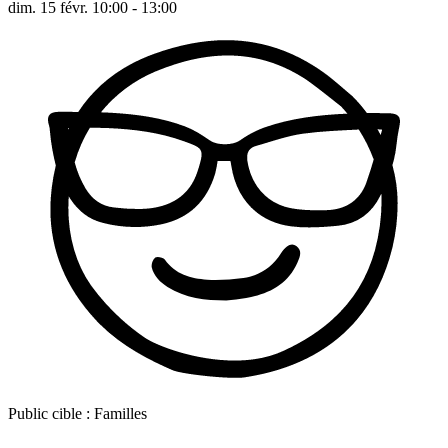
dim. 15 févr. 10:00 - 13:00
Public cible :
Familles