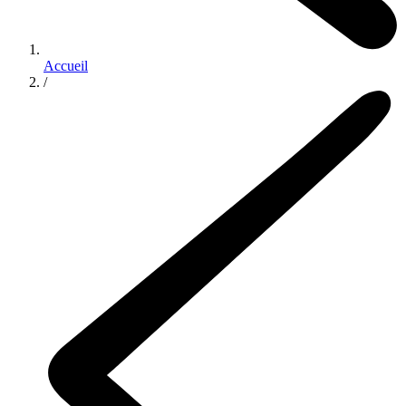
Accueil
/