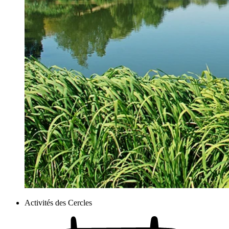
Activités des Cercles