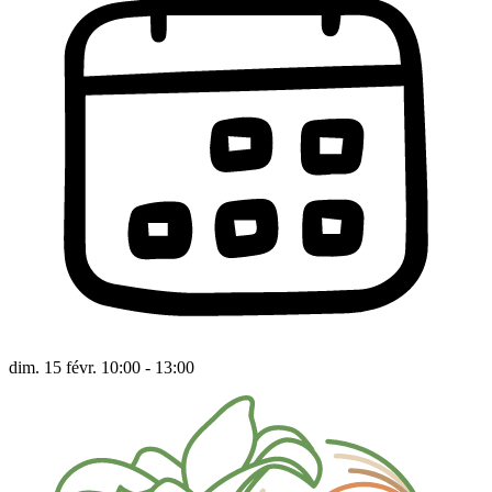
dim. 15 févr. 10:00 - 13:00