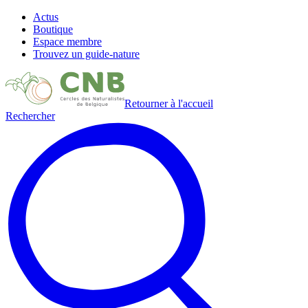
Actus
Boutique
Espace membre
Trouvez un guide-nature
Retourner à l'accueil
Rechercher