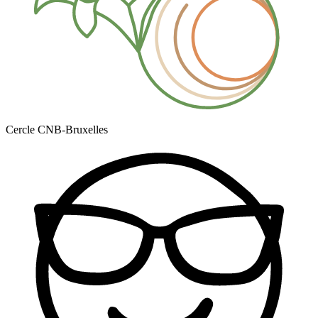
Cercle CNB-Bruxelles