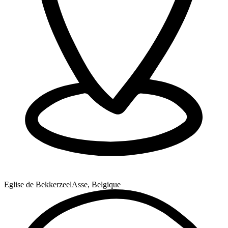
Eglise de Bekkerzeel
Asse, Belgique