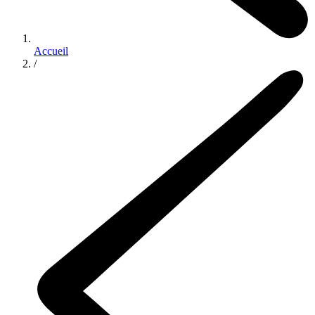
Accueil
/