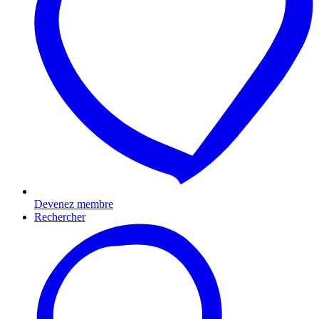
Devenez membre
Rechercher