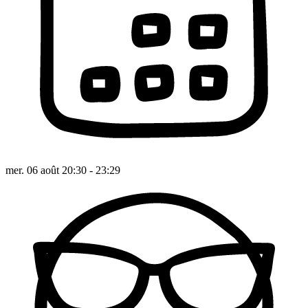
mer. 06 août 20:30 - 23:29