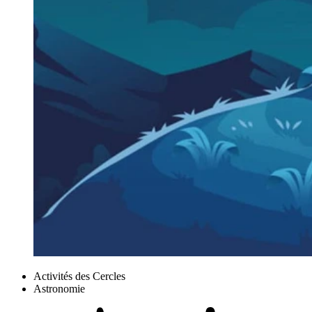
Activités des Cercles
Astronomie