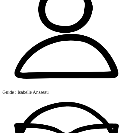
Guide :
Isabelle Ansseau