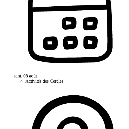
sam. 08 août
Activités des Cercles