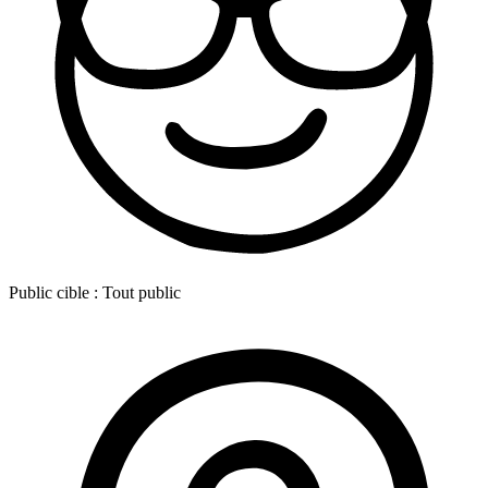
Public cible :
Tout public