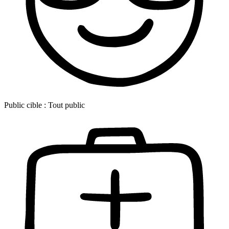
Public cible :
Tout public