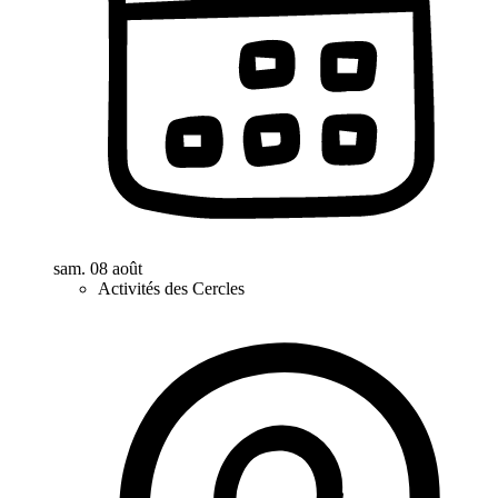
sam. 08 août
Activités des Cercles