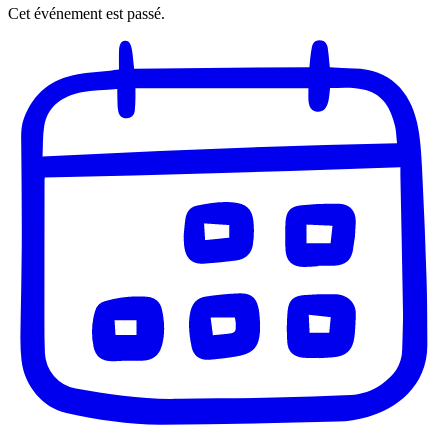
Cet événement est passé.