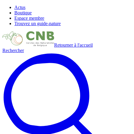
Actus
Boutique
Espace membre
Trouvez un guide-nature
Retourner à l'accueil
Rechercher