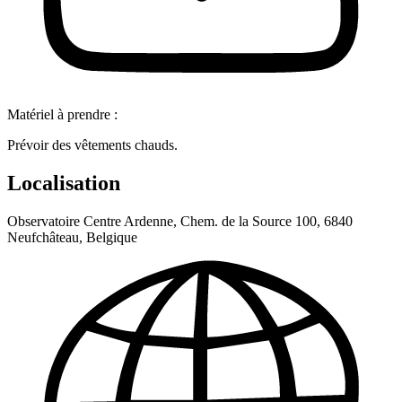
Matériel à prendre :
Prévoir des vêtements chauds.
Localisation
Observatoire Centre Ardenne, Chem. de la Source 100, 6840
Neufchâteau, Belgique