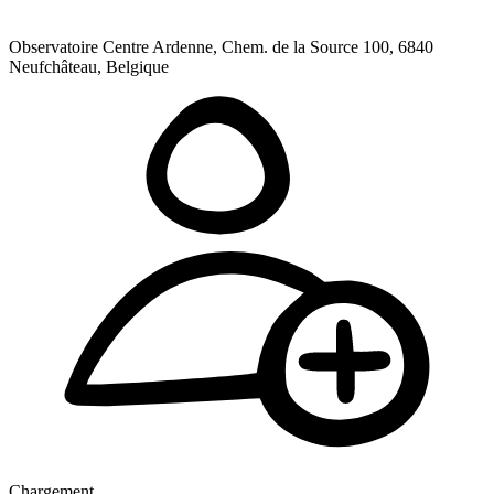
Observatoire Centre Ardenne, Chem. de la Source 100, 6840
Neufchâteau, Belgique
Chargement ...