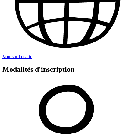
Voir sur la carte
Modalités d'inscription