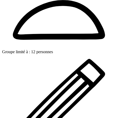
Groupe limité à :
12
personnes