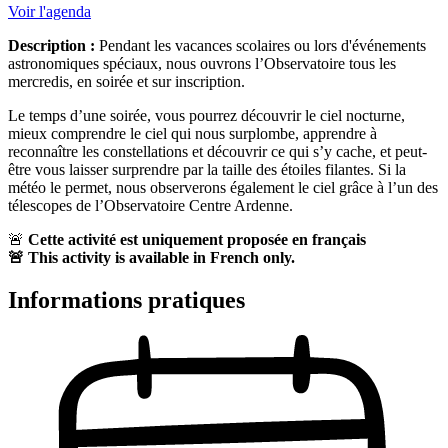
Voir l'agenda
Description :
Pendant les vacances scolaires ou lors d'événements
astronomiques spéciaux, nous ouvrons l’Observatoire tous les
mercredis, en soirée et sur inscription.
Le temps d’une soirée, vous pourrez découvrir le ciel nocturne,
mieux comprendre le ciel qui nous surplombe, apprendre à
reconnaître les constellations et découvrir ce qui s’y cache, et peut-
être vous laisser surprendre par la taille des étoiles filantes. Si la
météo le permet, nous observerons également le ciel grâce à l’un des
télescopes de l’Observatoire Centre Ardenne.
🚨
Cette activité est uniquement proposée en français
🚨
This activity is available in French only.
Informations pratiques