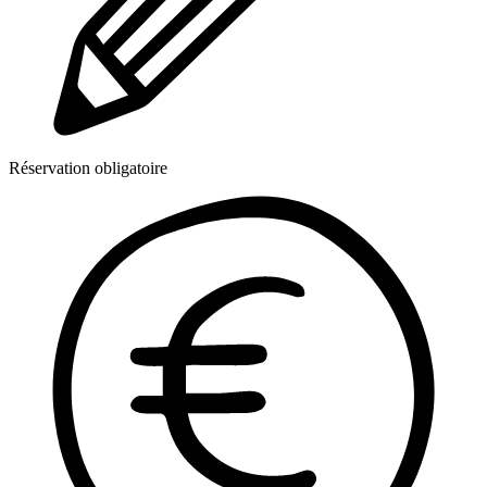
Réservation obligatoire