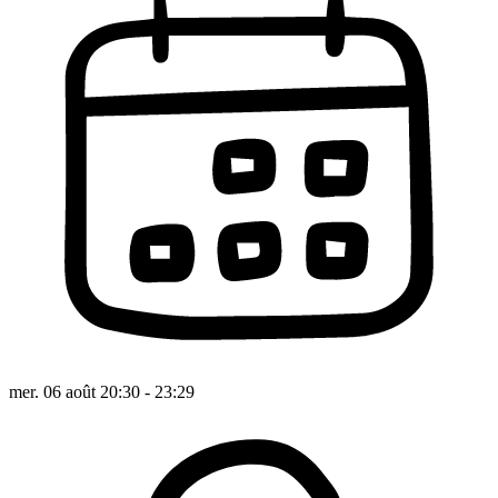
mer. 06 août 20:30 - 23:29