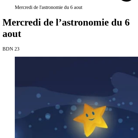
Mercredi de l'astronomie du 6 aout
Mercredi de l’astronomie du 6
aout
BDN 23