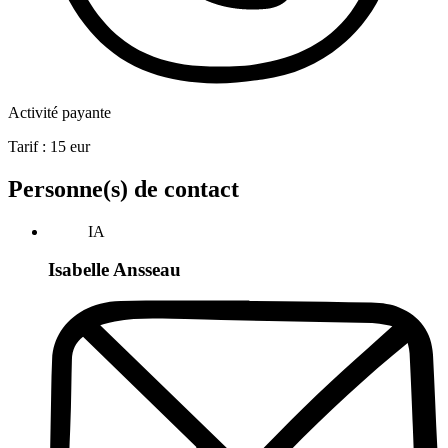
Activité payante
Tarif :
15
eur
Personne(s) de contact
IA
Isabelle Ansseau