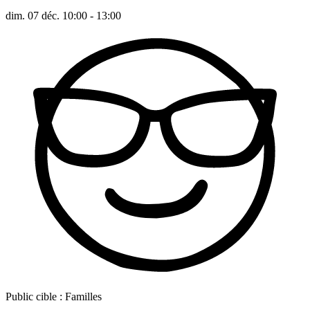
dim. 07 déc. 10:00 - 13:00
Public cible :
Familles