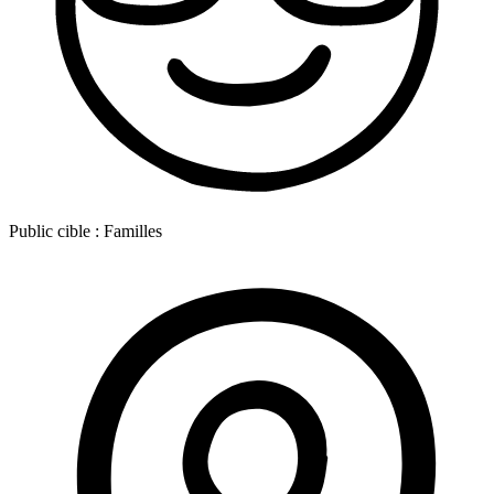
Public cible :
Familles