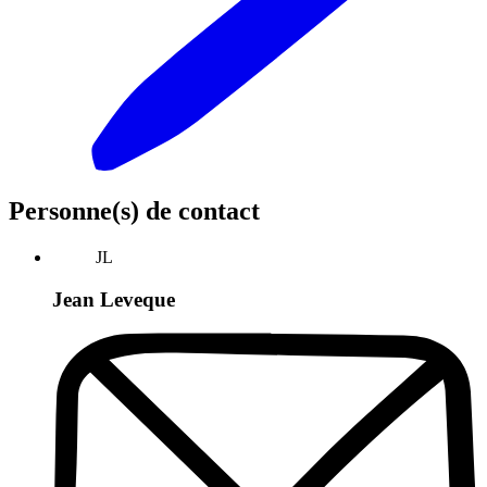
Personne(s) de contact
JL
Jean Leveque