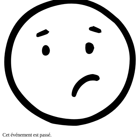
Cet événement est passé.