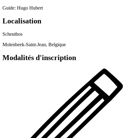
Guide: Hugo Hubert
Localisation
Scheutbos
Molenbeek-Saint-Jean, Belgique
Modalités d'inscription