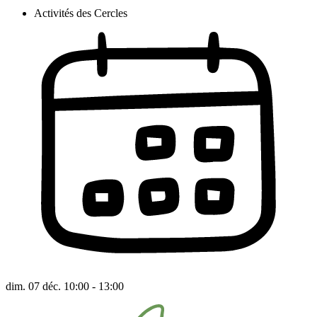
Activités des Cercles
dim. 07 déc. 10:00 - 13:00