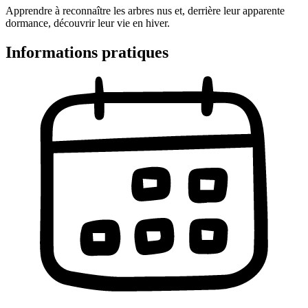
Apprendre à reconnaître les arbres nus et, derrière leur apparente
dormance, découvrir leur vie en hiver.
Informations pratiques