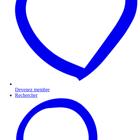
Devenez membre
Rechercher