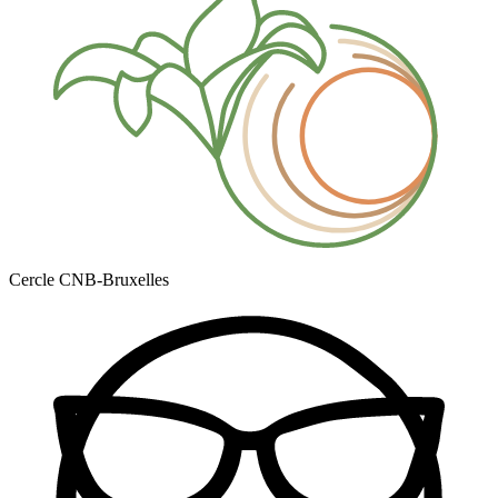
Cercle CNB-Bruxelles