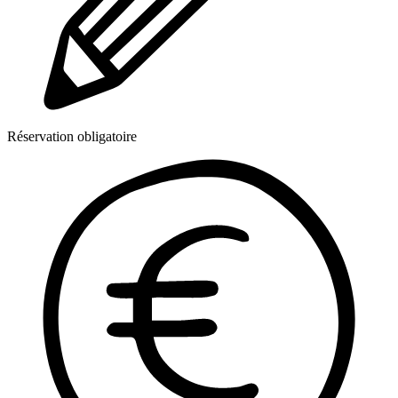
Réservation obligatoire