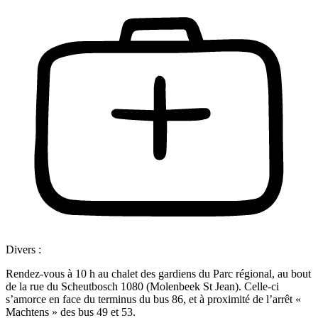
Divers :
Rendez-vous à 10 h au chalet des gardiens du Parc régional, au bout
de la rue du Scheutbosch 1080 (Molenbeek St Jean). Celle-ci
s’amorce en face du terminus du bus 86, et à proximité de l’arrêt «
Machtens » des bus 49 et 53.