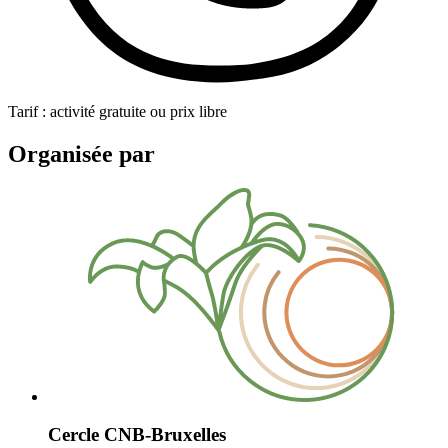
Tarif : activité gratuite ou prix libre
Organisée par
Cercle CNB-Bruxelles