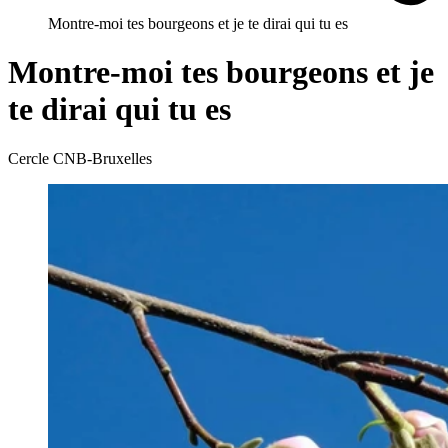
Montre-moi tes bourgeons et je te dirai qui tu es
Montre-moi tes bourgeons et je
te dirai qui tu es
Cercle CNB-Bruxelles