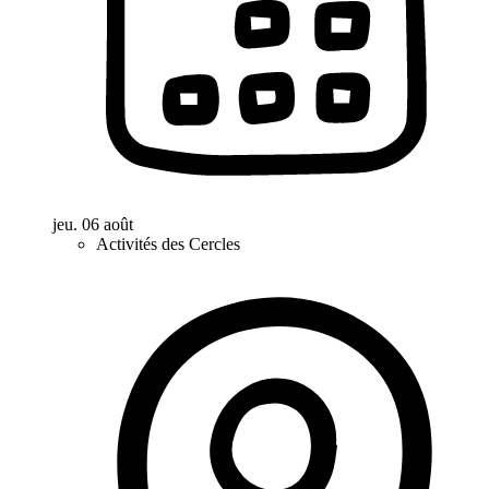
jeu. 06 août
Activités des Cercles