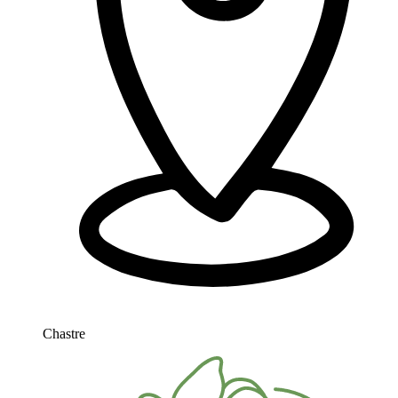
Chastre