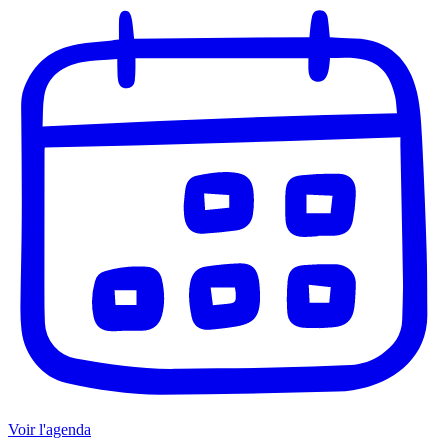
Voir l'agenda