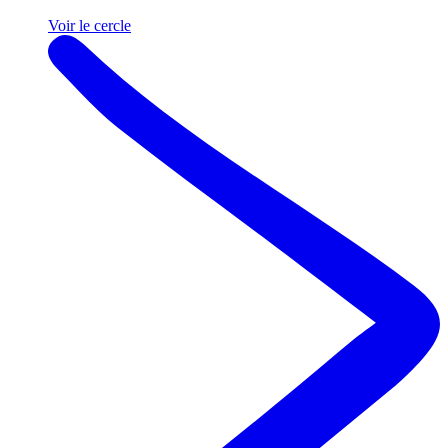
Voir le cercle