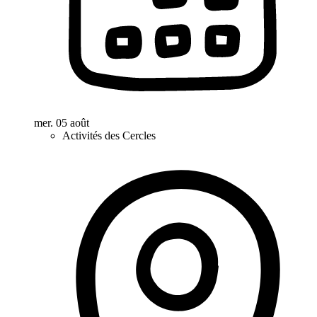
mer. 05 août
Activités des Cercles