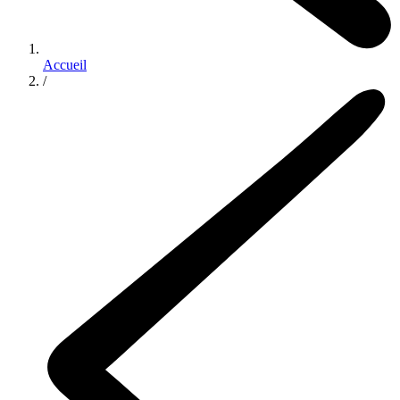
Accueil
/