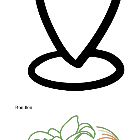
Bouillon