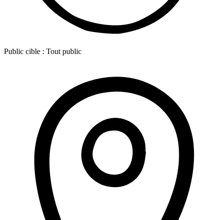
Public cible :
Tout public