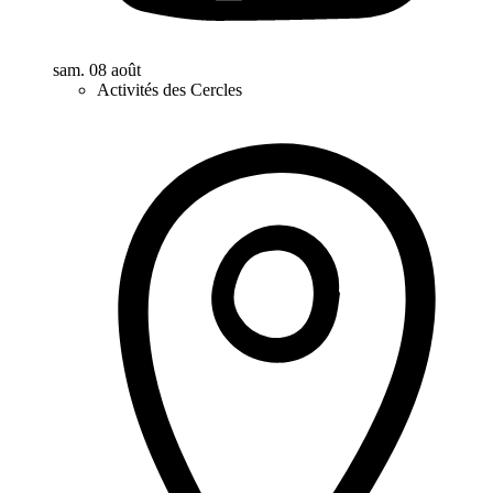
sam. 08 août
Activités des Cercles