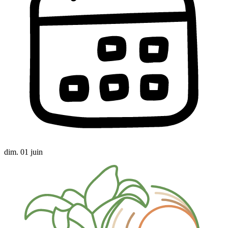
dim. 01 juin