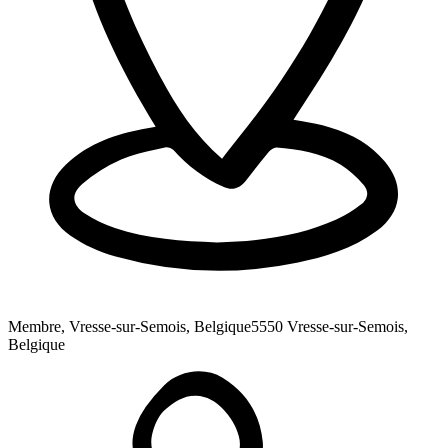
Membre, Vresse-sur-Semois, Belgique
5550 Vresse-sur-Semois,
Belgique