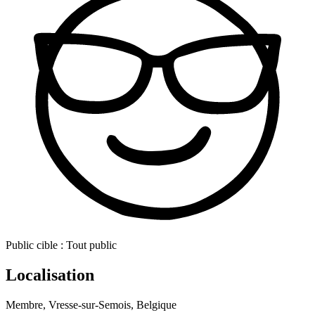
Public cible :
Tout public
Localisation
Membre, Vresse-sur-Semois, Belgique