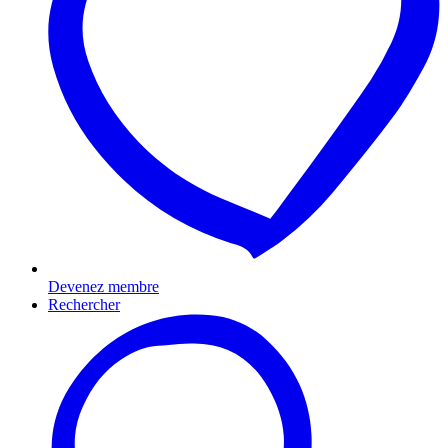
Devenez membre
Rechercher