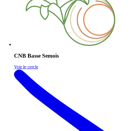
CNB Basse Semois
Voir le cercle