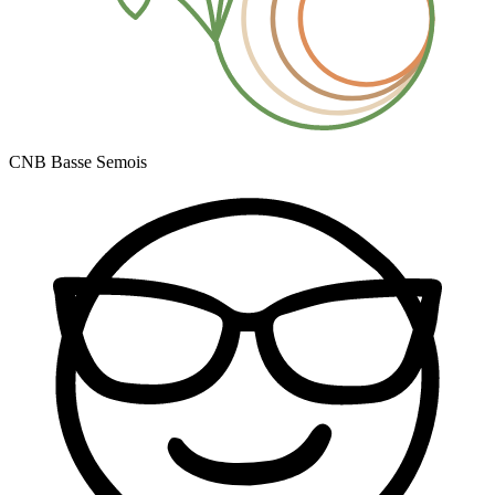
CNB Basse Semois