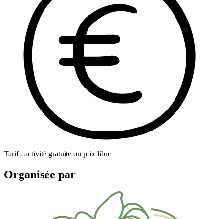
Tarif : activité gratuite ou prix libre
Organisée par