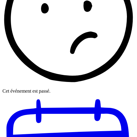
Cet événement est passé.