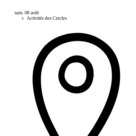
sam. 08 août
Activités des Cercles