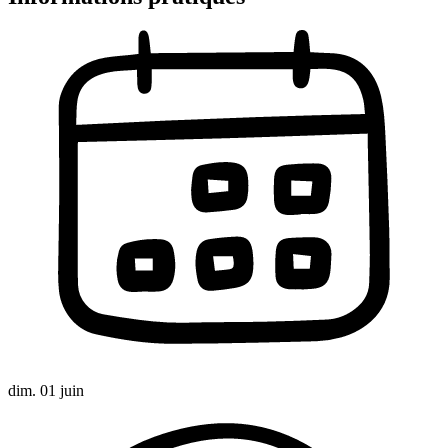
dim. 01 juin