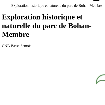
Exploration historique et naturelle du parc de Bohan-Membre
Exploration historique et
naturelle du parc de Bohan-
Membre
CNB Basse Semois