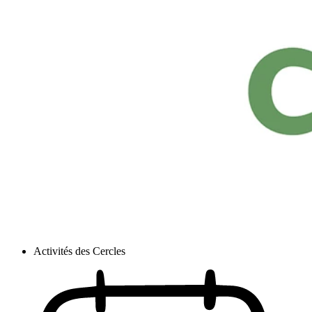
Activités des Cercles