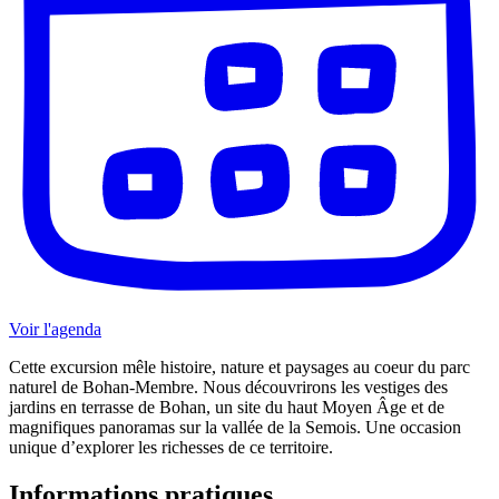
Voir l'agenda
Cette excursion mêle histoire, nature et paysages au coeur du parc
naturel de Bohan-Membre. Nous découvrirons les vestiges des
jardins en terrasse de Bohan, un site du haut Moyen Âge et de
magnifiques panoramas sur la vallée de la Semois. Une occasion
unique d’explorer les richesses de ce territoire.
Informations pratiques