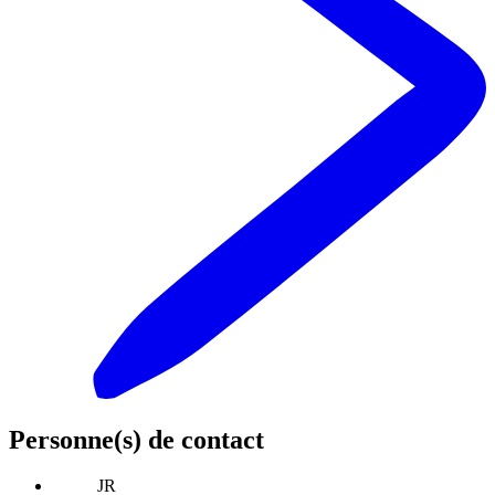
Personne(s) de contact
JR