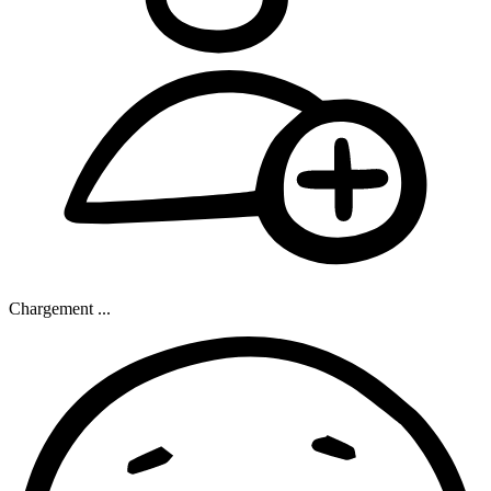
Chargement ...