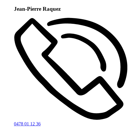
Jean-Pierre Raquez
0478 01 12 36