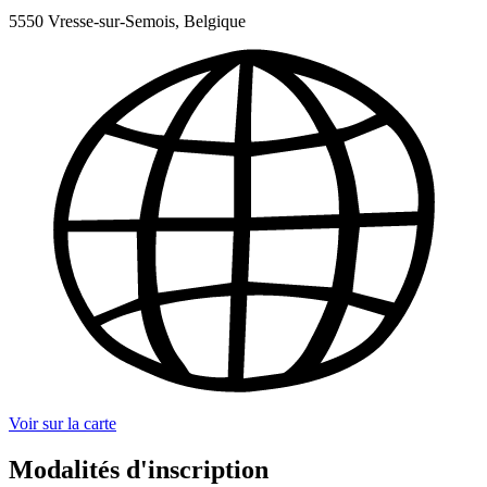
5550 Vresse-sur-Semois, Belgique
Voir sur la carte
Modalités d'inscription