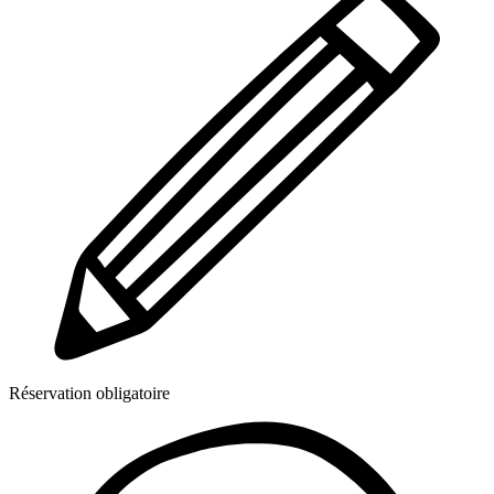
Réservation obligatoire