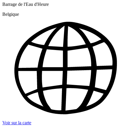
Barrage de l'Eau d'Heure
Belgique
Voir sur la carte