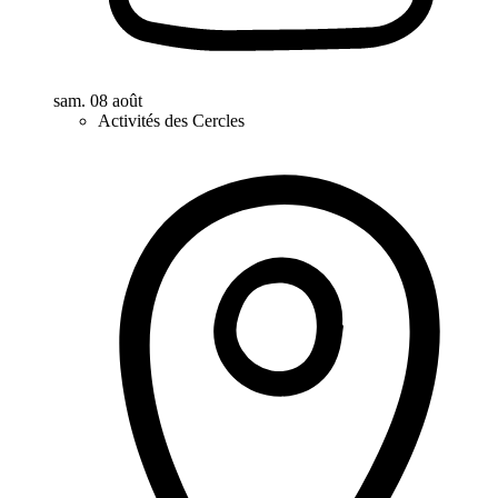
sam. 08 août
Activités des Cercles