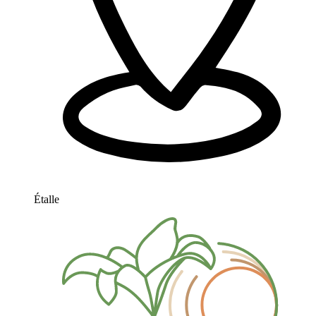
Étalle