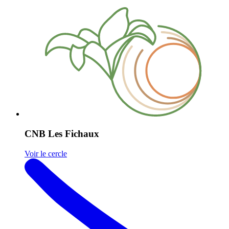
CNB Les Fichaux
Voir le cercle