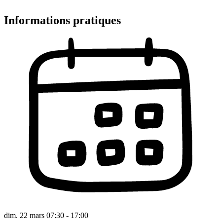
Informations pratiques
dim. 22 mars 07:30 - 17:00