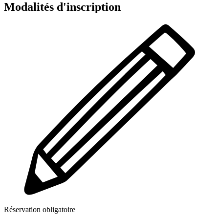
Modalités d'inscription
Réservation obligatoire