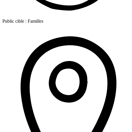
Public cible :
Familles