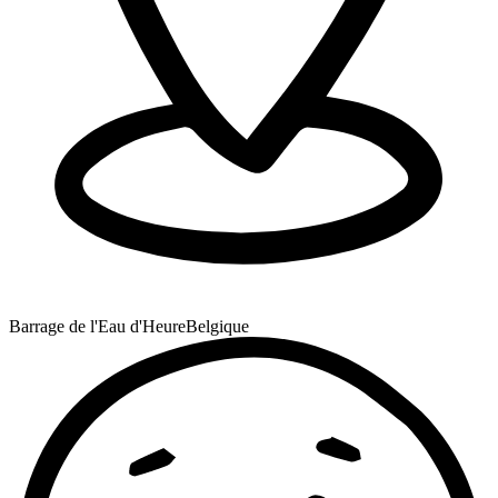
Barrage de l'Eau d'Heure
Belgique