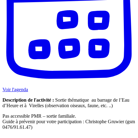
Voir l'agenda
Description de l'activité :
Sortie thématique au barrage de l’Eau
d’Heure et à Virelles (observation oiseaux, faune, etc. ..)
Pas accessible PMR – sortie familiale.
Guide à prévenir pour votre participation : Christophe Gruwier (gsm
0476/91.61.47)