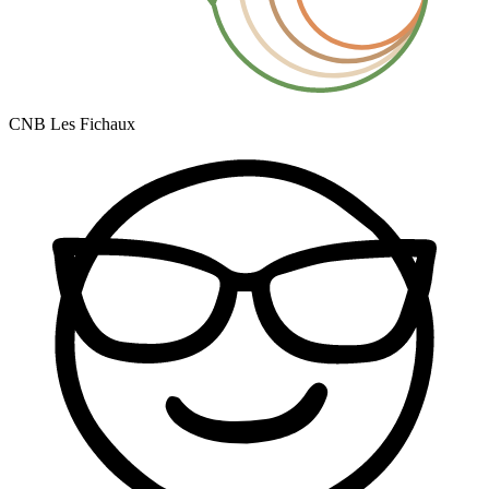
CNB Les Fichaux