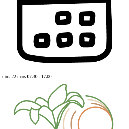
dim. 22 mars 07:30 - 17:00