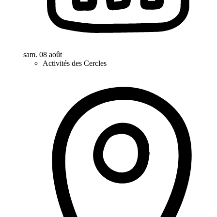
sam. 08 août
Activités des Cercles