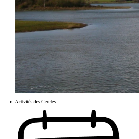
Activités des Cercles