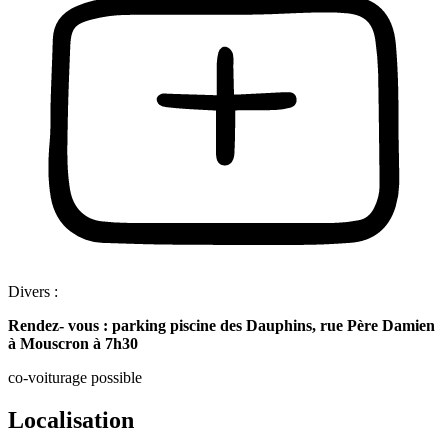
Divers :
Rendez- vous : parking piscine des Dauphins, rue Père Damien
à Mouscron à 7h30
co-voiturage possible
Localisation