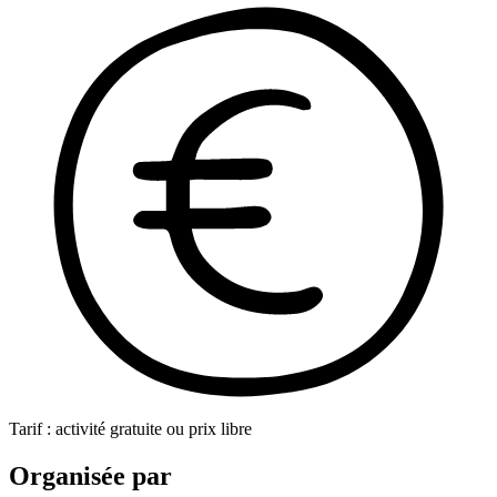
Tarif : activité gratuite ou prix libre
Organisée par