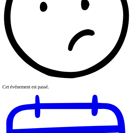
Cet événement est passé.