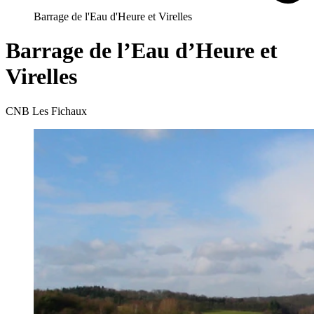
Barrage de l'Eau d'Heure et Virelles
Barrage de l’Eau d’Heure et
Virelles
CNB Les Fichaux