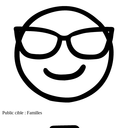
Public cible :
Familles