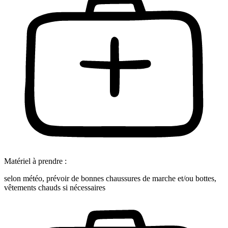
Matériel à prendre :
selon météo, prévoir de bonnes chaussures de marche et/ou bottes,
vêtements chauds si nécessaires