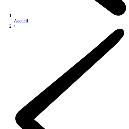
Accueil
/