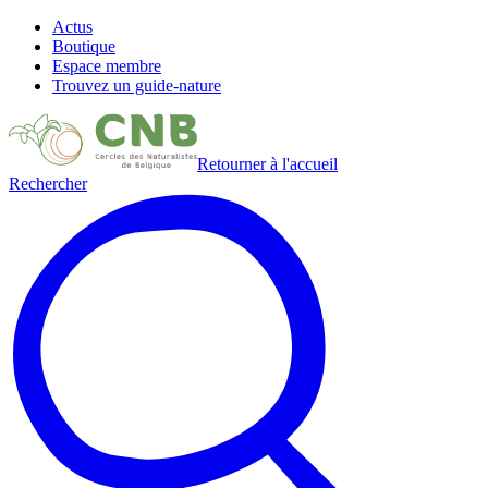
Actus
Boutique
Espace membre
Trouvez un guide-nature
Retourner à l'accueil
Rechercher