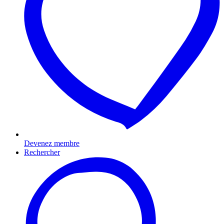
Devenez membre
Rechercher