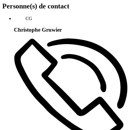
Personne(s) de contact
CG
Christophe Gruwier